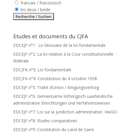
francais / französisch
les deux / beide
Etudes et documents du CJFA
EDCEJF n°1 : Le Glossaire de la loi fondamentale
EDCEJF n°2: La loi relative à la Cour constitutionnelle
fédérale
EDCJFA n°3: Loi fondamentale
EDCJFA n°4: Constitution du 4 octobre 1958
EDCEJF n°5: Traité d’Union / Einigungsvertrag
EDCEJF n°6: Gemeinsame lothringisch-saarländische
administrative Einrichtungen und Verfahrensweisen
EDCEJF n°7: Loi sur la juridiction administrative -VwGO-
EDCEJF n°8: Etudes comparatives
EDCEJF n°9: Constitution du Land de Sarre