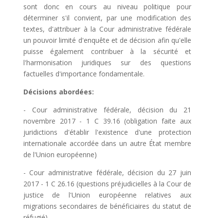
sont donc en cours au niveau politique pour
déterminer s'il convient, par une modification des
textes, d'attribuer à la Cour administrative fédérale
un pouvoir limité d'enquête et de décision afin qu'elle
puisse également contribuer à la sécurité et
l'harmonisation juridiques sur des questions
factuelles d'importance fondamentale.
Décisions abordées:
- Cour administrative fédérale, décision du 21
novembre 2017 - 1 C 39.16 (obligation faite aux
juridictions d'établir l'existence d'une protection
internationale accordée dans un autre État membre
de l'Union européenne)
- Cour administrative fédérale, décision du 27 juin
2017 - 1 C 26.16 (questions préjudicielles à la Cour de
justice de l'Union européenne relatives aux
migrations secondaires de bénéficiaires du statut de
réfugié)