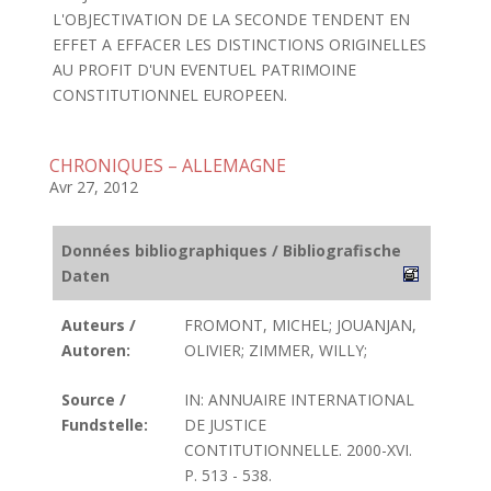
L'OBJECTIVATION DE LA SECONDE TENDENT EN
EFFET A EFFACER LES DISTINCTIONS ORIGINELLES
AU PROFIT D'UN EVENTUEL PATRIMOINE
CONSTITUTIONNEL EUROPEEN.
CHRONIQUES – ALLEMAGNE
Avr 27, 2012
Données bibliographiques / Bibliografische
Daten
Auteurs /
FROMONT, MICHEL; JOUANJAN,
Autoren:
OLIVIER; ZIMMER, WILLY;
Source /
IN: ANNUAIRE INTERNATIONAL
Fundstelle:
DE JUSTICE
CONTITUTIONNELLE. 2000-XVI.
P. 513 - 538.