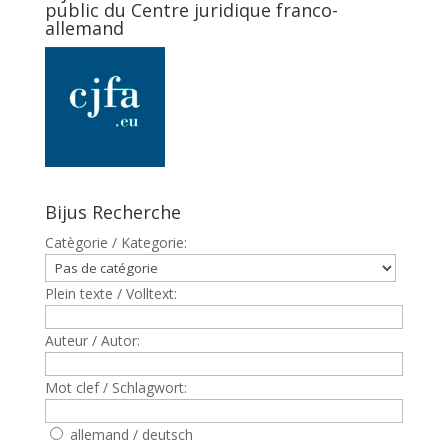
public du Centre juridique franco-
allemand
Bijus Recherche
Catègorie / Kategorie:
Plein texte / Volltext:
Auteur / Autor:
Mot clef / Schlagwort:
allemand / deutsch