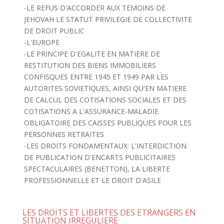
-LE REFUS D'ACCORDER AUX TEMOINS DE
JEHOVAH LE STATUT PRIVILEGIE DE COLLECTIVITE
DE DROIT PUBLIC
-L'EUROPE
-LE PRINCIPE D'EGALITE EN MATIERE DE
RESTITUTION DES BIENS IMMOBILIERS
CONFISQUES ENTRE 1945 ET 1949 PAR LES
AUTORITES SOVIETIQUES, AINSI QU'EN MATIERE
DE CALCUL DES COTISATIONS SOCIALES ET DES
COTISATIONS A L'ASSURANCE-MALADIE
OBLIGATOIRE DES CAISSES PUBLIQUES POUR LES
PERSONNES RETRAITES
-LES DROITS FONDAMENTAUX: L'INTERDICTION
DE PUBLICATION D'ENCARTS PUBLICITAIRES
SPECTACULAIRES (BENETTON), LA LIBERTE
PROFESSIONNELLE ET LE DROIT D'ASILE
LES DROITS ET LIBERTES DES ETRANGERS EN
SITUATION IRREGULIERE