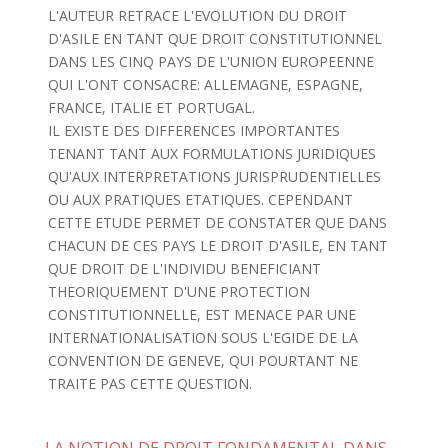
L'AUTEUR RETRACE L'EVOLUTION DU DROIT
D'ASILE EN TANT QUE DROIT CONSTITUTIONNEL
DANS LES CINQ PAYS DE L'UNION EUROPEENNE
QUI L'ONT CONSACRE: ALLEMAGNE, ESPAGNE,
FRANCE, ITALIE ET PORTUGAL.
IL EXISTE DES DIFFERENCES IMPORTANTES
TENANT TANT AUX FORMULATIONS JURIDIQUES
QU'AUX INTERPRETATIONS JURISPRUDENTIELLES
OU AUX PRATIQUES ETATIQUES. CEPENDANT
CETTE ETUDE PERMET DE CONSTATER QUE DANS
CHACUN DE CES PAYS LE DROIT D'ASILE, EN TANT
QUE DROIT DE L'INDIVIDU BENEFICIANT
THEORIQUEMENT D'UNE PROTECTION
CONSTITUTIONNELLE, EST MENACE PAR UNE
INTERNATIONALISATION SOUS L'EGIDE DE LA
CONVENTION DE GENEVE, QUI POURTANT NE
TRAITE PAS CETTE QUESTION.