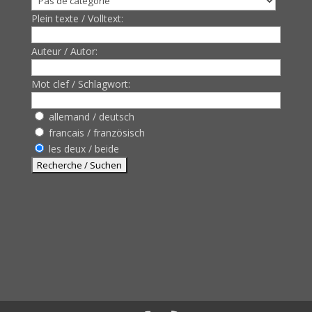
Plein texte / Volltext:
Auteur / Autor:
Mot clef / Schlagwort:
allemand / deutsch
francais / französisch
les deux / beide