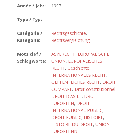
Année / Jahr:
1997
Type / Typ:
Catégorie /
Rechtsgeschichte
,
Kategorie:
Rechtsvergleichung
Mots clef /
ASYLRECHT
,
EUROPAEISCHE
Schlagworte:
UNION
,
EUROPAEISCHES
RECHT
,
Geschichte
,
INTERNATIONALES RECHT
,
OEFFENTLICHES RECHT
,
DROIT
COMPARE
,
Droit constitutionnel
,
DROIT D'ASILE
,
DROIT
EUROPEEN
,
DROIT
INTERNATIONAL PUBLIC
,
DROIT PUBLIC
,
HISTOIRE
,
HISTOIRE DU DROIT
,
UNION
EUROPEENNE