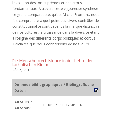
l’évolution des lois suprêmes et des droits
fondamentaux. A travers cette vigoureuse synthèse
ce grand comparatiste, qu’est Michel Fromont, nous
fait comprendre à quel point ces divers contrôles de
constitutionnalité sont devenus la marque distinctive
de nos cultures, la croissance dans la diversité étant
à l’origine des différents corps politiques et corpus
judiciaires que nous connaissons de nos jours.
Die Menschenrechtslehre in der Lehre der
katholischen Kirche
Déc 6, 2013
Données bibliographiques / Bibliografische
Daten
Auteurs /
HERBERT SCHAMBECK
Autoren: