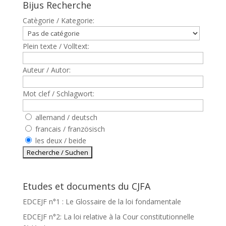
Bijus Recherche
Catègorie / Kategorie:
Plein texte / Volltext:
Auteur / Autor:
Mot clef / Schlagwort:
allemand / deutsch
francais / französisch
les deux / beide
Etudes et documents du CJFA
EDCEJF n°1 : Le Glossaire de la loi fondamentale
EDCEJF n°2: La loi relative à la Cour constitutionnelle