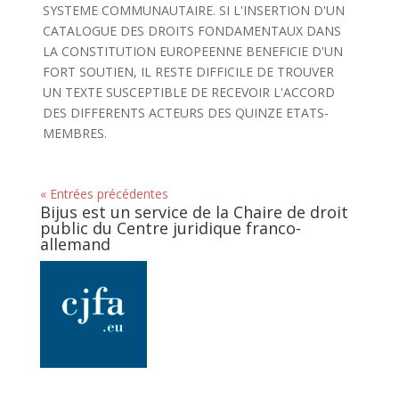
SYSTEME COMMUNAUTAIRE. SI L'INSERTION D'UN
CATALOGUE DES DROITS FONDAMENTAUX DANS
LA CONSTITUTION EUROPEENNE BENEFICIE D'UN
FORT SOUTIEN, IL RESTE DIFFICILE DE TROUVER
UN TEXTE SUSCEPTIBLE DE RECEVOIR L'ACCORD
DES DIFFERENTS ACTEURS DES QUINZE ETATS-
MEMBRES.
« Entrées précédentes
Bijus est un service de la Chaire de droit
public du Centre juridique franco-
allemand