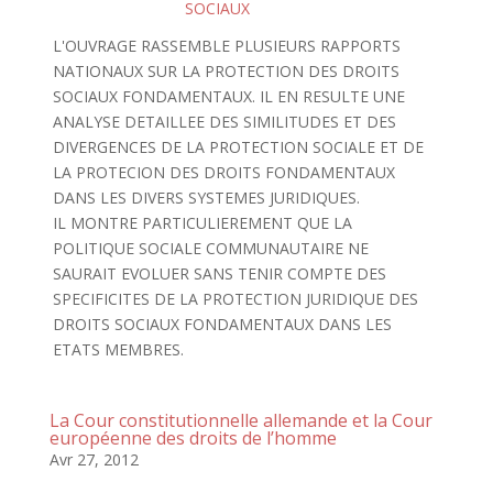
SOCIAUX
L'OUVRAGE RASSEMBLE PLUSIEURS RAPPORTS
NATIONAUX SUR LA PROTECTION DES DROITS
SOCIAUX FONDAMENTAUX. IL EN RESULTE UNE
ANALYSE DETAILLEE DES SIMILITUDES ET DES
DIVERGENCES DE LA PROTECTION SOCIALE ET DE
LA PROTECION DES DROITS FONDAMENTAUX
DANS LES DIVERS SYSTEMES JURIDIQUES.
IL MONTRE PARTICULIEREMENT QUE LA
POLITIQUE SOCIALE COMMUNAUTAIRE NE
SAURAIT EVOLUER SANS TENIR COMPTE DES
SPECIFICITES DE LA PROTECTION JURIDIQUE DES
DROITS SOCIAUX FONDAMENTAUX DANS LES
ETATS MEMBRES.
La Cour constitutionnelle allemande et la Cour
européenne des droits de l’homme
Avr 27, 2012