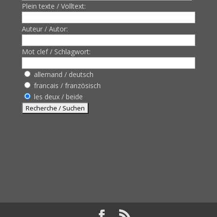
Plein texte / Volltext:
Auteur / Autor:
Mot clef / Schlagwort:
allemand / deutsch
francais / französisch
les deux / beide