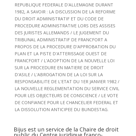
REPUBLIQUE FEDERALE D'ALLEMAGNE DURANT
1982, A SAVOIR : LA DISCUSSION DE LA REFORME
DU DROIT ADMINISTRATIF ET DU CODE DE
PROCEDURE ADMINISTRATIVE LORS DES ASSISES
DES JURISTES ALLEMANDS / LE JUGEMENT DU
TRIBUNAL ADMINISTRATIF DE FRANCFORT A
PROPOS DE LA PROCEDURE D'APPROBATION DU
PLAN ET LA PISTE D'ATTERISSAGE OUEST DE
FRANCFORT / L'ADOPTION DE LA NOUVELLE LOI
SUR LA PROCEDURE EN MATIERE DE DROIT
D'ASILE / L'ABROGATION DE LA LOI SUR LA
RESPONSABILITE DE L'ETAT DU 1ER JANVIER 1982 /
LA NOUVELLE REGLEMENTATION DU SERVICE CIVIL
POUR LES OBJECTEURS DE CONSCIENCE / LE VOTE
DE CONFIANCE POUR LE CHANCELIER FEDERAL ET
LA DISSOLUTION ANTICIPEE DU BUNDESTAG.
Bijus est un service de la Chaire de droit
public du Centre juridique franco-