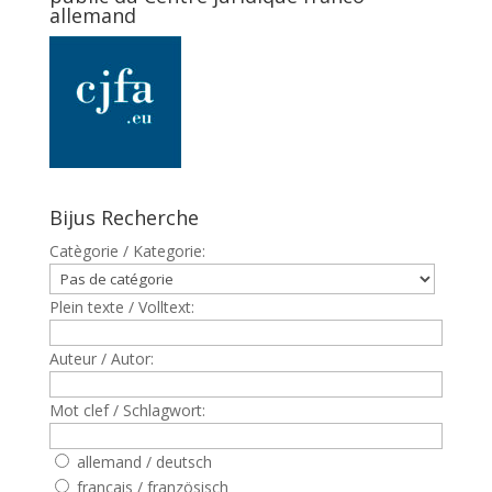
allemand
Bijus Recherche
Catègorie / Kategorie:
Plein texte / Volltext:
Auteur / Autor:
Mot clef / Schlagwort:
allemand / deutsch
francais / französisch