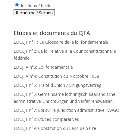
les deux / beide
Etudes et documents du CJFA
EDCEJF n°1 : Le Glossaire de la loi fondamentale
EDCEJF n°2: La loi relative à la Cour constitutionnelle
fédérale
EDCJFA n°3: Loi fondamentale
EDCJFA n°4: Constitution du 4 octobre 1958
EDCEJF n°5: Traité d’Union / Einigungsvertrag
EDCEJF n°6: Gemeinsame lothringisch-saarländische
administrative Einrichtungen und Verfahrensweisen
EDCEJF n°7: Loi sur la juridiction administrative -VwGO-
EDCEJF n°8: Etudes comparatives
EDCEJF n°9: Constitution du Land de Sarre