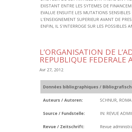
EXISTANT ENTRE LES SYTEMES DE FINANCEM
EVALUE ENSUITE LES MUTATIONS SENSIBLES
L'ENSEIGNEMENT SUPERIEUR AVANT DE PRE
ENFIN, IL S'INTERROGE SUR LES POSSIBLES 
L’ORGANISATION DE L’A
REPUBLIQUE FEDERALE
Avr 27, 2012
Données bibliographiques / Bibliografisc
Auteurs / Autoren:
SCHNUR, ROMA
Source / Fundstelle:
IN: REVUE ADMINI
Revue / Zeitschrift:
Revue administrat