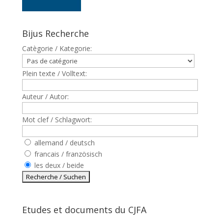
Bijus Recherche
Catègorie / Kategorie:
Plein texte / Volltext:
Auteur / Autor:
Mot clef / Schlagwort:
allemand / deutsch
francais / französisch
les deux / beide
Etudes et documents du CJFA