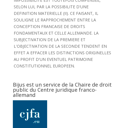
IMPOSSIBILITE EST TOUTEFOIS COMPENSEE,
SELON LUI, PAR LA POSSIBILITE D'UNE
DEFINITION MATERIELLE (II). CE FAISANT, IL
SOULIGNE LE RAPPROCHEMENT ENTRE LA
CONCEPTION FRANCAISE DE DROITS
FONDAMENTAUX ET CELLE ALLEMANDE. LA
SUBJECTIVATION DE LA PREMIERE ET
L'OBJECTIVATION DE LA SECONDE TENDENT EN
EFFET A EFFACER LES DISTINCTIONS ORIGINELLES
AU PROFIT D'UN EVENTUEL PATRIMOINE
CONSTITUTIONNEL EUROPEEN.
Bijus est un service de la Chaire de droit
public du Centre juridique franco-
allemand