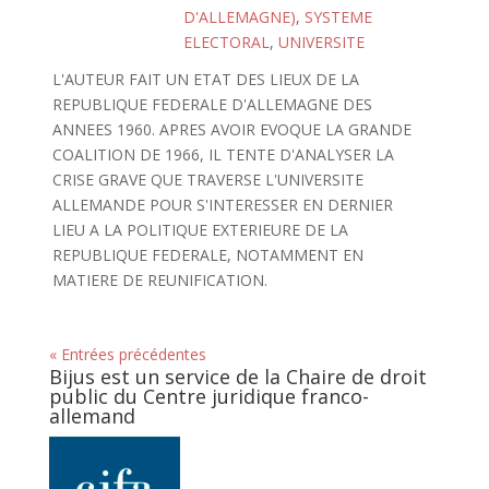
D'ALLEMAGNE)
,
SYSTEME
ELECTORAL
,
UNIVERSITE
L'AUTEUR FAIT UN ETAT DES LIEUX DE LA
REPUBLIQUE FEDERALE D'ALLEMAGNE DES
ANNEES 1960. APRES AVOIR EVOQUE LA GRANDE
COALITION DE 1966, IL TENTE D'ANALYSER LA
CRISE GRAVE QUE TRAVERSE L'UNIVERSITE
ALLEMANDE POUR S'INTERESSER EN DERNIER
LIEU A LA POLITIQUE EXTERIEURE DE LA
REPUBLIQUE FEDERALE, NOTAMMENT EN
MATIERE DE REUNIFICATION.
« Entrées précédentes
Bijus est un service de la Chaire de droit
public du Centre juridique franco-
allemand