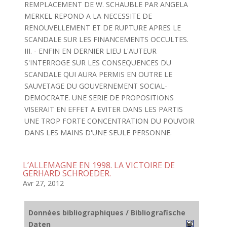
REMPLACEMENT DE W. SCHAUBLE PAR ANGELA
MERKEL REPOND A LA NECESSITE DE
RENOUVELLEMENT ET DE RUPTURE APRES LE
SCANDALE SUR LES FINANCEMENTS OCCULTES.
III. - ENFIN EN DERNIER LIEU L'AUTEUR
S'INTERROGE SUR LES CONSEQUENCES DU
SCANDALE QUI AURA PERMIS EN OUTRE LE
SAUVETAGE DU GOUVERNEMENT SOCIAL-
DEMOCRATE. UNE SERIE DE PROPOSITIONS
VISERAIT EN EFFET A EVITER DANS LES PARTIS
UNE TROP FORTE CONCENTRATION DU POUVOIR
DANS LES MAINS D'UNE SEULE PERSONNE.
L’ALLEMAGNE EN 1998. LA VICTOIRE DE
GERHARD SCHROEDER.
Avr 27, 2012
Données bibliographiques / Bibliografische
Daten