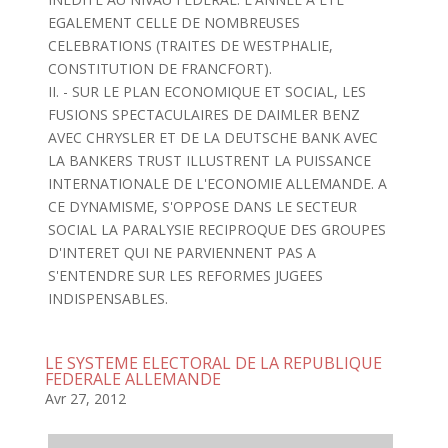
EGALEMENT CELLE DE NOMBREUSES
CELEBRATIONS (TRAITES DE WESTPHALIE,
CONSTITUTION DE FRANCFORT).
II. - SUR LE PLAN ECONOMIQUE ET SOCIAL, LES
FUSIONS SPECTACULAIRES DE DAIMLER BENZ
AVEC CHRYSLER ET DE LA DEUTSCHE BANK AVEC
LA BANKERS TRUST ILLUSTRENT LA PUISSANCE
INTERNATIONALE DE L'ECONOMIE ALLEMANDE. A
CE DYNAMISME, S'OPPOSE DANS LE SECTEUR
SOCIAL LA PARALYSIE RECIPROQUE DES GROUPES
D'INTERET QUI NE PARVIENNENT PAS A
S'ENTENDRE SUR LES REFORMES JUGEES
INDISPENSABLES.
LE SYSTEME ELECTORAL DE LA REPUBLIQUE
FEDERALE ALLEMANDE
Avr 27, 2012