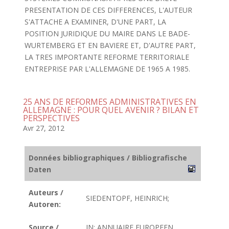
PRESENTATION DE CES DIFFERENCES, L'AUTEUR
S'ATTACHE A EXAMINER, D'UNE PART, LA
POSITION JURIDIQUE DU MAIRE DANS LE BADE-
WURTEMBERG ET EN BAVIERE ET, D'AUTRE PART,
LA TRES IMPORTANTE REFORME TERRITORIALE
ENTREPRISE PAR L'ALLEMAGNE DE 1965 A 1985.
25 ANS DE REFORMES ADMINISTRATIVES EN
ALLEMAGNE : POUR QUEL AVENIR ? BILAN ET
PERSPECTIVES
Avr 27, 2012
Données bibliographiques / Bibliografische
Daten
Auteurs /
SIEDENTOPF, HEINRICH;
Autoren:
Source /
IN: ANNUAIRE EUROPEEN