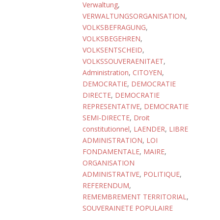
Verwaltung
,
VERWALTUNGSORGANISATION
,
VOLKSBEFRAGUNG
,
VOLKSBEGEHREN
,
VOLKSENTSCHEID
,
VOLKSSOUVERAENITAET
,
Administration
,
CITOYEN
,
DEMOCRATIE
,
DEMOCRATIE
DIRECTE
,
DEMOCRATIE
REPRESENTATIVE
,
DEMOCRATIE
SEMI-DIRECTE
,
Droit
constitutionnel
,
LAENDER
,
LIBRE
ADMINISTRATION
,
LOI
FONDAMENTALE
,
MAIRE
,
ORGANISATION
ADMINISTRATIVE
,
POLITIQUE
,
REFERENDUM
,
REMEMBREMENT TERRITORIAL
,
SOUVERAINETE POPULAIRE