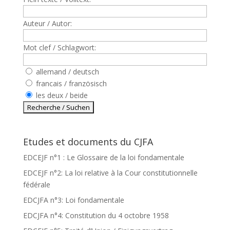
Auteur / Autor:
Mot clef / Schlagwort:
allemand / deutsch
francais / französisch
les deux / beide
Etudes et documents du CJFA
EDCEJF n°1 : Le Glossaire de la loi fondamentale
EDCEJF n°2: La loi relative à la Cour constitutionnelle
fédérale
EDCJFA n°3: Loi fondamentale
EDCJFA n°4: Constitution du 4 octobre 1958