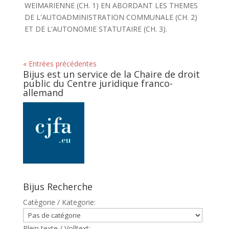
WEIMARIENNE (CH. 1) EN ABORDANT LES THEMES
DE L'AUTOADMINISTRATION COMMUNALE (CH. 2)
ET DE L'AUTONOMIE STATUTAIRE (CH. 3).
« Entrées précédentes
Bijus est un service de la Chaire de droit
public du Centre juridique franco-
allemand
Bijus Recherche
Catègorie / Kategorie:
Plein texte / Volltext: