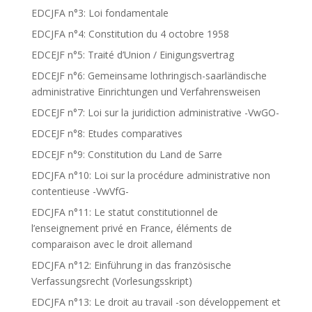
EDCJFA n°3: Loi fondamentale
EDCJFA n°4: Constitution du 4 octobre 1958
EDCEJF n°5: Traité d’Union / Einigungsvertrag
EDCEJF n°6: Gemeinsame lothringisch-saarländische
administrative Einrichtungen und Verfahrensweisen
EDCEJF n°7: Loi sur la juridiction administrative -VwGO-
EDCEJF n°8: Etudes comparatives
EDCEJF n°9: Constitution du Land de Sarre
EDCJFA n°10: Loi sur la procédure administrative non
contentieuse -VwVfG-
EDCJFA n°11: Le statut constitutionnel de
l’enseignement privé en France, éléments de
comparaison avec le droit allemand
EDCJFA n°12: Einführung in das französische
Verfassungsrecht (Vorlesungsskript)
EDCJFA n°13: Le droit au travail -son développement et