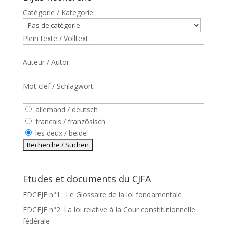
Catègorie / Kategorie:
Plein texte / Volltext:
Auteur / Autor:
Mot clef / Schlagwort:
allemand / deutsch
francais / französisch
les deux / beide
Etudes et documents du CJFA
EDCEJF n°1 : Le Glossaire de la loi fondamentale
EDCEJF n°2: La loi relative à la Cour constitutionnelle
fédérale