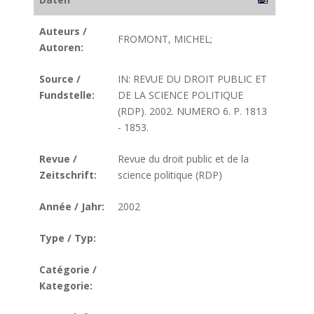
Auteurs /
FROMONT, MICHEL;
Autoren:
Source /
IN: REVUE DU DROIT PUBLIC ET
Fundstelle:
DE LA SCIENCE POLITIQUE
(RDP). 2002. NUMERO 6. P. 1813
- 1853.
Revue /
Revue du droit public et de la
Zeitschrift:
science politique (RDP)
Année / Jahr:
2002
Type / Typ:
Catégorie /
Kategorie: