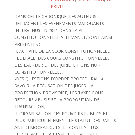
PRIVEE
DANS CETTE CHRONIQUE, LES AUTEURS
RETRACENT LES EVENEMENTS MARQUANTS
INTERVENUS EN 2001 DANS LA VIE
CONSTITUTIONNELLE ALLEMANDE. SONT AINSI
PRESENTES :
-L'ACTIVITE DE LA COUR CONSTITUTIONNELLE
FEDERALE, DES COURS CONSTITUTIONNELLES
DES LAENDER ET DES JURIDICITIONS NON
CONSTITUTIONNELLES,
-DES QUESTIONS D'ORDRE PROCEDURAL, A
SAVOIR LA RECUSATION DES JUGES, LA
PROTECTION PROVISOIRE, LES TAXES POUR
RECOURS ABUSIF ET LA PROPOSITION DE
TRANSACTION,
-L'ORGANISATION DES POUVOIRS PUBLICS ET
PLUS PARTICULIEREMENT LE STATUT DES PARTIS
ANTIDEMOCRATIQUES, LE CONTENTIEUX
ELECTORAL DE LA HESSE, LES DROITS DU