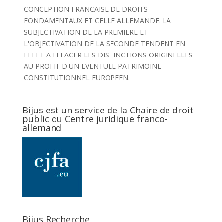
CONCEPTION FRANCAISE DE DROITS
FONDAMENTAUX ET CELLE ALLEMANDE. LA
SUBJECTIVATION DE LA PREMIERE ET
L'OBJECTIVATION DE LA SECONDE TENDENT EN
EFFET A EFFACER LES DISTINCTIONS ORIGINELLES
AU PROFIT D'UN EVENTUEL PATRIMOINE
CONSTITUTIONNEL EUROPEEN.
Bijus est un service de la Chaire de droit
public du Centre juridique franco-
allemand
Bijus Recherche