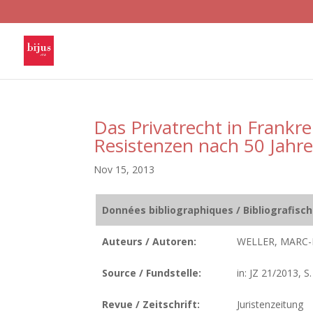
Das Privatrecht in Frankr
Resistenzen nach 50 Jahre
Nov 15, 2013
Données bibliographiques / Bibliografisc
Auteurs / Autoren:
WELLER, MARC-
Source / Fundstelle:
in: JZ 21/2013, S
Revue / Zeitschrift:
Juristenzeitung