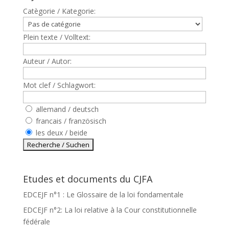
Catègorie / Kategorie:
Plein texte / Volltext:
Auteur / Autor:
Mot clef / Schlagwort:
allemand / deutsch
francais / französisch
les deux / beide
Etudes et documents du CJFA
EDCEJF n°1 : Le Glossaire de la loi fondamentale
EDCEJF n°2: La loi relative à la Cour constitutionnelle
fédérale