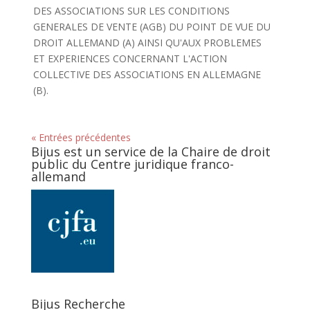
DES ASSOCIATIONS SUR LES CONDITIONS
GENERALES DE VENTE (AGB) DU POINT DE VUE DU
DROIT ALLEMAND (A) AINSI QU'AUX PROBLEMES
ET EXPERIENCES CONCERNANT L'ACTION
COLLECTIVE DES ASSOCIATIONS EN ALLEMAGNE
(B).
« Entrées précédentes
Bijus est un service de la Chaire de droit
public du Centre juridique franco-
allemand
Bijus Recherche