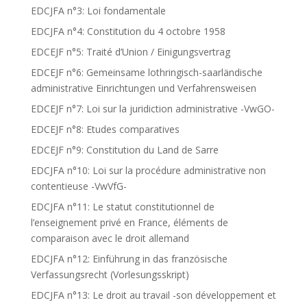
EDCJFA n°3: Loi fondamentale
EDCJFA n°4: Constitution du 4 octobre 1958
EDCEJF n°5: Traité d’Union / Einigungsvertrag
EDCEJF n°6: Gemeinsame lothringisch-saarländische
administrative Einrichtungen und Verfahrensweisen
EDCEJF n°7: Loi sur la juridiction administrative -VwGO-
EDCEJF n°8: Etudes comparatives
EDCEJF n°9: Constitution du Land de Sarre
EDCJFA n°10: Loi sur la procédure administrative non
contentieuse -VwVfG-
EDCJFA n°11: Le statut constitutionnel de
l’enseignement privé en France, éléments de
comparaison avec le droit allemand
EDCJFA n°12: Einführung in das französische
Verfassungsrecht (Vorlesungsskript)
EDCJFA n°13: Le droit au travail -son développement et