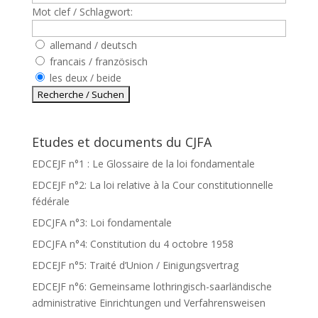
Mot clef / Schlagwort:
allemand / deutsch
francais / französisch
les deux / beide
Etudes et documents du CJFA
EDCEJF n°1 : Le Glossaire de la loi fondamentale
EDCEJF n°2: La loi relative à la Cour constitutionnelle
fédérale
EDCJFA n°3: Loi fondamentale
EDCJFA n°4: Constitution du 4 octobre 1958
EDCEJF n°5: Traité d’Union / Einigungsvertrag
EDCEJF n°6: Gemeinsame lothringisch-saarländische
administrative Einrichtungen und Verfahrensweisen