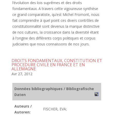
l’évolution des lois suprêmes et des droits
fondamentaux. A travers cette vigoureuse synthèse
ce grand comparatiste, qu’est Michel Fromont, nous
fait comprendre à quel point ces divers contrôles de
constitutionnalité sont devenus la marque distinctive
de nos cultures, la croissance dans la diversité étant
à l’origine des différents corps politiques et corpus
judiciaires que nous connaissons de nos jours.
DROITS FONDAMENTAUX, CONSTITUTION ET
PROCEDURE CIVILE EN FRANCE ET EN
ALLEMAGNE
Avr 27, 2012
Données bibliographiques / Bibliografische
Daten
Auteurs /
FISCHER, EVA;
Autoren: