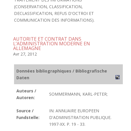
(CONSERVATION, CLASSIFICATION,
DECLASSIFICATION, REFUS D'OCTROI ET
COMMUNICATION DES INFORMATIONS).
AUTORITE ET CONTRAT DANS
L’ADMINISTRATION MODERNE EN
ALLEMAGNE
Avr 27, 2012
Données bibliographiques / Bibliografische
Daten
Auteurs /
SOMMERMANN, KARL-PETER;
Autoren:
Source /
IN: ANNUAIRE EUROPEEN
Fundstelle:
D'ADMINISTRATION PUBLIQUE.
1997-XX. P. 19 - 33.