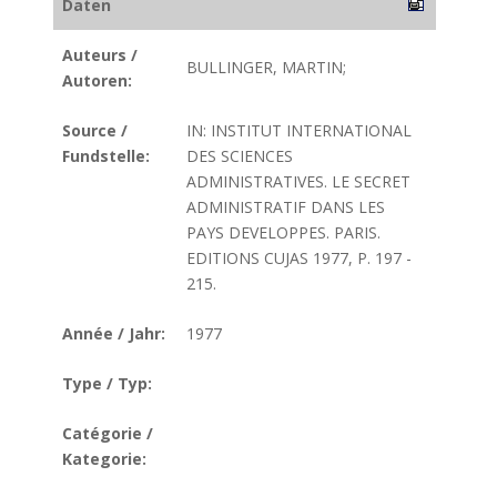
Daten
Auteurs /
BULLINGER, MARTIN;
Autoren:
Source /
IN: INSTITUT INTERNATIONAL
Fundstelle:
DES SCIENCES
ADMINISTRATIVES. LE SECRET
ADMINISTRATIF DANS LES
PAYS DEVELOPPES. PARIS.
EDITIONS CUJAS 1977, P. 197 -
215.
Année / Jahr:
1977
Type / Typ:
Catégorie /
Kategorie: