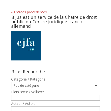
« Entrées précédentes
Bijus est un service de la Chaire de droit
public du Centre juridique franco-
allemand
Bijus Recherche
Catègorie / Kategorie:
Plein texte / Volltext:
Auteur / Autor: