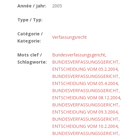
Année / Jahr:
2005
Type / Typ:
Catégorie /
Verfassungsrecht
Kategorie:
Mots clef /
Bundesverfassungsgericht
,
Schlagworte:
BUNDESVERFASSUNGSGERICHT,
ENTSCHEIDUNG VOM 05.2.2004
,
BUNDESVERFASSUNGSGERICHT,
ENTSCHEIDUNG VOM 05.4.2004
,
BUNDESVERFASSUNGSGERICHT,
ENTSCHEIDUNG VOM 08.12.2004
,
BUNDESVERFASSUNGSGERICHT,
ENTSCHEIDUNG VOM 09.3.2004
,
BUNDESVERFASSUNGSGERICHT,
ENTSCHEIDUNG VOM 10.2.2004
,
BUNDESVERFASSUNGSGERICHT,