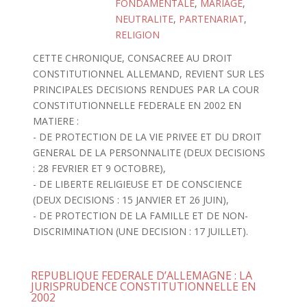
FONDAMENTALE
,
MARIAGE
,
NEUTRALITE
,
PARTENARIAT
,
RELIGION
CETTE CHRONIQUE, CONSACREE AU DROIT
CONSTITUTIONNEL ALLEMAND, REVIENT SUR LES
PRINCIPALES DECISIONS RENDUES PAR LA COUR
CONSTITUTIONNELLE FEDERALE EN 2002 EN
MATIERE :
- DE PROTECTION DE LA VIE PRIVEE ET DU DROIT
GENERAL DE LA PERSONNALITE (DEUX DECISIONS
: 28 FEVRIER ET 9 OCTOBRE),
- DE LIBERTE RELIGIEUSE ET DE CONSCIENCE
(DEUX DECISIONS : 15 JANVIER ET 26 JUIN),
- DE PROTECTION DE LA FAMILLE ET DE NON-
DISCRIMINATION (UNE DECISION : 17 JUILLET).
REPUBLIQUE FEDERALE D’ALLEMAGNE : LA
JURISPRUDENCE CONSTITUTIONNELLE EN
2002