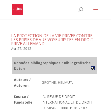
LA PROTECTION DE LA VIE PRIVEE CONTRE
LES PRISES DE VUE VOYEURISTES EN DROIT
PRIVE ALLEMAND
Avr 27, 2012
Données bibliographiques / Bibliografische
Daten
Auteurs /
GROTHE, HELMUT;
Autoren:
Source /
IN: REVUE DE DROIT
Fundstelle:
INTERNATIONAL ET DE DROIT
COMPARE. 2006. P. 81 - 107.