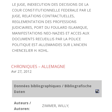
LE JUGE, INEXECUTION DES DECISIONS DE LA
COUR CONSTITUTIONNELLE FEDERALE PAR LE
JUGE, RELATIONS CONTRACTUELLES,
REGLEMENTATION DES PROFESSIONS
JUDICIAIRES, PORT DU FOULARD ISLAMIQUE,
MANIFESTATIONS NEO-NAZIES ET ACCES AUX
DOCUMENTS RECUEILLIS PAR LA POLICE
POLITIQUE EST-ALLEMANDES SUR L'ANCIEN
CHENCELIER H. KOHL.
CHRONIQUES – ALLEMAGNE
Avr 27, 2012
Données bibliographiques / Bibliografische
Daten
Auteurs /
ZIMMER, WILLY;
Autoren: