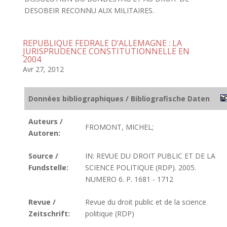
DESOBEIR RECONNU AUX MILITAIRES.
REPUBLIQUE FEDRALE D’ALLEMAGNE : LA
JURISPRUDENCE CONSTITUTIONNELLE EN
2004
Avr 27, 2012
Données bibliographiques / Bibliografische Daten
Auteurs /
FROMONT, MICHEL;
Autoren:
Source /
IN: REVUE DU DROIT PUBLIC ET DE LA
Fundstelle:
SCIENCE POLITIQUE (RDP). 2005.
NUMERO 6. P. 1681 - 1712
Revue /
Revue du droit public et de la science
Zeitschrift:
politique (RDP)