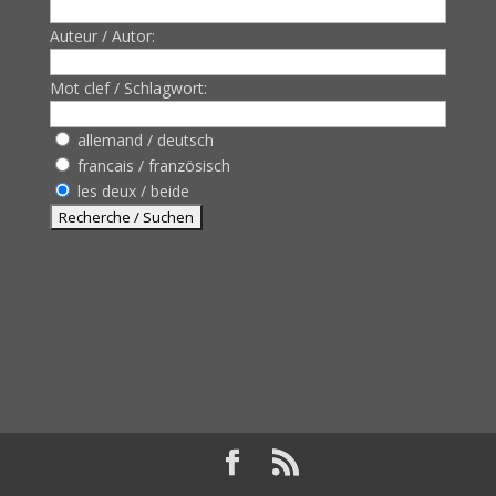
Auteur / Autor:
Mot clef / Schlagwort:
allemand / deutsch
francais / französisch
les deux / beide