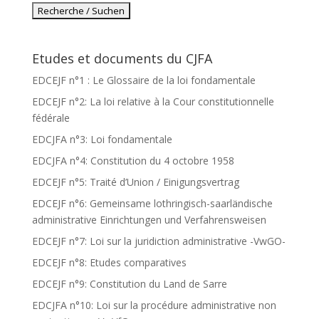
Etudes et documents du CJFA
EDCEJF n°1 : Le Glossaire de la loi fondamentale
EDCEJF n°2: La loi relative à la Cour constitutionnelle
fédérale
EDCJFA n°3: Loi fondamentale
EDCJFA n°4: Constitution du 4 octobre 1958
EDCEJF n°5: Traité d’Union / Einigungsvertrag
EDCEJF n°6: Gemeinsame lothringisch-saarländische
administrative Einrichtungen und Verfahrensweisen
EDCEJF n°7: Loi sur la juridiction administrative -VwGO-
EDCEJF n°8: Etudes comparatives
EDCEJF n°9: Constitution du Land de Sarre
EDCJFA n°10: Loi sur la procédure administrative non