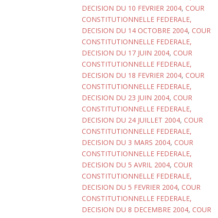
DECISION DU 10 FEVRIER 2004
,
COUR
CONSTITUTIONNELLE FEDERALE,
DECISION DU 14 OCTOBRE 2004
,
COUR
CONSTITUTIONNELLE FEDERALE,
DECISION DU 17 JUIN 2004
,
COUR
CONSTITUTIONNELLE FEDERALE,
DECISION DU 18 FEVRIER 2004
,
COUR
CONSTITUTIONNELLE FEDERALE,
DECISION DU 23 JUIN 2004
,
COUR
CONSTITUTIONNELLE FEDERALE,
DECISION DU 24 JUILLET 2004
,
COUR
CONSTITUTIONNELLE FEDERALE,
DECISION DU 3 MARS 2004
,
COUR
CONSTITUTIONNELLE FEDERALE,
DECISION DU 5 AVRIL 2004
,
COUR
CONSTITUTIONNELLE FEDERALE,
DECISION DU 5 FEVRIER 2004
,
COUR
CONSTITUTIONNELLE FEDERALE,
DECISION DU 8 DECEMBRE 2004
,
COUR