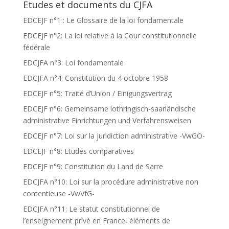
Etudes et documents du CJFA
EDCEJF n°1 : Le Glossaire de la loi fondamentale
EDCEJF n°2: La loi relative à la Cour constitutionnelle
fédérale
EDCJFA n°3: Loi fondamentale
EDCJFA n°4: Constitution du 4 octobre 1958
EDCEJF n°5: Traité d’Union / Einigungsvertrag
EDCEJF n°6: Gemeinsame lothringisch-saarländische
administrative Einrichtungen und Verfahrensweisen
EDCEJF n°7: Loi sur la juridiction administrative -VwGO-
EDCEJF n°8: Etudes comparatives
EDCEJF n°9: Constitution du Land de Sarre
EDCJFA n°10: Loi sur la procédure administrative non
contentieuse -VwVfG-
EDCJFA n°11: Le statut constitutionnel de
l’enseignement privé en France, éléments de