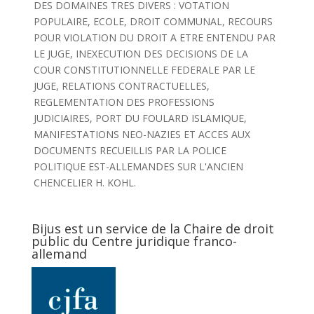
DES DOMAINES TRES DIVERS : VOTATION
POPULAIRE, ECOLE, DROIT COMMUNAL, RECOURS
POUR VIOLATION DU DROIT A ETRE ENTENDU PAR
LE JUGE, INEXECUTION DES DECISIONS DE LA
COUR CONSTITUTIONNELLE FEDERALE PAR LE
JUGE, RELATIONS CONTRACTUELLES,
REGLEMENTATION DES PROFESSIONS
JUDICIAIRES, PORT DU FOULARD ISLAMIQUE,
MANIFESTATIONS NEO-NAZIES ET ACCES AUX
DOCUMENTS RECUEILLIS PAR LA POLICE
POLITIQUE EST-ALLEMANDES SUR L'ANCIEN
CHENCELIER H. KOHL.
Bijus est un service de la Chaire de droit
public du Centre juridique franco-
allemand