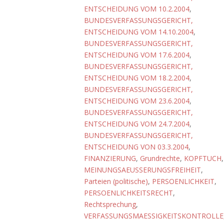
ENTSCHEIDUNG VOM 10.2.2004
,
BUNDESVERFASSUNGSGERICHT,
ENTSCHEIDUNG VOM 14.10.2004
,
BUNDESVERFASSUNGSGERICHT,
ENTSCHEIDUNG VOM 17.6.2004
,
BUNDESVERFASSUNGSGERICHT,
ENTSCHEIDUNG VOM 18.2.2004
,
BUNDESVERFASSUNGSGERICHT,
ENTSCHEIDUNG VOM 23.6.2004
,
BUNDESVERFASSUNGSGERICHT,
ENTSCHEIDUNG VOM 24.7.2004
,
BUNDESVERFASSUNGSGERICHT,
ENTSCHEIDUNG VON 03.3.2004
,
FINANZIERUNG
,
Grundrechte
,
KOPFTUCH
,
MEINUNGSAEUSSERUNGSFREIHEIT
,
Parteien (politische)
,
PERSOENLICHKEIT
,
PERSOENLICHKEITSRECHT
,
Rechtsprechung
,
VERFASSUNGSMAESSIGKEITSKONTROLLE