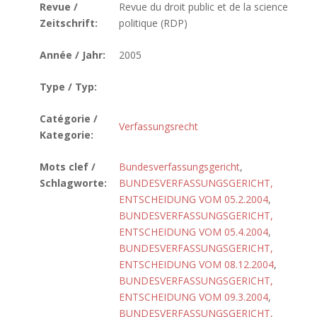
Revue /
Revue du droit public et de la science
Zeitschrift:
politique (RDP)
Année / Jahr:
2005
Type / Typ:
Catégorie /
Verfassungsrecht
Kategorie:
Mots clef /
Bundesverfassungsgericht
,
Schlagworte:
BUNDESVERFASSUNGSGERICHT,
ENTSCHEIDUNG VOM 05.2.2004
,
BUNDESVERFASSUNGSGERICHT,
ENTSCHEIDUNG VOM 05.4.2004
,
BUNDESVERFASSUNGSGERICHT,
ENTSCHEIDUNG VOM 08.12.2004
,
BUNDESVERFASSUNGSGERICHT,
ENTSCHEIDUNG VOM 09.3.2004
,
BUNDESVERFASSUNGSGERICHT,