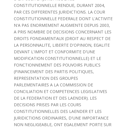
CONSTITUTIONNELLE RENDUE, DURANT 2004,
PAR CES DIFFERENTES JURIDICTIONS. LA COUR
CONSTITUTIONNELLE FEDERALE DONT L'ACTIVITE
N'A PAS ENORMEMENT AUGMENTE DEPUIS 2003,
A PRIS NOMBRE DE DECISIONS CONCERNANT LES
DROITS FONDAMENTAUX (DROIT AU RESPECT DE
LA PERSONNALITE, LIBERTE D'OPINION, EGALITE
DEVANT L'IMPOT ET CONFORMITE D'UNE
MODIFICATION CONSTITUTIONNELLE) ET LE
FONCTIONNEMENT DES POUVOIRS PUBLICS
(FINANCEMENT DES PARTIS POLITIQUES,
REPRESENTATION DES GROUPES
PARLEMENTAIRES A LA COMMISSION DE
CONCILIATION ET COMPETENCES LEGISLATIVES
DE LA FEDERATION ET DES LAENDER). LES
DECISIONS PRISES PAR LES COURS
CONSTITUTIONNELLES DES LAENDER ET LES
JURIDICTIONS ORDINAIRES, D'UNE IMPORTANCE
NON NEGLIGEABLE, ONT EGALEMENT PORTE SUR