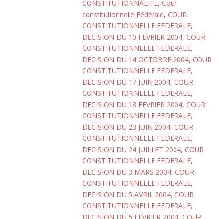
CONSTITUTIONNALITE
,
Cour
constitutionnelle Fédérale
,
COUR
CONSTITUTIONNELLE FEDERALE,
DECISION DU 10 FEVRIER 2004
,
COUR
CONSTITUTIONNELLE FEDERALE,
DECISION DU 14 OCTOBRE 2004
,
COUR
CONSTITUTIONNELLE FEDERALE,
DECISION DU 17 JUIN 2004
,
COUR
CONSTITUTIONNELLE FEDERALE,
DECISION DU 18 FEVRIER 2004
,
COUR
CONSTITUTIONNELLE FEDERALE,
DECISION DU 23 JUIN 2004
,
COUR
CONSTITUTIONNELLE FEDERALE,
DECISION DU 24 JUILLET 2004
,
COUR
CONSTITUTIONNELLE FEDERALE,
DECISION DU 3 MARS 2004
,
COUR
CONSTITUTIONNELLE FEDERALE,
DECISION DU 5 AVRIL 2004
,
COUR
CONSTITUTIONNELLE FEDERALE,
DECISION DU 5 FEVRIER 2004
,
COUR