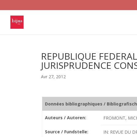
REPUBLIQUE FEDERAL
JURISPRUDENCE CONS
Avr 27, 2012
Données bibliographiques / Bibliografisc
Auteurs / Autoren:
FROMONT, MICH
Source / Fundstelle:
IN: REVUE DU D