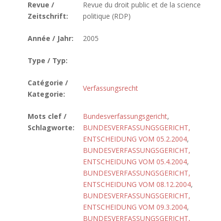
Revue /
Revue du droit public et de la science
Zeitschrift:
politique (RDP)
Année / Jahr:
2005
Type / Typ:
Catégorie /
Verfassungsrecht
Kategorie:
Mots clef /
Bundesverfassungsgericht
,
Schlagworte:
BUNDESVERFASSUNGSGERICHT,
ENTSCHEIDUNG VOM 05.2.2004
,
BUNDESVERFASSUNGSGERICHT,
ENTSCHEIDUNG VOM 05.4.2004
,
BUNDESVERFASSUNGSGERICHT,
ENTSCHEIDUNG VOM 08.12.2004
,
BUNDESVERFASSUNGSGERICHT,
ENTSCHEIDUNG VOM 09.3.2004
,
BUNDESVERFASSUNGSGERICHT,