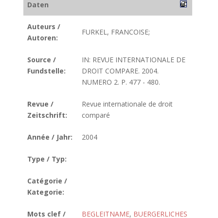
Daten
Auteurs /
FURKEL, FRANCOISE;
Autoren:
Source /
IN: REVUE INTERNATIONALE DE
Fundstelle:
DROIT COMPARE. 2004.
NUMERO 2. P. 477 - 480.
Revue /
Revue internationale de droit
Zeitschrift:
comparé
Année / Jahr:
2004
Type / Typ:
Catégorie /
Kategorie:
Mots clef /
BEGLEITNAME
,
BUERGERLICHES