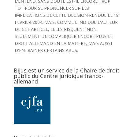
L'ENTEND. SANS DOUTE EST-IL ENCORE TROP
TOT POUR SE PRONONCER SUR LES
IMPLICATIONS DE CETTE DECISION RENDUE LE 18
FEVRIER 2004. MAIS, COMME L'INDIQUE L'AUTEUR
DE CET ARTICLE, ELLES RISQUENT NON
SEULEMENT DE COMPLIQUER ENCORE PLUS LE
DROIT ALLEMAND EN LA MATIERE, MAIS AUSSI
D'ENTRAINER CERTAINS ABUS.
Bijus est un service de la Chaire de droit
public du Centre juridique franco-
allemand