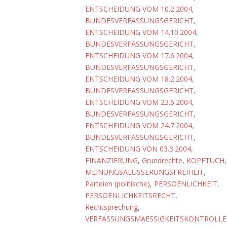
ENTSCHEIDUNG VOM 10.2.2004
,
BUNDESVERFASSUNGSGERICHT,
ENTSCHEIDUNG VOM 14.10.2004
,
BUNDESVERFASSUNGSGERICHT,
ENTSCHEIDUNG VOM 17.6.2004
,
BUNDESVERFASSUNGSGERICHT,
ENTSCHEIDUNG VOM 18.2.2004
,
BUNDESVERFASSUNGSGERICHT,
ENTSCHEIDUNG VOM 23.6.2004
,
BUNDESVERFASSUNGSGERICHT,
ENTSCHEIDUNG VOM 24.7.2004
,
BUNDESVERFASSUNGSGERICHT,
ENTSCHEIDUNG VON 03.3.2004
,
FINANZIERUNG
,
Grundrechte
,
KOPFTUCH
,
MEINUNGSAEUSSERUNGSFREIHEIT
,
Parteien (politische)
,
PERSOENLICHKEIT
,
PERSOENLICHKEITSRECHT
,
Rechtsprechung
,
VERFASSUNGSMAESSIGKEITSKONTROLLE