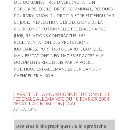
DES DOMAINES TRES DIVERS : VOTATION
POPULAIRE, ECOLE, DROIT COMMUNAL, RECOURS
POUR VIOLATION DU DROIT A ETRE ENTENDU PAR
LE JUGE, INEXECUTION DES DECISIONS DE LA
COUR CONSTITUTIONNELLE FEDERALE PAR LE
JUGE, RELATIONS CONTRACTUELLES,
REGLEMENTATION DES PROFESSIONS
JUDICIAIRES, PORT DU FOULARD ISLAMIQUE,
MANIFESTATIONS NEO-NAZIES ET ACCES AUX
DOCUMENTS RECUEILLIS PAR LA POLICE
POLITIQUE EST-ALLEMANDES SUR L'ANCIEN
CHENCELIER H. KOHL.
L’ARRET DE LA COUR CONSTITUTIONNELLE
FEDERALE ALLEMANDE DU 18 FEVRIER 2004
RELATIF AU NOM CONJUGAL
Avr 27, 2012
Données bibliographiques / Bibliografische