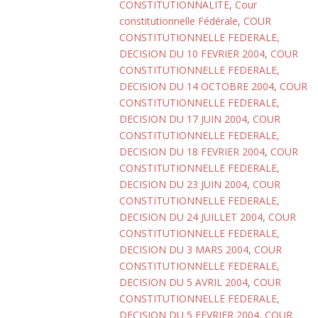
CONSTITUTIONNALITE
,
Cour
constitutionnelle Fédérale
,
COUR
CONSTITUTIONNELLE FEDERALE,
DECISION DU 10 FEVRIER 2004
,
COUR
CONSTITUTIONNELLE FEDERALE,
DECISION DU 14 OCTOBRE 2004
,
COUR
CONSTITUTIONNELLE FEDERALE,
DECISION DU 17 JUIN 2004
,
COUR
CONSTITUTIONNELLE FEDERALE,
DECISION DU 18 FEVRIER 2004
,
COUR
CONSTITUTIONNELLE FEDERALE,
DECISION DU 23 JUIN 2004
,
COUR
CONSTITUTIONNELLE FEDERALE,
DECISION DU 24 JUILLET 2004
,
COUR
CONSTITUTIONNELLE FEDERALE,
DECISION DU 3 MARS 2004
,
COUR
CONSTITUTIONNELLE FEDERALE,
DECISION DU 5 AVRIL 2004
,
COUR
CONSTITUTIONNELLE FEDERALE,
DECISION DU 5 FEVRIER 2004
,
COUR