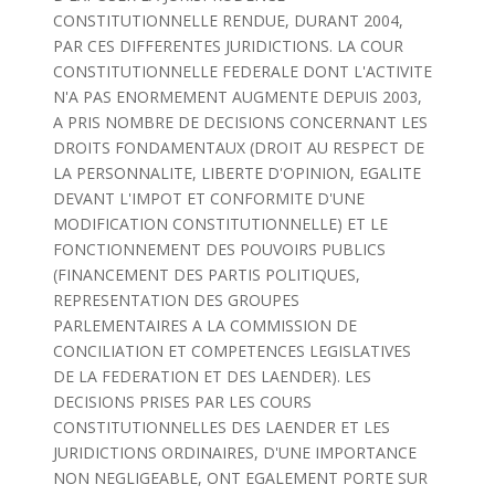
CONSTITUTIONNELLE RENDUE, DURANT 2004,
PAR CES DIFFERENTES JURIDICTIONS. LA COUR
CONSTITUTIONNELLE FEDERALE DONT L'ACTIVITE
N'A PAS ENORMEMENT AUGMENTE DEPUIS 2003,
A PRIS NOMBRE DE DECISIONS CONCERNANT LES
DROITS FONDAMENTAUX (DROIT AU RESPECT DE
LA PERSONNALITE, LIBERTE D'OPINION, EGALITE
DEVANT L'IMPOT ET CONFORMITE D'UNE
MODIFICATION CONSTITUTIONNELLE) ET LE
FONCTIONNEMENT DES POUVOIRS PUBLICS
(FINANCEMENT DES PARTIS POLITIQUES,
REPRESENTATION DES GROUPES
PARLEMENTAIRES A LA COMMISSION DE
CONCILIATION ET COMPETENCES LEGISLATIVES
DE LA FEDERATION ET DES LAENDER). LES
DECISIONS PRISES PAR LES COURS
CONSTITUTIONNELLES DES LAENDER ET LES
JURIDICTIONS ORDINAIRES, D'UNE IMPORTANCE
NON NEGLIGEABLE, ONT EGALEMENT PORTE SUR