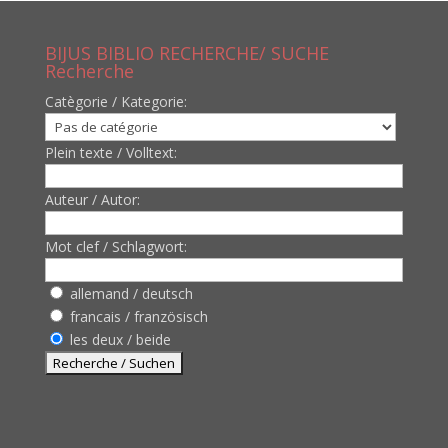
BIJUS BIBLIO RECHERCHE/ SUCHE
Recherche
Catègorie / Kategorie:
Plein texte / Volltext:
Auteur / Autor:
Mot clef / Schlagwort:
allemand / deutsch
francais / französisch
les deux / beide