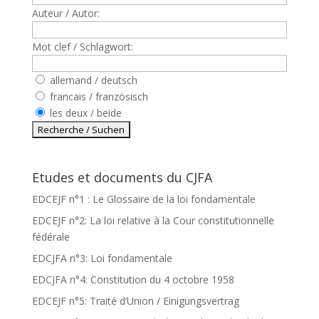
Auteur / Autor:
Mot clef / Schlagwort:
allemand / deutsch
francais / französisch
les deux / beide
Etudes et documents du CJFA
EDCEJF n°1 : Le Glossaire de la loi fondamentale
EDCEJF n°2: La loi relative à la Cour constitutionnelle
fédérale
EDCJFA n°3: Loi fondamentale
EDCJFA n°4: Constitution du 4 octobre 1958
EDCEJF n°5: Traité d’Union / Einigungsvertrag