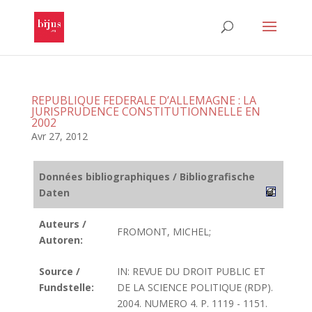
REPUBLIQUE FEDERALE D’ALLEMAGNE : LA
JURISPRUDENCE CONSTITUTIONNELLE EN
2002
Avr 27, 2012
Données bibliographiques / Bibliografische
Daten
Auteurs /
FROMONT, MICHEL;
Autoren:
Source /
IN: REVUE DU DROIT PUBLIC ET
Fundstelle:
DE LA SCIENCE POLITIQUE (RDP).
2004. NUMERO 4. P. 1119 - 1151.