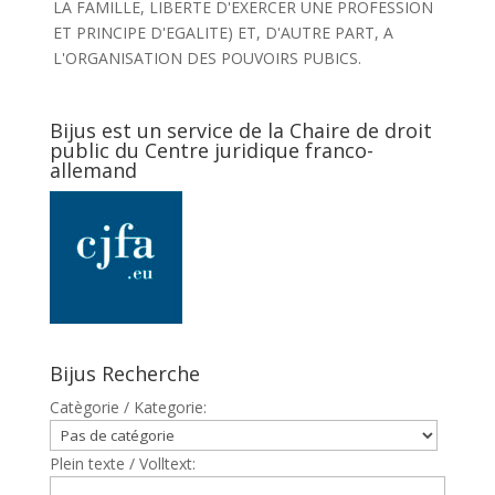
LA FAMILLE, LIBERTE D'EXERCER UNE PROFESSION
ET PRINCIPE D'EGALITE) ET, D'AUTRE PART, A
L'ORGANISATION DES POUVOIRS PUBICS.
Bijus est un service de la Chaire de droit
public du Centre juridique franco-
allemand
Bijus Recherche
Catègorie / Kategorie:
Plein texte / Volltext: