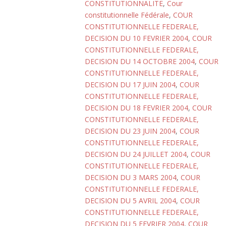
CONSTITUTIONNALITE
,
Cour
constitutionnelle Fédérale
,
COUR
CONSTITUTIONNELLE FEDERALE,
DECISION DU 10 FEVRIER 2004
,
COUR
CONSTITUTIONNELLE FEDERALE,
DECISION DU 14 OCTOBRE 2004
,
COUR
CONSTITUTIONNELLE FEDERALE,
DECISION DU 17 JUIN 2004
,
COUR
CONSTITUTIONNELLE FEDERALE,
DECISION DU 18 FEVRIER 2004
,
COUR
CONSTITUTIONNELLE FEDERALE,
DECISION DU 23 JUIN 2004
,
COUR
CONSTITUTIONNELLE FEDERALE,
DECISION DU 24 JUILLET 2004
,
COUR
CONSTITUTIONNELLE FEDERALE,
DECISION DU 3 MARS 2004
,
COUR
CONSTITUTIONNELLE FEDERALE,
DECISION DU 5 AVRIL 2004
,
COUR
CONSTITUTIONNELLE FEDERALE,
DECISION DU 5 FEVRIER 2004
,
COUR