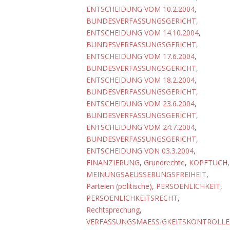
ENTSCHEIDUNG VOM 10.2.2004
,
BUNDESVERFASSUNGSGERICHT,
ENTSCHEIDUNG VOM 14.10.2004
,
BUNDESVERFASSUNGSGERICHT,
ENTSCHEIDUNG VOM 17.6.2004
,
BUNDESVERFASSUNGSGERICHT,
ENTSCHEIDUNG VOM 18.2.2004
,
BUNDESVERFASSUNGSGERICHT,
ENTSCHEIDUNG VOM 23.6.2004
,
BUNDESVERFASSUNGSGERICHT,
ENTSCHEIDUNG VOM 24.7.2004
,
BUNDESVERFASSUNGSGERICHT,
ENTSCHEIDUNG VON 03.3.2004
,
FINANZIERUNG
,
Grundrechte
,
KOPFTUCH
,
MEINUNGSAEUSSERUNGSFREIHEIT
,
Parteien (politische)
,
PERSOENLICHKEIT
,
PERSOENLICHKEITSRECHT
,
Rechtsprechung
,
VERFASSUNGSMAESSIGKEITSKONTROLLE