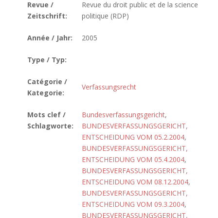
Revue /
Revue du droit public et de la science
Zeitschrift:
politique (RDP)
Année / Jahr:
2005
Type / Typ:
Catégorie /
Verfassungsrecht
Kategorie:
Mots clef /
Bundesverfassungsgericht
,
Schlagworte:
BUNDESVERFASSUNGSGERICHT,
ENTSCHEIDUNG VOM 05.2.2004
,
BUNDESVERFASSUNGSGERICHT,
ENTSCHEIDUNG VOM 05.4.2004
,
BUNDESVERFASSUNGSGERICHT,
ENTSCHEIDUNG VOM 08.12.2004
,
BUNDESVERFASSUNGSGERICHT,
ENTSCHEIDUNG VOM 09.3.2004
,
BUNDESVERFASSUNGSGERICHT,