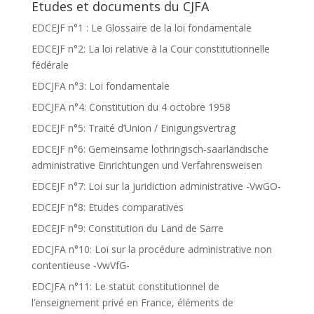
Etudes et documents du CJFA
EDCEJF n°1 : Le Glossaire de la loi fondamentale
EDCEJF n°2: La loi relative à la Cour constitutionnelle
fédérale
EDCJFA n°3: Loi fondamentale
EDCJFA n°4: Constitution du 4 octobre 1958
EDCEJF n°5: Traité d’Union / Einigungsvertrag
EDCEJF n°6: Gemeinsame lothringisch-saarländische
administrative Einrichtungen und Verfahrensweisen
EDCEJF n°7: Loi sur la juridiction administrative -VwGO-
EDCEJF n°8: Etudes comparatives
EDCEJF n°9: Constitution du Land de Sarre
EDCJFA n°10: Loi sur la procédure administrative non
contentieuse -VwVfG-
EDCJFA n°11: Le statut constitutionnel de
l’enseignement privé en France, éléments de