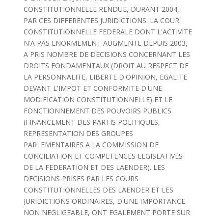
CONSTITUTIONNELLE RENDUE, DURANT 2004,
PAR CES DIFFERENTES JURIDICTIONS. LA COUR
CONSTITUTIONNELLE FEDERALE DONT L'ACTIVITE
N'A PAS ENORMEMENT AUGMENTE DEPUIS 2003,
A PRIS NOMBRE DE DECISIONS CONCERNANT LES
DROITS FONDAMENTAUX (DROIT AU RESPECT DE
LA PERSONNALITE, LIBERTE D'OPINION, EGALITE
DEVANT L'IMPOT ET CONFORMITE D'UNE
MODIFICATION CONSTITUTIONNELLE) ET LE
FONCTIONNEMENT DES POUVOIRS PUBLICS
(FINANCEMENT DES PARTIS POLITIQUES,
REPRESENTATION DES GROUPES
PARLEMENTAIRES A LA COMMISSION DE
CONCILIATION ET COMPETENCES LEGISLATIVES
DE LA FEDERATION ET DES LAENDER). LES
DECISIONS PRISES PAR LES COURS
CONSTITUTIONNELLES DES LAENDER ET LES
JURIDICTIONS ORDINAIRES, D'UNE IMPORTANCE
NON NEGLIGEABLE, ONT EGALEMENT PORTE SUR