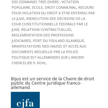
DES DOMAINES TRES DIVERS : VOTATION
POPULAIRE, ECOLE, DROIT COMMUNAL, RECOURS
POUR VIOLATION DU DROIT A ETRE ENTENDU PAR
LE JUGE, INEXECUTION DES DECISIONS DE LA
COUR CONSTITUTIONNELLE FEDERALE PAR LE
JUGE, RELATIONS CONTRACTUELLES,
REGLEMENTATION DES PROFESSIONS
JUDICIAIRES, PORT DU FOULARD ISLAMIQUE,
MANIFESTATIONS NEO-NAZIES ET ACCES AUX
DOCUMENTS RECUEILLIS PAR LA POLICE
POLITIQUE EST-ALLEMANDES SUR L'ANCIEN
CHENCELIER H. KOHL.
Bijus est un service de la Chaire de droit
public du Centre juridique franco-
allemand