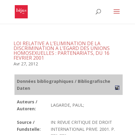
LOI RELATIVE A L’ELIMINATION DE LA
DISCRIMINATION A L’EGARD DES UNIONS
HOMOSEXUELLES : PARTENARIATS, DU 16
FEVRIER 2001
Avr 27, 2012
Données bibliographiques / Bibliografische
Daten
Auteurs /
LAGARDE, PAUL;
Autoren:
Source /
IN: REVUE CRITIQUE DE DROIT
Fundstelle:
INTERNATIONAL PRIVE. 2001. P.