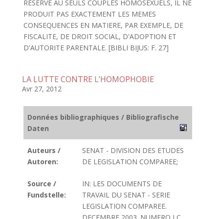
RESERVE AU SEULS COUPLES HOMOSEXUELS, IL NE
PRODUIT PAS EXACTEMENT LES MEMES
CONSEQUENCES EN MATIERE, PAR EXEMPLE, DE
FISCALITE, DE DROIT SOCIAL, D'ADOPTION ET
D'AUTORITE PARENTALE. [BIBLI BIJUS: F. 27]
LA LUTTE CONTRE L’HOMOPHOBIE
Avr 27, 2012
Données bibliographiques / Bibliografische
Daten
Auteurs /
SENAT - DIVISION DES ETUDES
Autoren:
DE LEGISLATION COMPAREE;
Source /
IN: LES DOCUMENTS DE
Fundstelle:
TRAVAIL DU SENAT - SERIE
LEGISLATION COMPAREE.
DECEMBRE 2003. NUMERO LC