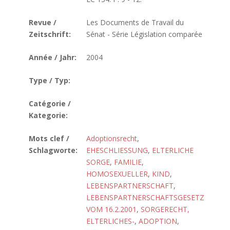
Revue /
Les Documents de Travail du
Zeitschrift:
Sénat - Série Législation comparée
Année / Jahr:
2004
Type / Typ:
Catégorie /
Kategorie:
Mots clef /
Adoptionsrecht
,
Schlagworte:
EHESCHLIESSUNG
,
ELTERLICHE
SORGE
,
FAMILIE
,
HOMOSEXUELLER
,
KIND
,
LEBENSPARTNERSCHAFT
,
LEBENSPARTNERSCHAFTSGESETZ
VOM 16.2.2001
,
SORGERECHT,
ELTERLICHES-
,
ADOPTION
,