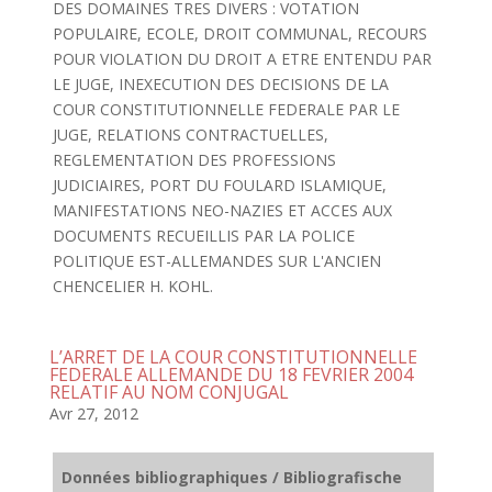
DES DOMAINES TRES DIVERS : VOTATION
POPULAIRE, ECOLE, DROIT COMMUNAL, RECOURS
POUR VIOLATION DU DROIT A ETRE ENTENDU PAR
LE JUGE, INEXECUTION DES DECISIONS DE LA
COUR CONSTITUTIONNELLE FEDERALE PAR LE
JUGE, RELATIONS CONTRACTUELLES,
REGLEMENTATION DES PROFESSIONS
JUDICIAIRES, PORT DU FOULARD ISLAMIQUE,
MANIFESTATIONS NEO-NAZIES ET ACCES AUX
DOCUMENTS RECUEILLIS PAR LA POLICE
POLITIQUE EST-ALLEMANDES SUR L'ANCIEN
CHENCELIER H. KOHL.
L’ARRET DE LA COUR CONSTITUTIONNELLE
FEDERALE ALLEMANDE DU 18 FEVRIER 2004
RELATIF AU NOM CONJUGAL
Avr 27, 2012
Données bibliographiques / Bibliografische