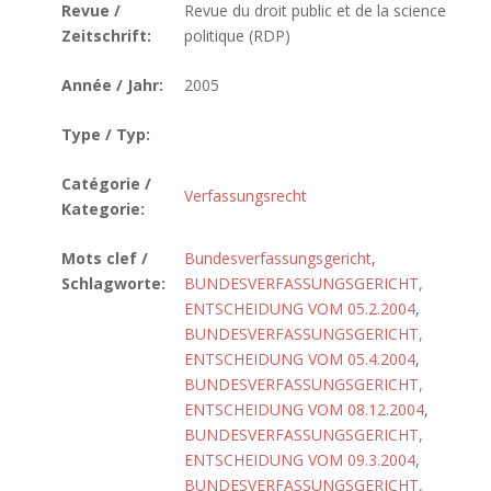
Revue /
Revue du droit public et de la science
Zeitschrift:
politique (RDP)
Année / Jahr:
2005
Type / Typ:
Catégorie /
Verfassungsrecht
Kategorie:
Mots clef /
Bundesverfassungsgericht
,
Schlagworte:
BUNDESVERFASSUNGSGERICHT,
ENTSCHEIDUNG VOM 05.2.2004
,
BUNDESVERFASSUNGSGERICHT,
ENTSCHEIDUNG VOM 05.4.2004
,
BUNDESVERFASSUNGSGERICHT,
ENTSCHEIDUNG VOM 08.12.2004
,
BUNDESVERFASSUNGSGERICHT,
ENTSCHEIDUNG VOM 09.3.2004
,
BUNDESVERFASSUNGSGERICHT,