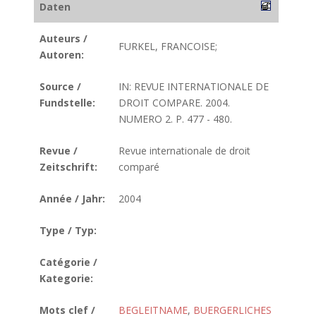
Daten
Auteurs /
FURKEL, FRANCOISE;
Autoren:
Source /
IN: REVUE INTERNATIONALE DE
Fundstelle:
DROIT COMPARE. 2004.
NUMERO 2. P. 477 - 480.
Revue /
Revue internationale de droit
Zeitschrift:
comparé
Année / Jahr:
2004
Type / Typ:
Catégorie /
Kategorie:
Mots clef /
BEGLEITNAME
,
BUERGERLICHES