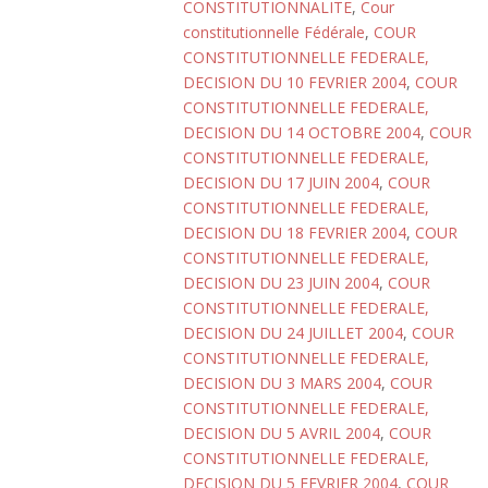
CONSTITUTIONNALITE
,
Cour
constitutionnelle Fédérale
,
COUR
CONSTITUTIONNELLE FEDERALE,
DECISION DU 10 FEVRIER 2004
,
COUR
CONSTITUTIONNELLE FEDERALE,
DECISION DU 14 OCTOBRE 2004
,
COUR
CONSTITUTIONNELLE FEDERALE,
DECISION DU 17 JUIN 2004
,
COUR
CONSTITUTIONNELLE FEDERALE,
DECISION DU 18 FEVRIER 2004
,
COUR
CONSTITUTIONNELLE FEDERALE,
DECISION DU 23 JUIN 2004
,
COUR
CONSTITUTIONNELLE FEDERALE,
DECISION DU 24 JUILLET 2004
,
COUR
CONSTITUTIONNELLE FEDERALE,
DECISION DU 3 MARS 2004
,
COUR
CONSTITUTIONNELLE FEDERALE,
DECISION DU 5 AVRIL 2004
,
COUR
CONSTITUTIONNELLE FEDERALE,
DECISION DU 5 FEVRIER 2004
,
COUR