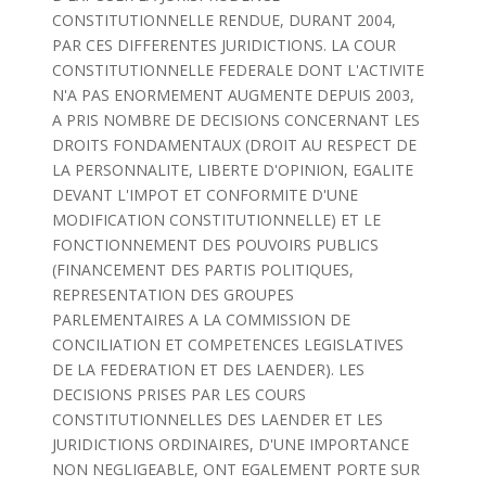
CONSTITUTIONNELLE RENDUE, DURANT 2004,
PAR CES DIFFERENTES JURIDICTIONS. LA COUR
CONSTITUTIONNELLE FEDERALE DONT L'ACTIVITE
N'A PAS ENORMEMENT AUGMENTE DEPUIS 2003,
A PRIS NOMBRE DE DECISIONS CONCERNANT LES
DROITS FONDAMENTAUX (DROIT AU RESPECT DE
LA PERSONNALITE, LIBERTE D'OPINION, EGALITE
DEVANT L'IMPOT ET CONFORMITE D'UNE
MODIFICATION CONSTITUTIONNELLE) ET LE
FONCTIONNEMENT DES POUVOIRS PUBLICS
(FINANCEMENT DES PARTIS POLITIQUES,
REPRESENTATION DES GROUPES
PARLEMENTAIRES A LA COMMISSION DE
CONCILIATION ET COMPETENCES LEGISLATIVES
DE LA FEDERATION ET DES LAENDER). LES
DECISIONS PRISES PAR LES COURS
CONSTITUTIONNELLES DES LAENDER ET LES
JURIDICTIONS ORDINAIRES, D'UNE IMPORTANCE
NON NEGLIGEABLE, ONT EGALEMENT PORTE SUR