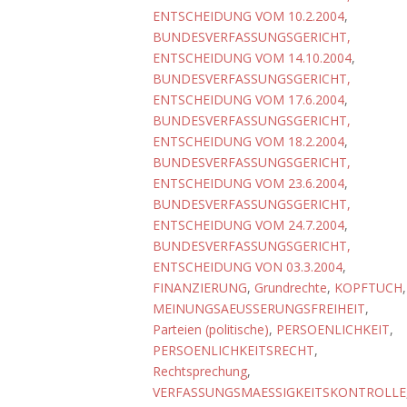
ENTSCHEIDUNG VOM 10.2.2004
,
BUNDESVERFASSUNGSGERICHT,
ENTSCHEIDUNG VOM 14.10.2004
,
BUNDESVERFASSUNGSGERICHT,
ENTSCHEIDUNG VOM 17.6.2004
,
BUNDESVERFASSUNGSGERICHT,
ENTSCHEIDUNG VOM 18.2.2004
,
BUNDESVERFASSUNGSGERICHT,
ENTSCHEIDUNG VOM 23.6.2004
,
BUNDESVERFASSUNGSGERICHT,
ENTSCHEIDUNG VOM 24.7.2004
,
BUNDESVERFASSUNGSGERICHT,
ENTSCHEIDUNG VON 03.3.2004
,
FINANZIERUNG
,
Grundrechte
,
KOPFTUCH
,
MEINUNGSAEUSSERUNGSFREIHEIT
,
Parteien (politische)
,
PERSOENLICHKEIT
,
PERSOENLICHKEITSRECHT
,
Rechtsprechung
,
VERFASSUNGSMAESSIGKEITSKONTROLLE