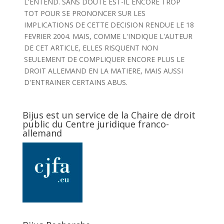
L'ENTEND. SANS DOUTE EST-IL ENCORE TROP
TOT POUR SE PRONONCER SUR LES
IMPLICATIONS DE CETTE DECISION RENDUE LE 18
FEVRIER 2004. MAIS, COMME L'INDIQUE L'AUTEUR
DE CET ARTICLE, ELLES RISQUENT NON
SEULEMENT DE COMPLIQUER ENCORE PLUS LE
DROIT ALLEMAND EN LA MATIERE, MAIS AUSSI
D'ENTRAINER CERTAINS ABUS.
Bijus est un service de la Chaire de droit
public du Centre juridique franco-
allemand