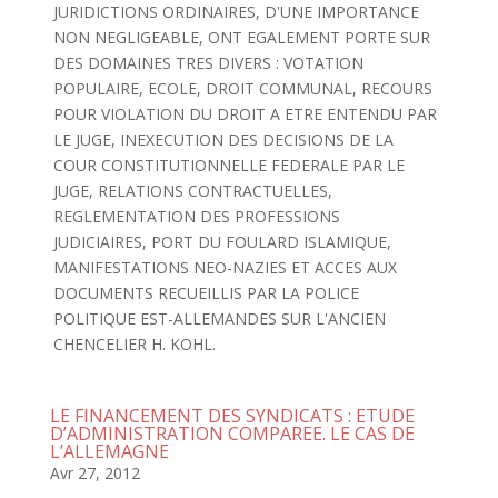
JURIDICTIONS ORDINAIRES, D'UNE IMPORTANCE
NON NEGLIGEABLE, ONT EGALEMENT PORTE SUR
DES DOMAINES TRES DIVERS : VOTATION
POPULAIRE, ECOLE, DROIT COMMUNAL, RECOURS
POUR VIOLATION DU DROIT A ETRE ENTENDU PAR
LE JUGE, INEXECUTION DES DECISIONS DE LA
COUR CONSTITUTIONNELLE FEDERALE PAR LE
JUGE, RELATIONS CONTRACTUELLES,
REGLEMENTATION DES PROFESSIONS
JUDICIAIRES, PORT DU FOULARD ISLAMIQUE,
MANIFESTATIONS NEO-NAZIES ET ACCES AUX
DOCUMENTS RECUEILLIS PAR LA POLICE
POLITIQUE EST-ALLEMANDES SUR L'ANCIEN
CHENCELIER H. KOHL.
LE FINANCEMENT DES SYNDICATS : ETUDE
D’ADMINISTRATION COMPAREE. LE CAS DE
L’ALLEMAGNE
Avr 27, 2012