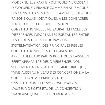
MODERNE, LES PARTIS POLITIQUES NE CESSENT
D'EVOLUER. EN FRANCE COMME EN ALLEMAGNE,
LES CONSTITUANTS ONT ETE AMENES, POUR DES
RAISONS QUASI-IDENTIQUES, A LES CONSACRER.
TOUTEFOIS, CETTE CONSECRATION
CONSTITUTIONNELLE NE SAURAIT EFFACEE LES
DIFFERENCES IMPORTANTES EXISTANTES ENTRE
LES DROITS DE CES DEUX PAYS. UNE
SYSTEMATISATION DES PRINCIPALES REGLES
CONSTITUTIONNELLES ET LEGISLATIVES
APPLICABLES AUX PARTIS POLITIQUES LAISSE EN
EFFET APPARAITRE DES DIVERGENCES NON
SEULEMENT AU NIVEAU DU REGIME JURIDIQUE,
"MAIS AUSSI AU NIVEAU DES CONCEPTIONS; A LA
CONCEPTION" ALLEMANDE, DITE
"INSTITUTIONNELLE" S'OPPOSE, D'APRES
L'AUTEUR DE CETE ETUDE, LA CONCEPTION
FRANCAISE QUALIFIEE DE "LIBERTAIRE".