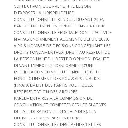
CETTE CHRONIQUE PREND-T-IL LE SOIN
D'EXPOSER LA JURISPRUDENCE
CONSTITUTIONNELLE RENDUE, DURANT 2004,
PAR CES DIFFERENTES JURIDICTIONS. LA COUR
CONSTITUTIONNELLE FEDERALE DONT L'ACTIVITE
N'A PAS ENORMEMENT AUGMENTE DEPUIS 2003,
A PRIS NOMBRE DE DECISIONS CONCERNANT LES
DROITS FONDAMENTAUX (DROIT AU RESPECT DE
LA PERSONNALITE, LIBERTE D'OPINION, EGALITE
DEVANT L'IMPOT ET CONFORMITE D'UNE
MODIFICATION CONSTITUTIONNELLE) ET LE
FONCTIONNEMENT DES POUVOIRS PUBLICS
(FINANCEMENT DES PARTIS POLITIQUES,
REPRESENTATION DES GROUPES
PARLEMENTAIRES A LA COMMISSION DE
CONCILIATION ET COMPETENCES LEGISLATIVES
DE LA FEDERATION ET DES LAENDER). LES
DECISIONS PRISES PAR LES COURS
CONSTITUTIONNELLES DES LAENDER ET LES