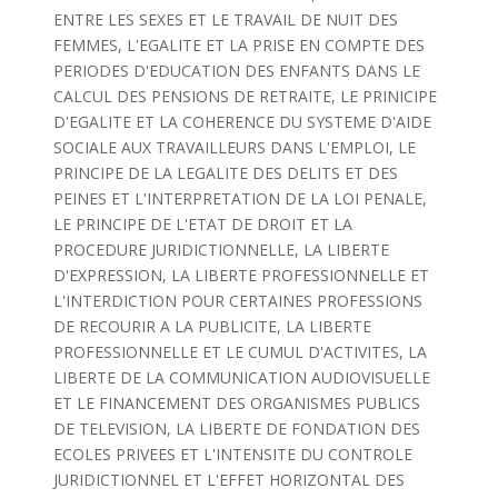
ENTRE LES SEXES ET LE TRAVAIL DE NUIT DES
FEMMES, L'EGALITE ET LA PRISE EN COMPTE DES
PERIODES D'EDUCATION DES ENFANTS DANS LE
CALCUL DES PENSIONS DE RETRAITE, LE PRINICIPE
D'EGALITE ET LA COHERENCE DU SYSTEME D'AIDE
SOCIALE AUX TRAVAILLEURS DANS L'EMPLOI, LE
PRINCIPE DE LA LEGALITE DES DELITS ET DES
PEINES ET L'INTERPRETATION DE LA LOI PENALE,
LE PRINCIPE DE L'ETAT DE DROIT ET LA
PROCEDURE JURIDICTIONNELLE, LA LIBERTE
D'EXPRESSION, LA LIBERTE PROFESSIONNELLE ET
L'INTERDICTION POUR CERTAINES PROFESSIONS
DE RECOURIR A LA PUBLICITE, LA LIBERTE
PROFESSIONNELLE ET LE CUMUL D'ACTIVITES, LA
LIBERTE DE LA COMMUNICATION AUDIOVISUELLE
ET LE FINANCEMENT DES ORGANISMES PUBLICS
DE TELEVISION, LA LIBERTE DE FONDATION DES
ECOLES PRIVEES ET L'INTENSITE DU CONTROLE
JURIDICTIONNEL ET L'EFFET HORIZONTAL DES