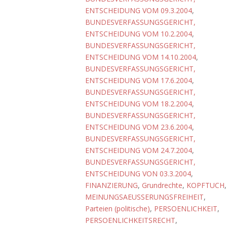
ENTSCHEIDUNG VOM 09.3.2004
,
BUNDESVERFASSUNGSGERICHT,
ENTSCHEIDUNG VOM 10.2.2004
,
BUNDESVERFASSUNGSGERICHT,
ENTSCHEIDUNG VOM 14.10.2004
,
BUNDESVERFASSUNGSGERICHT,
ENTSCHEIDUNG VOM 17.6.2004
,
BUNDESVERFASSUNGSGERICHT,
ENTSCHEIDUNG VOM 18.2.2004
,
BUNDESVERFASSUNGSGERICHT,
ENTSCHEIDUNG VOM 23.6.2004
,
BUNDESVERFASSUNGSGERICHT,
ENTSCHEIDUNG VOM 24.7.2004
,
BUNDESVERFASSUNGSGERICHT,
ENTSCHEIDUNG VON 03.3.2004
,
FINANZIERUNG
,
Grundrechte
,
KOPFTUCH
,
MEINUNGSAEUSSERUNGSFREIHEIT
,
Parteien (politische)
,
PERSOENLICHKEIT
,
PERSOENLICHKEITSRECHT
,