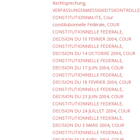
Rechtsprechung
,
VERFASSUNGSMAESSIGKEITSKONTROLLE
CONSTITUTIONNALITE
,
Cour
constitutionnelle Fédérale
,
COUR
CONSTITUTIONNELLE FEDERALE,
DECISION DU 10 FEVRIER 2004
,
COUR
CONSTITUTIONNELLE FEDERALE,
DECISION DU 14 OCTOBRE 2004
,
COUR
CONSTITUTIONNELLE FEDERALE,
DECISION DU 17 JUIN 2004
,
COUR
CONSTITUTIONNELLE FEDERALE,
DECISION DU 18 FEVRIER 2004
,
COUR
CONSTITUTIONNELLE FEDERALE,
DECISION DU 23 JUIN 2004
,
COUR
CONSTITUTIONNELLE FEDERALE,
DECISION DU 24 JUILLET 2004
,
COUR
CONSTITUTIONNELLE FEDERALE,
DECISION DU 3 MARS 2004
,
COUR
CONSTITUTIONNELLE FEDERALE,
DECISION DU 5 AVRIL 2004
,
COUR