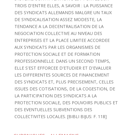
TROIS D'ENTRE ELLES, A SAVOIR : LA PUISSANCE
DES SYNDICATS ALLEMANDS MALGRE UN TAUX
DE SYNDICALISATION ASSEZ MODESTE, LA
TENDANCE A LA DECENTRALISATION DE LA
NEGOCIATION COLLECTIVE AU NIVEAU DES
ENTREPRISES ET LA PLACE LIMITEE ACCORDEE
AUX SYNDICATS PAR LES ORGANISMES DE
PROTECTION SOCIALE ET DE FORMATION
PROFESSIONNELLE. DANS UN SECOND TEMPS,
ELLE S'EST EFFORCEE D'ETUDIER ET D'EVALUER
LES DIFFERENTES SOURCES DE FINANCEMENT
DES SYNDICATS ET, PLUS PRECISEMENT, CELLES
ISSUES DES COTISATIONS, DE LA COGESTION, DE
LA PARTICIPATION DES SYNDICATS A LA
PROTECTION SOCIALE, DES POUVOIRS PUBLICS ET
DES EVENTUELLES SUBVENTIONS DES
COLLECTIVITES LOCALES. [BIBLI BIJUS: F. 118]