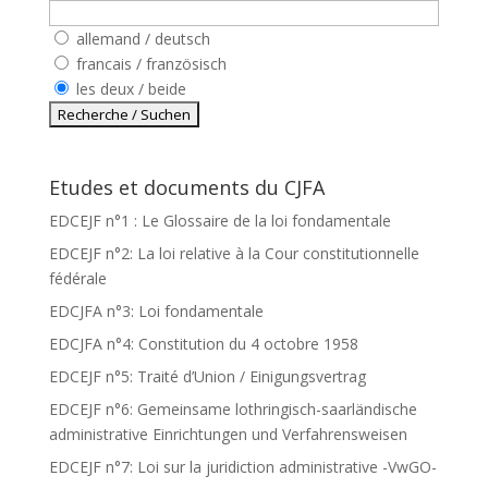
allemand / deutsch
francais / französisch
les deux / beide
Etudes et documents du CJFA
EDCEJF n°1 : Le Glossaire de la loi fondamentale
EDCEJF n°2: La loi relative à la Cour constitutionnelle
fédérale
EDCJFA n°3: Loi fondamentale
EDCJFA n°4: Constitution du 4 octobre 1958
EDCEJF n°5: Traité d’Union / Einigungsvertrag
EDCEJF n°6: Gemeinsame lothringisch-saarländische
administrative Einrichtungen und Verfahrensweisen
EDCEJF n°7: Loi sur la juridiction administrative -VwGO-