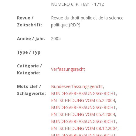
NUMERO 6. P. 1681 - 1712
Revue /
Revue du droit public et de la science
Zeitschrift:
politique (RDP)
Année / Jahr:
2005
Type / Typ:
Catégorie /
Verfassungsrecht
Kategorie:
Mots clef /
Bundesverfassungsgericht
,
Schlagworte:
BUNDESVERFASSUNGSGERICHT,
ENTSCHEIDUNG VOM 05.2.2004
,
BUNDESVERFASSUNGSGERICHT,
ENTSCHEIDUNG VOM 05.4.2004
,
BUNDESVERFASSUNGSGERICHT,
ENTSCHEIDUNG VOM 08.12.2004
,
BUNDESVERFASSUNGSGERICHT,