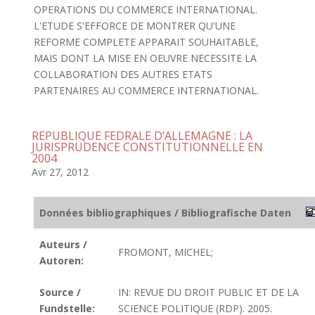
OPERATIONS DU COMMERCE INTERNATIONAL.
L'ETUDE S'EFFORCE DE MONTRER QU'UNE
REFORME COMPLETE APPARAIT SOUHAITABLE,
MAIS DONT LA MISE EN OEUVRE NECESSITE LA
COLLABORATION DES AUTRES ETATS
PARTENAIRES AU COMMERCE INTERNATIONAL.
REPUBLIQUE FEDRALE D’ALLEMAGNE : LA
JURISPRUDENCE CONSTITUTIONNELLE EN
2004
Avr 27, 2012
Données bibliographiques / Bibliografische Daten
Auteurs /
FROMONT, MICHEL;
Autoren:
Source /
IN: REVUE DU DROIT PUBLIC ET DE LA
Fundstelle:
SCIENCE POLITIQUE (RDP). 2005.