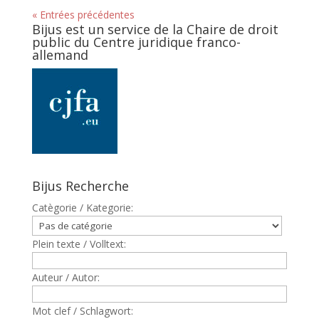
« Entrées précédentes
Bijus est un service de la Chaire de droit
public du Centre juridique franco-
allemand
Bijus Recherche
Catègorie / Kategorie:
Plein texte / Volltext:
Auteur / Autor:
Mot clef / Schlagwort: