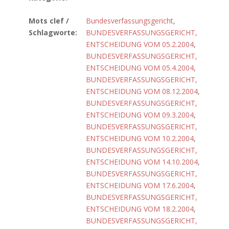
Mots clef /
Bundesverfassungsgericht
,
Schlagworte:
BUNDESVERFASSUNGSGERICHT,
ENTSCHEIDUNG VOM 05.2.2004
,
BUNDESVERFASSUNGSGERICHT,
ENTSCHEIDUNG VOM 05.4.2004
,
BUNDESVERFASSUNGSGERICHT,
ENTSCHEIDUNG VOM 08.12.2004
,
BUNDESVERFASSUNGSGERICHT,
ENTSCHEIDUNG VOM 09.3.2004
,
BUNDESVERFASSUNGSGERICHT,
ENTSCHEIDUNG VOM 10.2.2004
,
BUNDESVERFASSUNGSGERICHT,
ENTSCHEIDUNG VOM 14.10.2004
,
BUNDESVERFASSUNGSGERICHT,
ENTSCHEIDUNG VOM 17.6.2004
,
BUNDESVERFASSUNGSGERICHT,
ENTSCHEIDUNG VOM 18.2.2004
,
BUNDESVERFASSUNGSGERICHT,