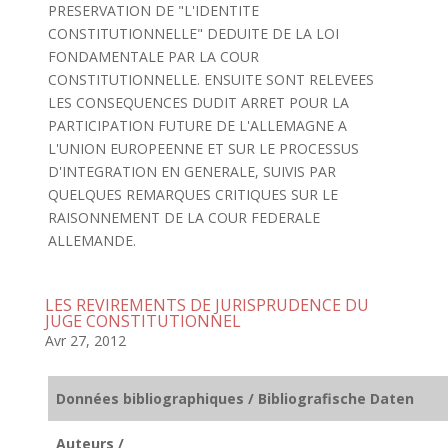
PRESERVATION DE "L'IDENTITE
CONSTITUTIONNELLE" DEDUITE DE LA LOI
FONDAMENTALE PAR LA COUR
CONSTITUTIONNELLE. ENSUITE SONT RELEVEES
LES CONSEQUENCES DUDIT ARRET POUR LA
PARTICIPATION FUTURE DE L'ALLEMAGNE A
L'UNION EUROPEENNE ET SUR LE PROCESSUS
D'INTEGRATION EN GENERALE, SUIVIS PAR
QUELQUES REMARQUES CRITIQUES SUR LE
RAISONNEMENT DE LA COUR FEDERALE
ALLEMANDE.
LES REVIREMENTS DE JURISPRUDENCE DU
JUGE CONSTITUTIONNEL
Avr 27, 2012
Données bibliographiques / Bibliografische Daten
Auteurs /