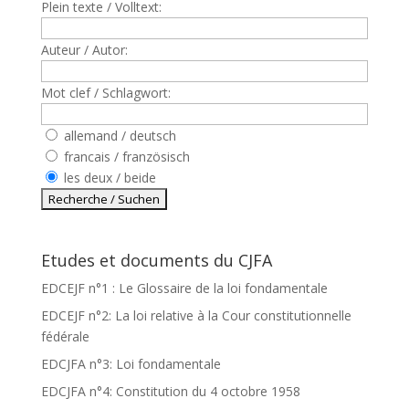
Plein texte / Volltext:
Auteur / Autor:
Mot clef / Schlagwort:
allemand / deutsch
francais / französisch
les deux / beide
Etudes et documents du CJFA
EDCEJF n°1 : Le Glossaire de la loi fondamentale
EDCEJF n°2: La loi relative à la Cour constitutionnelle
fédérale
EDCJFA n°3: Loi fondamentale
EDCJFA n°4: Constitution du 4 octobre 1958