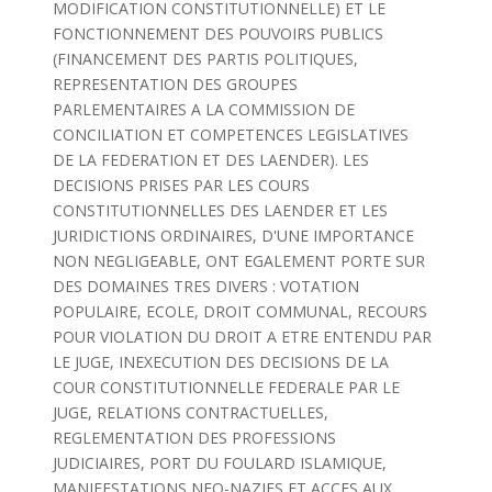
MODIFICATION CONSTITUTIONNELLE) ET LE
FONCTIONNEMENT DES POUVOIRS PUBLICS
(FINANCEMENT DES PARTIS POLITIQUES,
REPRESENTATION DES GROUPES
PARLEMENTAIRES A LA COMMISSION DE
CONCILIATION ET COMPETENCES LEGISLATIVES
DE LA FEDERATION ET DES LAENDER). LES
DECISIONS PRISES PAR LES COURS
CONSTITUTIONNELLES DES LAENDER ET LES
JURIDICTIONS ORDINAIRES, D'UNE IMPORTANCE
NON NEGLIGEABLE, ONT EGALEMENT PORTE SUR
DES DOMAINES TRES DIVERS : VOTATION
POPULAIRE, ECOLE, DROIT COMMUNAL, RECOURS
POUR VIOLATION DU DROIT A ETRE ENTENDU PAR
LE JUGE, INEXECUTION DES DECISIONS DE LA
COUR CONSTITUTIONNELLE FEDERALE PAR LE
JUGE, RELATIONS CONTRACTUELLES,
REGLEMENTATION DES PROFESSIONS
JUDICIAIRES, PORT DU FOULARD ISLAMIQUE,
MANIFESTATIONS NEO-NAZIES ET ACCES AUX