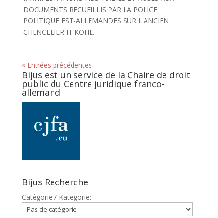
DOCUMENTS RECUEILLIS PAR LA POLICE
POLITIQUE EST-ALLEMANDES SUR L'ANCIEN
CHENCELIER H. KOHL.
« Entrées précédentes
Bijus est un service de la Chaire de droit
public du Centre juridique franco-
allemand
Bijus Recherche
Catègorie / Kategorie: