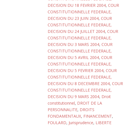
DECISION DU 18 FEVRIER 2004
,
COUR
CONSTITUTIONNELLE FEDERALE,
DECISION DU 23 JUIN 2004
,
COUR
CONSTITUTIONNELLE FEDERALE,
DECISION DU 24 JUILLET 2004
,
COUR
CONSTITUTIONNELLE FEDERALE,
DECISION DU 3 MARS 2004
,
COUR
CONSTITUTIONNELLE FEDERALE,
DECISION DU 5 AVRIL 2004
,
COUR
CONSTITUTIONNELLE FEDERALE,
DECISION DU 5 FEVRIER 2004
,
COUR
CONSTITUTIONNELLE FEDERALE,
DECISION DU 8 DECEMBRE 2004
,
COUR
CONSTITUTIONNELLE FEDERALE,
DECISION DU 9 MARS 2004
,
Droit
constitutionnel
,
DROIT DE LA
PERSONNALITE
,
DROITS
FONDAMENTAUX
,
FINANCEMENT
,
FOULARD
,
Jurisprudence
,
LIBERTE