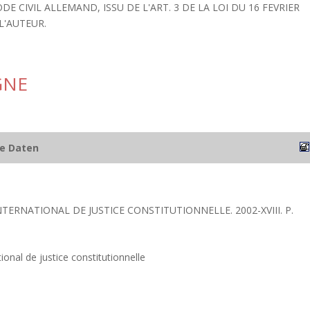
DE CIVIL ALLEMAND, ISSU DE L'ART. 3 DE LA LOI DU 16 FEVRIER
L'AUTEUR.
GNE
he Daten
NTERNATIONAL DE JUSTICE CONSTITUTIONNELLE. 2002-XVIII. P.
ional de justice constitutionnelle