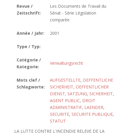
Revue /
Les Documents de Travail du
Zeitschrift:
Sénat - Série Législation
comparée
Année / Jahr:
2001
Type / Typ:
Catégorie /
Verwaltungsrecht
Kategorie:
Mots clef /
AUFGESTELLTE
,
OEFFENTLICHE
Schlagworte:
SICHERHEIT
,
OEFFENTLICHER
DIENST
,
SATZUNG
,
SICHERHEIT
,
AGENT PUBLIC
,
DROIT
ADMINISTRATIF
,
LAENDER
,
SECURITE
,
SECURITE PUBLIQUE
,
STATUT
LA LUTTE CONTRE L'INCENDIE RELEVE DE LA