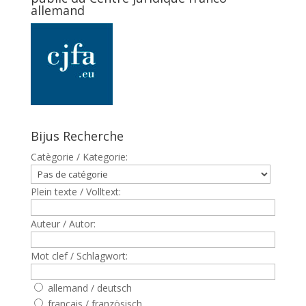
allemand
Bijus Recherche
Catègorie / Kategorie:
Plein texte / Volltext:
Auteur / Autor:
Mot clef / Schlagwort:
allemand / deutsch
francais / französisch