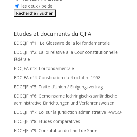
les deux / beide
Etudes et documents du CJFA
EDCEJF n°1 : Le Glossaire de la loi fondamentale
EDCEJF n°2: La loi relative à la Cour constitutionnelle
fédérale
EDCJFA n°3: Loi fondamentale
EDCJFA n°4: Constitution du 4 octobre 1958
EDCEJF n°5: Traité d’Union / Einigungsvertrag
EDCEJF n°6: Gemeinsame lothringisch-saarländische
administrative Einrichtungen und Verfahrensweisen
EDCEJF n°7: Loi sur la juridiction administrative -VwGO-
EDCEJF n°8: Etudes comparatives
EDCEJF n°9: Constitution du Land de Sarre