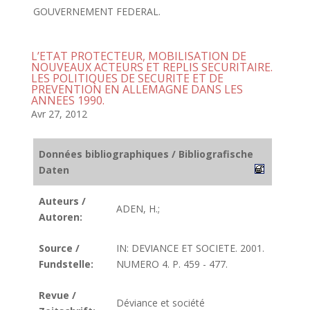
GOUVERNEMENT FEDERAL.
L’ETAT PROTECTEUR, MOBILISATION DE
NOUVEAUX ACTEURS ET REPLIS SECURITAIRE.
LES POLITIQUES DE SECURITE ET DE
PREVENTION EN ALLEMAGNE DANS LES
ANNEES 1990.
Avr 27, 2012
Données bibliographiques / Bibliografische
Daten
Auteurs /
ADEN, H.;
Autoren:
Source /
IN: DEVIANCE ET SOCIETE. 2001.
Fundstelle:
NUMERO 4. P. 459 - 477.
Revue /
Déviance et société