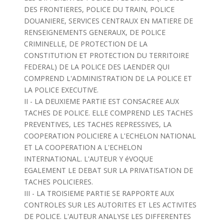
DES FRONTIERES, POLICE DU TRAIN, POLICE
DOUANIERE, SERVICES CENTRAUX EN MATIERE DE
RENSEIGNEMENTS GENERAUX, DE POLICE
CRIMINELLE, DE PROTECTION DE LA
CONSTITUTION ET PROTECTION DU TERRITOIRE
FEDERAL) DE LA POLICE DES LAENDER QUI
COMPREND L'ADMINISTRATION DE LA POLICE ET
LA POLICE EXECUTIVE.
II - LA DEUXIEME PARTIE EST CONSACREE AUX
TACHES DE POLICE. ELLE COMPREND LES TACHES
PREVENTIVES, LES TACHES REPRESSIVES, LA
COOPERATION POLICIERE A L'ECHELON NATIONAL
ET LA COOPERATION A L'ECHELON
INTERNATIONAL. L'AUTEUR Y éVOQUE
EGALEMENT LE DEBAT SUR LA PRIVATISATION DE
TACHES POLICIERES.
III - LA TROISIEME PARTIE SE RAPPORTE AUX
CONTROLES SUR LES AUTORITES ET LES ACTIVITES
DE POLICE. L'AUTEUR ANALYSE LES DIFFERENTES