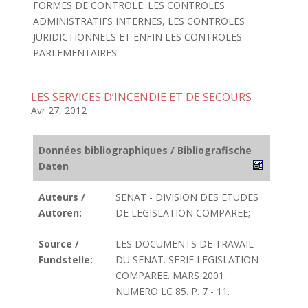
FORMES DE CONTROLE: LES CONTROLES
ADMINISTRATIFS INTERNES, LES CONTROLES
JURIDICTIONNELS ET ENFIN LES CONTROLES
PARLEMENTAIRES.
LES SERVICES D’INCENDIE ET DE SECOURS
Avr 27, 2012
Données bibliographiques / Bibliografische
Daten
Auteurs /
SENAT - DIVISION DES ETUDES
Autoren:
DE LEGISLATION COMPAREE;
Source /
LES DOCUMENTS DE TRAVAIL
Fundstelle:
DU SENAT. SERIE LEGISLATION
COMPAREE. MARS 2001.
NUMERO LC 85. P. 7 - 11.