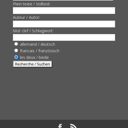
Plein texte / Volltext:
Auteur / Autor:
Mot clef / Schlagwort:
allemand / deutsch
francais / französisch
les deux / beide