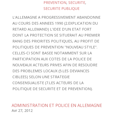
PREVENTION
,
SECURITE
,
SECURITE PUBLIQUE
L'ALLEMAGNE A PROGRESSIVEMENT ABANDONNE
AU COURS DES ANNEES 1990 (2.EXPLICATION DU
RETARD ALLEMAND) L'IDEE D'UN ETAT FORT
DONT LA PROTECTION SE SITUERAIT AU PREMIER
RANG DES PRIORITES POLITIQUES, AU PROFIT DE
POLITIQUES DE PREVENTION "NOUVEAU STYLE".
CELLES-CI SONT BASEE NOTAMMENT SUR LA
PARTICIPATION AUX COTES DE LA POLICE DE
NOUVEAUX ACTEURS PRIVES AFIN DE RESOUDRE
DES PROBLEMES LOCAUX (5.LES DEVIANCES
CIBLEES) SELON UNE STRATEGIE
CONSENSUALISTE (7.LES ACTEURS DE LA
POLITIQUE DE SECURITE ET DE PREVENTION).
ADMINISTRATION ET POLICE EN ALLEMAGNE
Avr 27, 2012