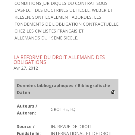
CONDITIONS JURIDIQUES DU CONTRAT SOUS
L'ASPECT DES DOCTRINES DE HEGEL, WEBER ET
KELSEN. SONT EGALEMENT ABORDES, LES
FONDEMENTS DE L'OBLIGATION CONTRACTUELLE
CHEZ LES CIVILISTES FRANCAIS ET
ALLEMANDS DU 19EME SIECLE.
LA REFORME DU DROIT ALLEMAND DES
OBLIGATIONS
Avr 27, 2012
Données bibliographiques / Bibliografische
Daten
Auteurs /
GROTHE, H.;
Autoren:
Source /
IN: REVUE DE DROIT
Fundstelle:
INTERNATIONAL ET DE DROIT