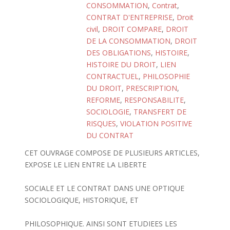
CONSOMMATION
,
Contrat
,
CONTRAT D'ENTREPRISE
,
Droit
civil
,
DROIT COMPARE
,
DROIT
DE LA CONSOMMATION
,
DROIT
DES OBLIGATIONS
,
HISTOIRE
,
HISTOIRE DU DROIT
,
LIEN
CONTRACTUEL
,
PHILOSOPHIE
DU DROIT
,
PRESCRIPTION
,
REFORME
,
RESPONSABILITE
,
SOCIOLOGIE
,
TRANSFERT DE
RISQUES
,
VIOLATION POSITIVE
DU CONTRAT
CET OUVRAGE COMPOSE DE PLUSIEURS ARTICLES,
EXPOSE LE LIEN ENTRE LA LIBERTE
SOCIALE ET LE CONTRAT DANS UNE OPTIQUE
SOCIOLOGIQUE, HISTORIQUE, ET
PHILOSOPHIQUE. AINSI SONT ETUDIEES LES