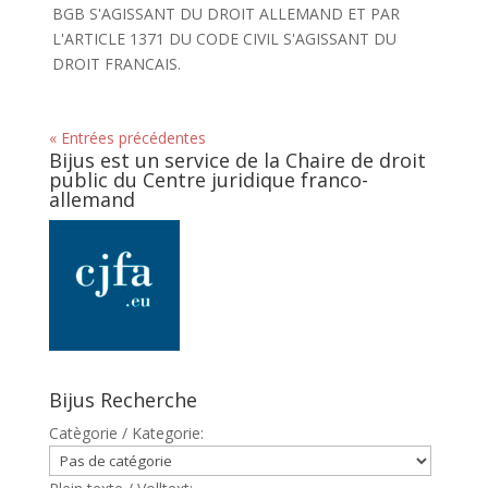
BGB S'AGISSANT DU DROIT ALLEMAND ET PAR
L'ARTICLE 1371 DU CODE CIVIL S'AGISSANT DU
DROIT FRANCAIS.
« Entrées précédentes
Bijus est un service de la Chaire de droit
public du Centre juridique franco-
allemand
Bijus Recherche
Catègorie / Kategorie: