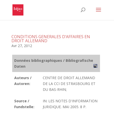
CONDITIONS GENERALES D’AFFAIRES EN
DROIT ALLEMAND
Avr 27, 2012
Données bibliographiques / Bibliografische
Daten
Auteurs /
CENTRE DE DROIT ALLEMAND
Autoren:
DE LA CCI DE STRASBOURG ET
DU BAS-RHIN;
Source /
IN: LES NOTES D'INFORMATION
Fundstelle:
JURIDIQUE. MAI 2005. 8 P.