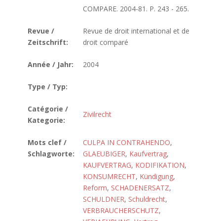
COMPARE. 2004-81. P. 243 - 265.
Revue /
Revue de droit international et de
Zeitschrift:
droit comparé
Année / Jahr:
2004
Type / Typ:
Catégorie /
Zivilrecht
Kategorie:
Mots clef /
CULPA IN CONTRAHENDO
,
Schlagworte:
GLAEUBIGER
,
Kaufvertrag
,
KAUFVERTRAG
,
KODIFIKATION
,
KONSUMRECHT
,
Kündigung
,
Reform
,
SCHADENERSATZ
,
SCHULDNER
,
Schuldrecht
,
VERBRAUCHERSCHUTZ
,