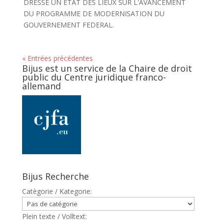
DRESSE UN ETAT DES LIEUX SUR L'AVANCEMENT
DU PROGRAMME DE MODERNISATION DU
GOUVERNEMENT FEDERAL.
« Entrées précédentes
Bijus est un service de la Chaire de droit
public du Centre juridique franco-
allemand
Bijus Recherche
Catègorie / Kategorie:
Plein texte / Volltext: