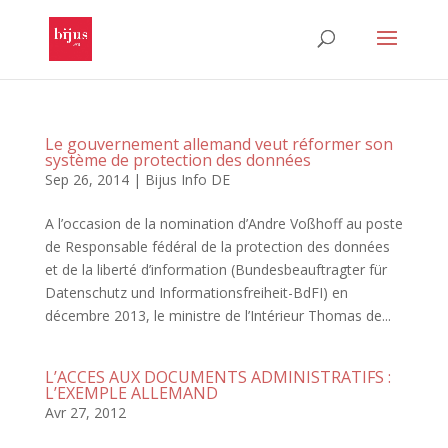
Le gouvernement allemand veut réformer son
système de protection des données
Sep 26, 2014
|
Bijus Info DE
A l’occasion de la nomination d’Andre Voßhoff au poste
de Responsable fédéral de la protection des données
et de la liberté d’information (Bundesbeauftragter für
Datenschutz und Informationsfreiheit-BdFI) en
décembre 2013, le ministre de l’Intérieur Thomas de...
L’ACCES AUX DOCUMENTS ADMINISTRATIFS :
L’EXEMPLE ALLEMAND
Avr 27, 2012