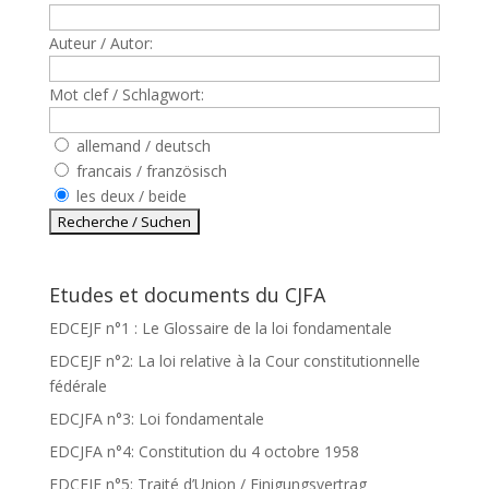
Auteur / Autor:
Mot clef / Schlagwort:
allemand / deutsch
francais / französisch
les deux / beide
Etudes et documents du CJFA
EDCEJF n°1 : Le Glossaire de la loi fondamentale
EDCEJF n°2: La loi relative à la Cour constitutionnelle
fédérale
EDCJFA n°3: Loi fondamentale
EDCJFA n°4: Constitution du 4 octobre 1958
EDCEJF n°5: Traité d’Union / Einigungsvertrag