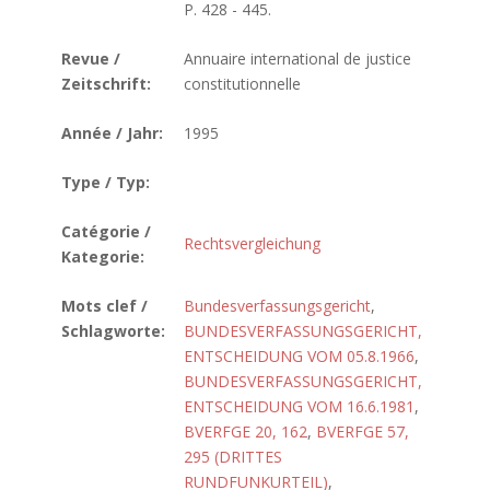
P. 428 - 445.
Revue /
Annuaire international de justice
Zeitschrift:
constitutionnelle
Année / Jahr:
1995
Type / Typ:
Catégorie /
Rechtsvergleichung
Kategorie:
Mots clef /
Bundesverfassungsgericht
,
Schlagworte:
BUNDESVERFASSUNGSGERICHT,
ENTSCHEIDUNG VOM 05.8.1966
,
BUNDESVERFASSUNGSGERICHT,
ENTSCHEIDUNG VOM 16.6.1981
,
BVERFGE 20, 162
,
BVERFGE 57,
295 (DRITTES
RUNDFUNKURTEIL)
,