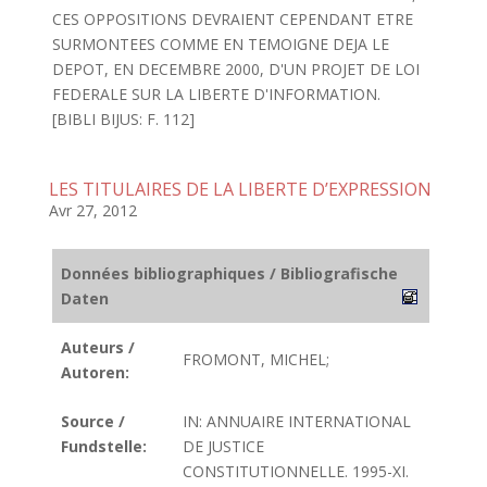
CES OPPOSITIONS DEVRAIENT CEPENDANT ETRE
SURMONTEES COMME EN TEMOIGNE DEJA LE
DEPOT, EN DECEMBRE 2000, D'UN PROJET DE LOI
FEDERALE SUR LA LIBERTE D'INFORMATION.
[BIBLI BIJUS: F. 112]
LES TITULAIRES DE LA LIBERTE D’EXPRESSION
Avr 27, 2012
Données bibliographiques / Bibliografische
Daten
Auteurs /
FROMONT, MICHEL;
Autoren:
Source /
IN: ANNUAIRE INTERNATIONAL
Fundstelle:
DE JUSTICE
CONSTITUTIONNELLE. 1995-XI.