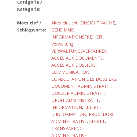
Catégorie /
Kategorie:
Mots clef /
Akteneinsicht
,
EINSICHTNAHME
,
Schlagworte:
GEHEIMNIS
,
INFORMATIONSFREIHEIT
,
Verwaltung
,
VERWALTUNGSVERFAHREN
,
ACCES AUX DOCUMENTS
,
ACCES AUX DOSSIERS
,
COMMUNICATION
,
CONSULTATION DES DOSSIERS
,
DOCUMENT ADMINISTRATIF
,
DOSSIER ADMINISTRATIF
,
DROIT ADMINISTRATIF
,
INFORMATION
,
LIBERTE
D'INFORMATION
,
PROCEDURE
ADMINISTRATIVE
,
SECRET
,
TRANSPARENCE
ADMINISTRATIVE