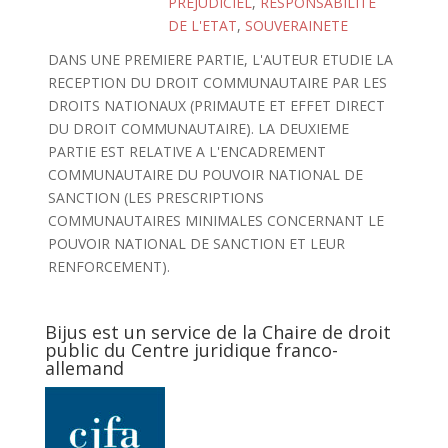
PREJUDICIEL
,
RESPONSABILITE
DE L'ETAT
,
SOUVERAINETE
DANS UNE PREMIERE PARTIE, L'AUTEUR ETUDIE LA
RECEPTION DU DROIT COMMUNAUTAIRE PAR LES
DROITS NATIONAUX (PRIMAUTE ET EFFET DIRECT
DU DROIT COMMUNAUTAIRE). LA DEUXIEME
PARTIE EST RELATIVE A L'ENCADREMENT
COMMUNAUTAIRE DU POUVOIR NATIONAL DE
SANCTION (LES PRESCRIPTIONS
COMMUNAUTAIRES MINIMALES CONCERNANT LE
POUVOIR NATIONAL DE SANCTION ET LEUR
RENFORCEMENT).
Bijus est un service de la Chaire de droit
public du Centre juridique franco-
allemand