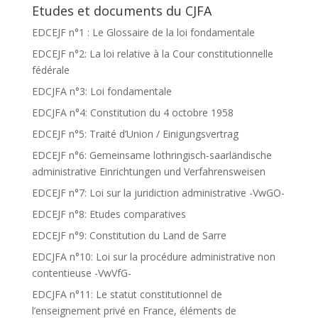
Etudes et documents du CJFA
EDCEJF n°1 : Le Glossaire de la loi fondamentale
EDCEJF n°2: La loi relative à la Cour constitutionnelle
fédérale
EDCJFA n°3: Loi fondamentale
EDCJFA n°4: Constitution du 4 octobre 1958
EDCEJF n°5: Traité d’Union / Einigungsvertrag
EDCEJF n°6: Gemeinsame lothringisch-saarländische
administrative Einrichtungen und Verfahrensweisen
EDCEJF n°7: Loi sur la juridiction administrative -VwGO-
EDCEJF n°8: Etudes comparatives
EDCEJF n°9: Constitution du Land de Sarre
EDCJFA n°10: Loi sur la procédure administrative non
contentieuse -VwVfG-
EDCJFA n°11: Le statut constitutionnel de
l’enseignement privé en France, éléments de