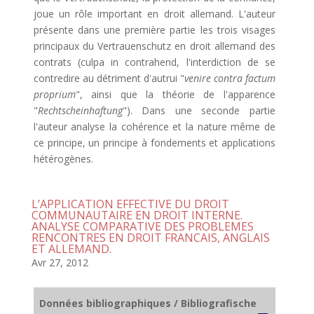
joue un rôle important en droit allemand. L'auteur
présente dans une première partie les trois visages
principaux du Vertrauenschutz en droit allemand des
contrats (culpa in contrahend, l'interdiction de se
contredire au détriment d'autrui "
venire contra factum
proprium
", ainsi que la théorie de l'apparence
"
Rechtscheinhaftung
"). Dans une seconde partie
l'auteur analyse la cohérence et la nature même de
ce principe, un principe à fondements et applications
hétérogènes.
L’APPLICATION EFFECTIVE DU DROIT
COMMUNAUTAIRE EN DROIT INTERNE.
ANALYSE COMPARATIVE DES PROBLEMES
RENCONTRES EN DROIT FRANCAIS, ANGLAIS
ET ALLEMAND.
Avr 27, 2012
Données bibliographiques / Bibliografische