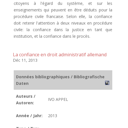
citoyens à l'égard du système, et sur les
enseignements qui peuvent en être déduits pour la
procédure civile francaise. Selon elle, la confiance
doit retenir l'attention à deux niveaux en procédure
civile: la confiance dans la justice en tant que
institution, et la confiance dans le procès.
La confiance en droit administratif allemand
Déc 11, 2013
Données bibliographiques / Bibliografische
Daten
Auteurs /
IVO APPEL
Autoren:
Année / Jahr:
2013