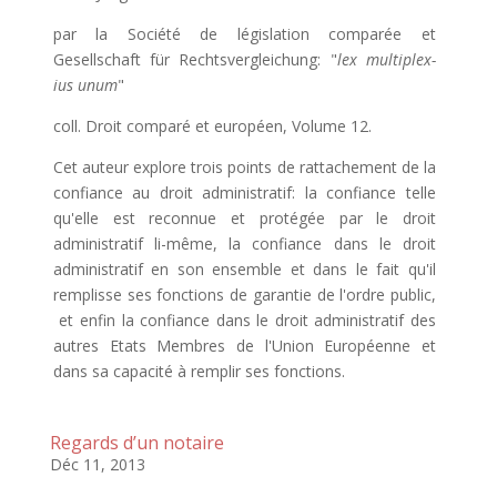
par la Société de législation comparée et
Gesellschaft für Rechtsvergleichung: "
lex multiplex-
ius unum
"
coll. Droit comparé et européen, Volume 12.
Cet auteur explore trois points de rattachement de la
confiance au droit administratif: la confiance telle
qu'elle est reconnue et protégée par le droit
administratif li-même, la confiance dans le droit
administratif en son ensemble et dans le fait qu'il
remplisse ses fonctions de garantie de l'ordre public,
et enfin la confiance dans le droit administratif des
autres Etats Membres de l'Union Européenne et
dans sa capacité à remplir ses fonctions.
Regards d’un notaire
Déc 11, 2013