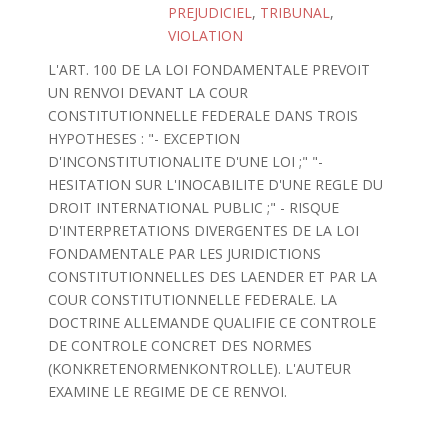
PREJUDICIEL
,
TRIBUNAL
,
VIOLATION
L'ART. 100 DE LA LOI FONDAMENTALE PREVOIT
UN RENVOI DEVANT LA COUR
CONSTITUTIONNELLE FEDERALE DANS TROIS
HYPOTHESES : "- EXCEPTION
D'INCONSTITUTIONALITE D'UNE LOI ;" "-
HESITATION SUR L'INOCABILITE D'UNE REGLE DU
DROIT INTERNATIONAL PUBLIC ;" - RISQUE
D'INTERPRETATIONS DIVERGENTES DE LA LOI
FONDAMENTALE PAR LES JURIDICTIONS
CONSTITUTIONNELLES DES LAENDER ET PAR LA
COUR CONSTITUTIONNELLE FEDERALE. LA
DOCTRINE ALLEMANDE QUALIFIE CE CONTROLE
DE CONTROLE CONCRET DES NORMES
(KONKRETENORMENKONTROLLE). L'AUTEUR
EXAMINE LE REGIME DE CE RENVOI.