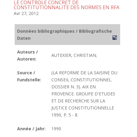
LE CONTROLE CONCRET DE
CONSTITUTIONNALITE DES NORMES EN RFA
Avr 27, 2012
Données bibliographiques / Bibliografische
Daten
Auteurs /
AUTEXIER, CHRISTIAN;
Autoren:
Source /
(LA REFORME DE LA SAISINE DU
Fundstelle:
CONSEIL CONSTITUTIONNEL.
DOSSIER N. 3). AIX EN
PROVENCE. GROUPE D'ETUDES
ET DE RECHERCHE SUR LA
JUSTICE CONSTITUTIONNELLE
1990, P. 5 - 8.
Année / Jahr:
1990