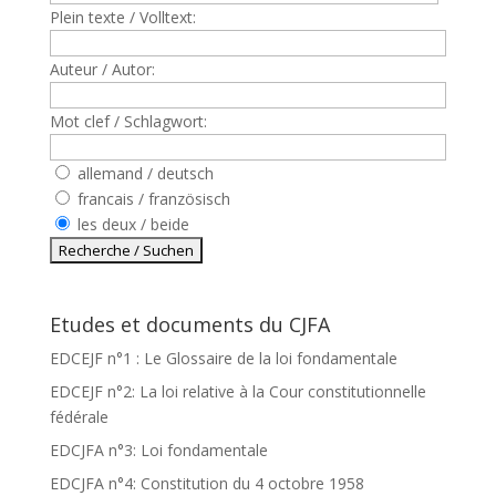
Plein texte / Volltext:
Auteur / Autor:
Mot clef / Schlagwort:
allemand / deutsch
francais / französisch
les deux / beide
Etudes et documents du CJFA
EDCEJF n°1 : Le Glossaire de la loi fondamentale
EDCEJF n°2: La loi relative à la Cour constitutionnelle
fédérale
EDCJFA n°3: Loi fondamentale
EDCJFA n°4: Constitution du 4 octobre 1958