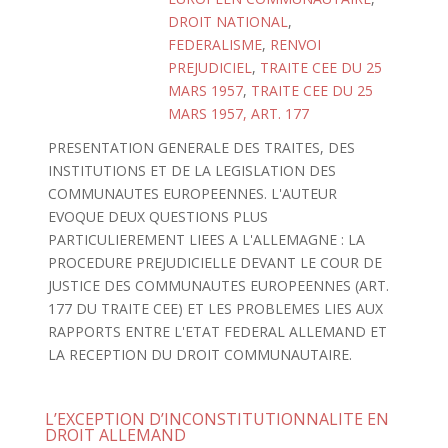
DROIT NATIONAL
,
FEDERALISME
,
RENVOI
PREJUDICIEL
,
TRAITE CEE DU 25
MARS 1957
,
TRAITE CEE DU 25
MARS 1957, ART. 177
PRESENTATION GENERALE DES TRAITES, DES
INSTITUTIONS ET DE LA LEGISLATION DES
COMMUNAUTES EUROPEENNES. L'AUTEUR
EVOQUE DEUX QUESTIONS PLUS
PARTICULIEREMENT LIEES A L'ALLEMAGNE : LA
PROCEDURE PREJUDICIELLE DEVANT LE COUR DE
JUSTICE DES COMMUNAUTES EUROPEENNES (ART.
177 DU TRAITE CEE) ET LES PROBLEMES LIES AUX
RAPPORTS ENTRE L'ETAT FEDERAL ALLEMAND ET
LA RECEPTION DU DROIT COMMUNAUTAIRE.
L’EXCEPTION D’INCONSTITUTIONNALITE EN
DROIT ALLEMAND