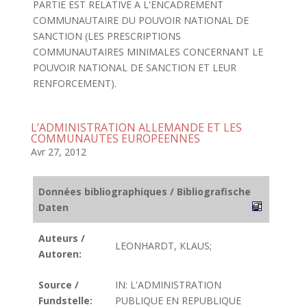
PARTIE EST RELATIVE A L'ENCADREMENT
COMMUNAUTAIRE DU POUVOIR NATIONAL DE
SANCTION (LES PRESCRIPTIONS
COMMUNAUTAIRES MINIMALES CONCERNANT LE
POUVOIR NATIONAL DE SANCTION ET LEUR
RENFORCEMENT).
L’ADMINISTRATION ALLEMANDE ET LES
COMMUNAUTES EUROPEENNES
Avr 27, 2012
Données bibliographiques / Bibliografische
Daten
Auteurs /
LEONHARDT, KLAUS;
Autoren:
Source /
IN: L'ADMINISTRATION
Fundstelle:
PUBLIQUE EN REPUBLIQUE