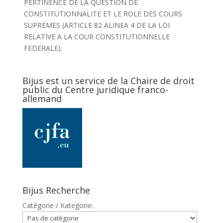
PERTINENCE DE LA QUESTION DE
CONSTITUTIONNALITE ET LE ROLE DES COURS
SUPREMES (ARTICLE 82 ALINEA 4 DE LA LOI
RELATIVE A LA COUR CONSTITUTIONNELLE
FEDERALE).
Bijus est un service de la Chaire de droit
public du Centre juridique franco-
allemand
Bijus Recherche
Catègorie / Kategorie: