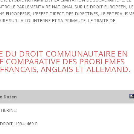
NTROLE PARLEMENTAIRE NATIONAL SUR LE DROIT EUROPEEN, LE
NS EUROPEENS, L'EFFET DIRECT DES DIRECTIVES, LE FEDERALISME
E SUR LA LOI INTERNE ET SA PRIMAUTE, LE TRAITE DE
IVE DU DROIT COMMUNAUTAIRE EN
SE COMPARATIVE DES PROBLEMES
FRANCAIS, ANGLAIS ET ALLEMAND.
he Daten
HERINE;
 DROIT. 1994. 469 P.