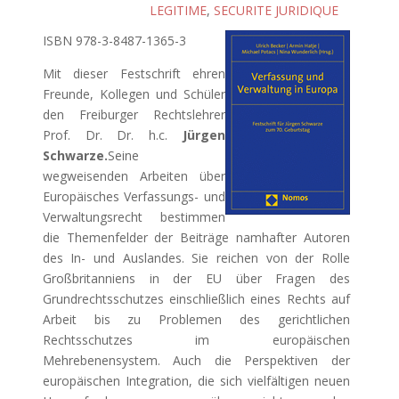
LEGITIME
,
SECURITE JURIDIQUE
ISBN 978-3-8487-1365-3
Mit dieser Festschrift ehren
Freunde, Kollegen und Schüler
den Freiburger Rechtslehrer
Prof. Dr. Dr. h.c.
Jürgen
Schwarze.
Seine
wegweisenden Arbeiten über
Europäisches Verfassungs- und
Verwaltungsrecht bestimmen
die Themenfelder der Beiträge namhafter Autoren
des In- und Auslandes. Sie reichen von der Rolle
Großbritanniens in der EU über Fragen des
Grundrechtsschutzes einschließlich eines Rechts auf
Arbeit bis zu Problemen des gerichtlichen
Rechtsschutzes im europäischen
Mehrebenensystem. Auch die Perspektiven der
europäischen Integration, die sich vielfältigen neuen