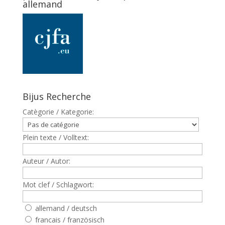
allemand
Bijus Recherche
Catègorie / Kategorie:
Plein texte / Volltext:
Auteur / Autor:
Mot clef / Schlagwort:
allemand / deutsch
francais / französisch