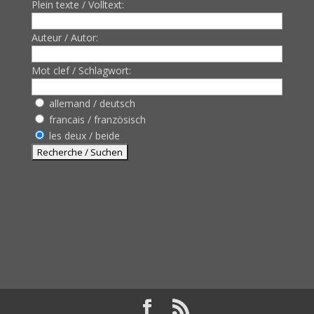
Plein texte / Volltext:
Auteur / Autor:
Mot clef / Schlagwort:
allemand / deutsch
francais / französisch
les deux / beide