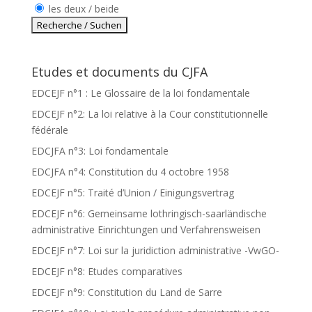
les deux / beide
Etudes et documents du CJFA
EDCEJF n°1 : Le Glossaire de la loi fondamentale
EDCEJF n°2: La loi relative à la Cour constitutionnelle
fédérale
EDCJFA n°3: Loi fondamentale
EDCJFA n°4: Constitution du 4 octobre 1958
EDCEJF n°5: Traité d’Union / Einigungsvertrag
EDCEJF n°6: Gemeinsame lothringisch-saarländische
administrative Einrichtungen und Verfahrensweisen
EDCEJF n°7: Loi sur la juridiction administrative -VwGO-
EDCEJF n°8: Etudes comparatives
EDCEJF n°9: Constitution du Land de Sarre