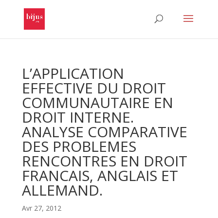
L’APPLICATION
EFFECTIVE DU DROIT
COMMUNAUTAIRE EN
DROIT INTERNE.
ANALYSE COMPARATIVE
DES PROBLEMES
RENCONTRES EN DROIT
FRANCAIS, ANGLAIS ET
ALLEMAND.
Avr 27, 2012