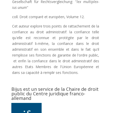
Gesellschaft für Rechtsvergleichung: "
lex multiplex-
ius unum
"
coll. Droit comparé et européen, Volume 12.
Cet auteur explore trois points de rattachement de la
confiance au droit administratif: la confiance telle
qu'elle est reconnue et protégée par le droit
administratif li-même, la confiance dans le droit
administratif en son ensemble et dans le fait qu'il
remplisse ses fonctions de garantie de l'ordre public,
et enfin la confiance dans le droit administratif des
autres Etats Membres de l'Union Européenne et
dans sa capacité à remplir ses fonctions.
Bijus est un service de la Chaire de droit
public du Centre juridique franco-
allemand