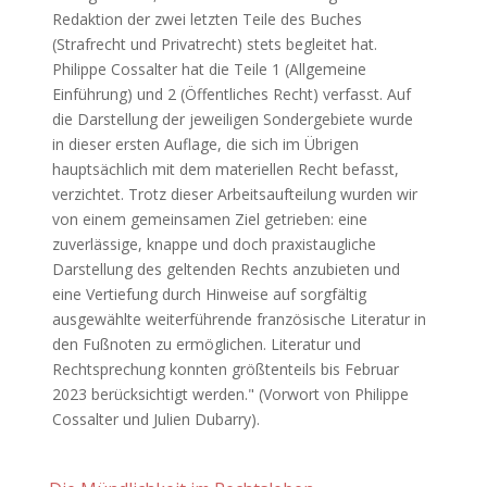
Redaktion der zwei letzten Teile des Buches
(Strafrecht und Privatrecht) stets begleitet hat.
Philippe Cossalter hat die Teile 1 (Allgemeine
Einführung) und 2 (Öffentliches Recht) verfasst. Auf
die Darstellung der jeweiligen Sondergebiete wurde
in dieser ersten Auflage, die sich im Übrigen
hauptsächlich mit dem materiellen Recht befasst,
verzichtet. Trotz dieser Arbeitsaufteilung wurden wir
von einem gemeinsamen Ziel getrieben: eine
zuverlässige, knappe und doch praxistaugliche
Darstellung des geltenden Rechts anzubieten und
eine Vertiefung durch Hinweise auf sorgfältig
ausgewählte weiterführende französische Literatur in
den Fußnoten zu ermöglichen. Literatur und
Rechtsprechung konnten größtenteils bis Februar
2023 berücksichtigt werden." (Vorwort von Philippe
Cossalter und Julien Dubarry).