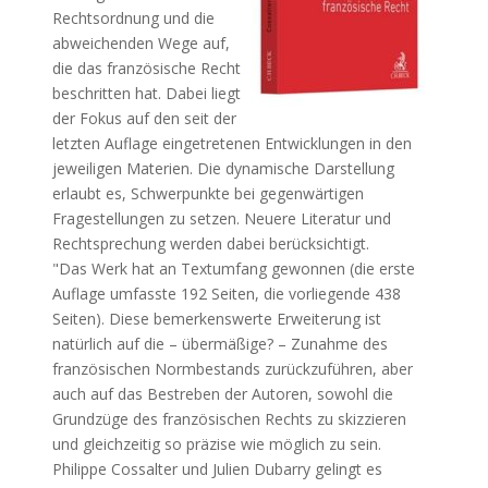
Rechtsordnung und die
abweichenden Wege auf,
die das französische Recht
beschritten hat. Dabei liegt
der Fokus auf den seit der
letzten Auflage eingetretenen Entwicklungen in den
jeweiligen Materien. Die dynamische Darstellung
erlaubt es, Schwerpunkte bei gegenwärtigen
Fragestellungen zu setzen. Neuere Literatur und
Rechtsprechung werden dabei berücksichtigt.
"Das Werk hat an Textumfang gewonnen (die erste
Auflage umfasste 192 Seiten, die vorliegende 438
Seiten). Diese bemerkenswerte Erweiterung ist
natürlich auf die – übermäßige? – Zunahme des
französischen Normbestands zurückzuführen, aber
auch auf das Bestreben der Autoren, sowohl die
Grundzüge des französischen Rechts zu skizzieren
und gleichzeitig so präzise wie möglich zu sein.
Philippe Cossalter und Julien Dubarry gelingt es