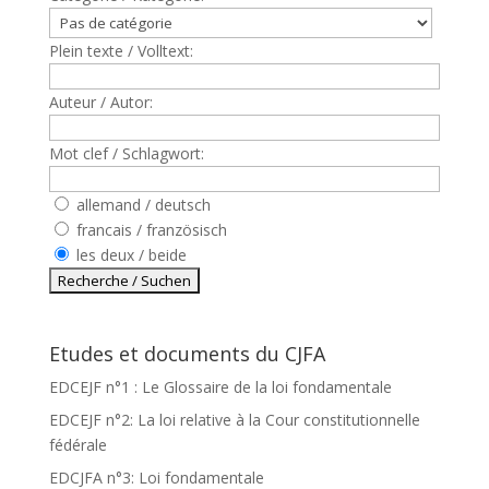
Plein texte / Volltext:
Auteur / Autor:
Mot clef / Schlagwort:
allemand / deutsch
francais / französisch
les deux / beide
Etudes et documents du CJFA
EDCEJF n°1 : Le Glossaire de la loi fondamentale
EDCEJF n°2: La loi relative à la Cour constitutionnelle
fédérale
EDCJFA n°3: Loi fondamentale