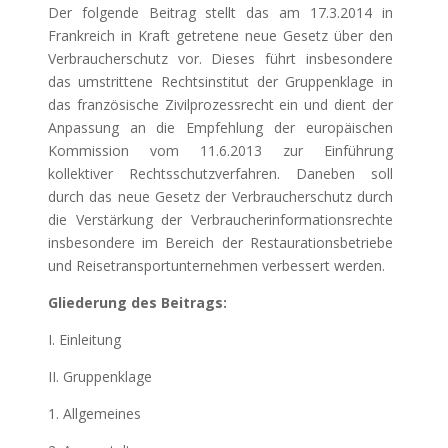
Der folgende Beitrag stellt das am 17.3.2014 in
Frankreich in Kraft getretene neue Gesetz über den
Verbraucherschutz vor. Dieses führt insbesondere
das umstrittene Rechtsinstitut der Gruppenklage in
das französische Zivilprozessrecht ein und dient der
Anpassung an die Empfehlung der europäischen
Kommission vom 11.6.2013 zur Einführung
kollektiver Rechtsschutzverfahren. Daneben soll
durch das neue Gesetz der Verbraucherschutz durch
die Verstärkung der Verbraucherinformationsrechte
insbesondere im Bereich der Restaurationsbetriebe
und Reisetransportunternehmen verbessert werden.
Gliederung des Beitrags:
I. Einleitung
II. Gruppenklage
1. Allgemeines