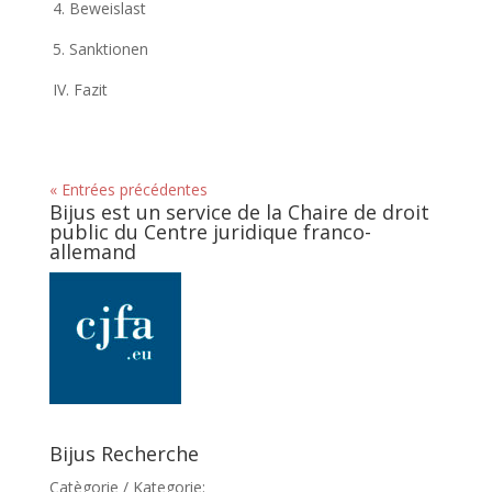
4. Beweislast
5. Sanktionen
IV. Fazit
« Entrées précédentes
Bijus est un service de la Chaire de droit
public du Centre juridique franco-
allemand
Bijus Recherche
Catègorie / Kategorie: