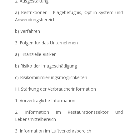
2. Ausgestaltung
a) Restriktionen - Klagebefugnis, Opt-in-System und
Anwendungsbereich
b) Verfahren
3. Folgen für das Unternehmen
a) Finanzielle Risiken
b) Risiko der Imageschädigung
c) Risikominimierungsmöglichkeiten
III. Stärkung der Verbraucherinformation
1. Vorvertragliche Information
2. Information im Restaurationssektor und
Lebensmittelbereich
3. Information im Luftverkehrsbereich