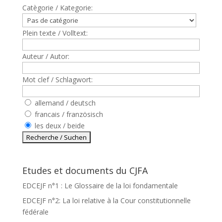
Catègorie / Kategorie:
Plein texte / Volltext:
Auteur / Autor:
Mot clef / Schlagwort:
allemand / deutsch
francais / französisch
les deux / beide
Etudes et documents du CJFA
EDCEJF n°1 : Le Glossaire de la loi fondamentale
EDCEJF n°2: La loi relative à la Cour constitutionnelle
fédérale