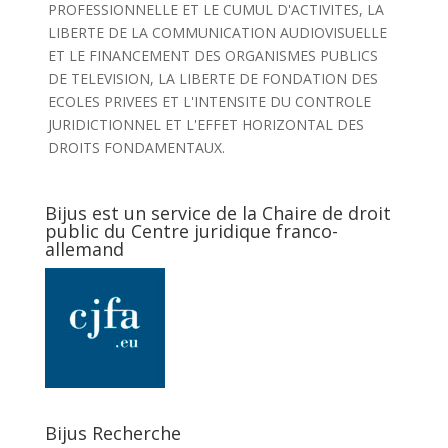
PROFESSIONNELLE ET LE CUMUL D'ACTIVITES, LA
LIBERTE DE LA COMMUNICATION AUDIOVISUELLE
ET LE FINANCEMENT DES ORGANISMES PUBLICS
DE TELEVISION, LA LIBERTE DE FONDATION DES
ECOLES PRIVEES ET L'INTENSITE DU CONTROLE
JURIDICTIONNEL ET L'EFFET HORIZONTAL DES
DROITS FONDAMENTAUX.
Bijus est un service de la Chaire de droit
public du Centre juridique franco-
allemand
Bijus Recherche