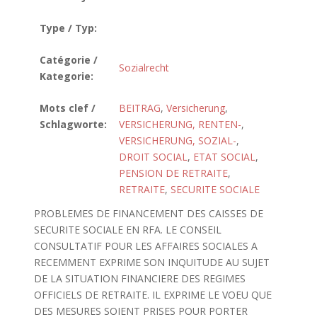
Type / Typ:
Catégorie /
Sozialrecht
Kategorie:
Mots clef /
BEITRAG
,
Versicherung
,
Schlagworte:
VERSICHERUNG, RENTEN-
,
VERSICHERUNG, SOZIAL-
,
DROIT SOCIAL
,
ETAT SOCIAL
,
PENSION DE RETRAITE
,
RETRAITE
,
SECURITE SOCIALE
PROBLEMES DE FINANCEMENT DES CAISSES DE
SECURITE SOCIALE EN RFA. LE CONSEIL
CONSULTATIF POUR LES AFFAIRES SOCIALES A
RECEMMENT EXPRIME SON INQUITUDE AU SUJET
DE LA SITUATION FINANCIERE DES REGIMES
OFFICIELS DE RETRAITE. IL EXPRIME LE VOEU QUE
DES MESURES SOIENT PRISES POUR PORTER