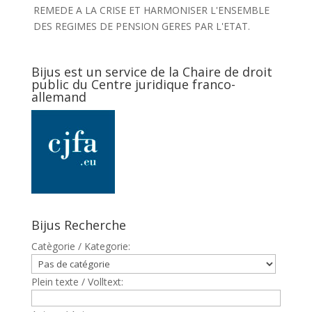
REMEDE A LA CRISE ET HARMONISER L'ENSEMBLE
DES REGIMES DE PENSION GERES PAR L'ETAT.
Bijus est un service de la Chaire de droit
public du Centre juridique franco-
allemand
Bijus Recherche
Catègorie / Kategorie:
Plein texte / Volltext: