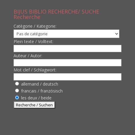
BIJUS BIBLIO RECHERCHE/ SUCHE
Recherche
Catègorie / Kategorie:
Plein texte / Volltext:
Auteur / Autor:
Mot clef / Schlagwort:
allemand / deutsch
francais / französisch
les deux / beide