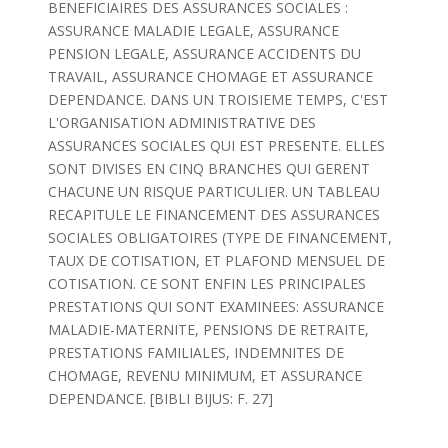
BENEFICIAIRES DES ASSURANCES SOCIALES :
ASSURANCE MALADIE LEGALE, ASSURANCE
PENSION LEGALE, ASSURANCE ACCIDENTS DU
TRAVAIL, ASSURANCE CHOMAGE ET ASSURANCE
DEPENDANCE. DANS UN TROISIEME TEMPS, C'EST
L'ORGANISATION ADMINISTRATIVE DES
ASSURANCES SOCIALES QUI EST PRESENTE. ELLES
SONT DIVISES EN CINQ BRANCHES QUI GERENT
CHACUNE UN RISQUE PARTICULIER. UN TABLEAU
RECAPITULE LE FINANCEMENT DES ASSURANCES
SOCIALES OBLIGATOIRES (TYPE DE FINANCEMENT,
TAUX DE COTISATION, ET PLAFOND MENSUEL DE
COTISATION. CE SONT ENFIN LES PRINCIPALES
PRESTATIONS QUI SONT EXAMINEES: ASSURANCE
MALADIE-MATERNITE, PENSIONS DE RETRAITE,
PRESTATIONS FAMILIALES, INDEMNITES DE
CHOMAGE, REVENU MINIMUM, ET ASSURANCE
DEPENDANCE. [BIBLI BIJUS: F. 27]