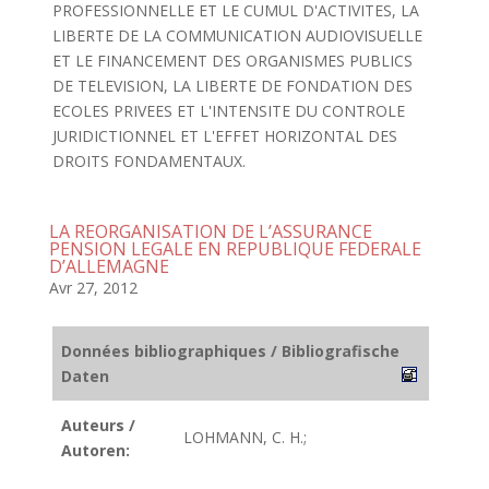
PROFESSIONNELLE ET LE CUMUL D'ACTIVITES, LA
LIBERTE DE LA COMMUNICATION AUDIOVISUELLE
ET LE FINANCEMENT DES ORGANISMES PUBLICS
DE TELEVISION, LA LIBERTE DE FONDATION DES
ECOLES PRIVEES ET L'INTENSITE DU CONTROLE
JURIDICTIONNEL ET L'EFFET HORIZONTAL DES
DROITS FONDAMENTAUX.
LA REORGANISATION DE L’ASSURANCE
PENSION LEGALE EN REPUBLIQUE FEDERALE
D’ALLEMAGNE
Avr 27, 2012
Données bibliographiques / Bibliografische
Daten
Auteurs /
LOHMANN, C. H.;
Autoren: