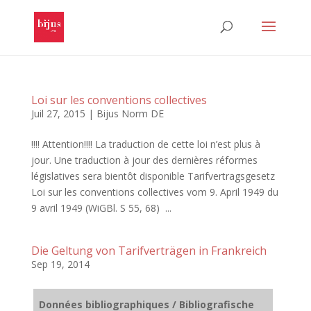
Loi sur les conventions collectives
Juil 27, 2015
|
Bijus Norm DE
!!!! Attention!!!! La traduction de cette loi n’est plus à
jour. Une traduction à jour des dernières réformes
législatives sera bientôt disponible Tarifvertragsgesetz
Loi sur les conventions collectives vom 9. April 1949 du
9 avril 1949 (WiGBl. S 55, 68) ...
Die Geltung von Tarifverträgen in Frankreich
Sep 19, 2014
Données bibliographiques / Bibliografische