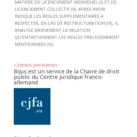
MATIERE DE LICENCIEMENT INDIVIDUEL (I) ET DE
LICENCIEMENT COLLECTIF (II). APRES AVOIR
INDIQUE LES REGLES SUPPLEMENTAIRES A
RESPECTER, EN CAS DE RESTRUCTURATION (III), IL
ANALYSE BRIEVEMENT LA RELATION
QU'ENTRETIENNENT LES REGLES PRECEDEMMENT
MENTIONNEES (IV).
« Entrées précédentes
Bijus est un service de la Chaire de droit
public du Centre juridique franco-
allemand