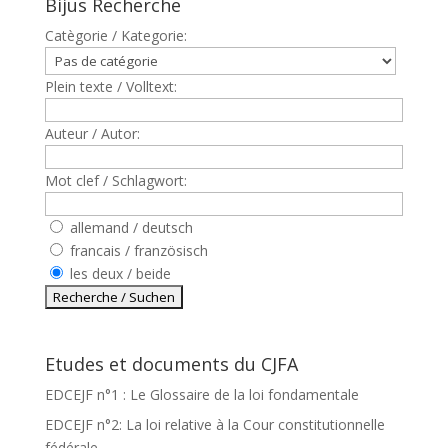
Bijus Recherche
Catègorie / Kategorie:
Plein texte / Volltext:
Auteur / Autor:
Mot clef / Schlagwort:
allemand / deutsch
francais / französisch
les deux / beide
Etudes et documents du CJFA
EDCEJF n°1 : Le Glossaire de la loi fondamentale
EDCEJF n°2: La loi relative à la Cour constitutionnelle
fédérale