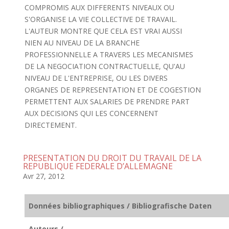
COMPROMIS AUX DIFFERENTS NIVEAUX OU
S'ORGANISE LA VIE COLLECTIVE DE TRAVAIL.
L'AUTEUR MONTRE QUE CELA EST VRAI AUSSI
NIEN AU NIVEAU DE LA BRANCHE
PROFESSIONNELLE A TRAVERS LES MECANISMES
DE LA NEGOCIATION CONTRACTUELLE, QU'AU
NIVEAU DE L'ENTREPRISE, OU LES DIVERS
ORGANES DE REPRESENTATION ET DE COGESTION
PERMETTENT AUX SALARIES DE PRENDRE PART
AUX DECISIONS QUI LES CONCERNENT
DIRECTEMENT.
PRESENTATION DU DROIT DU TRAVAIL DE LA
REPUBLIQUE FEDERALE D’ALLEMAGNE
Avr 27, 2012
Données bibliographiques / Bibliografische Daten
Auteurs /