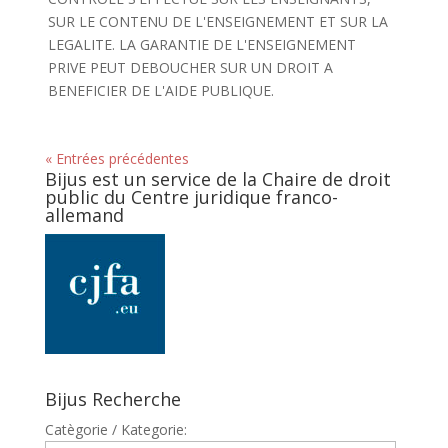
SUR LE CONTENU DE L'ENSEIGNEMENT ET SUR LA
LEGALITE. LA GARANTIE DE L'ENSEIGNEMENT
PRIVE PEUT DEBOUCHER SUR UN DROIT A
BENEFICIER DE L'AIDE PUBLIQUE.
« Entrées précédentes
Bijus est un service de la Chaire de droit
public du Centre juridique franco-
allemand
Bijus Recherche
Catègorie / Kategorie: