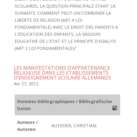
SCOLAIRES, LA QUESTION PRINCIPALE ETANT LA
SUIVANTE: COMMENT PEUT-ON COMBINER LA
LIBERTE DE RELIGION (ART.4 LOI
FONDAMENTALE) AVEC LE DROIT DES PARENTS A
L'EDUCATION DES ENFANTS, LA MISSION
EDUCATIVE DE L'ETAT ET LE PRINCIPE D'EGALITE
(ART.3 LOI FONDAMENTALE)?
LES MANIFESTATIONS D’APPARTENANCE
RELIGIEUSE DANS LES ETABLISSEMENTS
D’ENSEIGNEMENT SCOLAIRE ALLEMANDS
Avr 27, 2012
Données bibliographiques / Bibliografische
Daten
Auteurs /
AUTEXIER, CHRISTIAN;
Autoren: