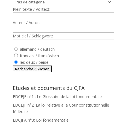
Plein texte / Volltext:
Auteur / Autor:
Mot clef / Schlagwort:
allemand / deutsch
francais / französisch
les deux / beide
Etudes et documents du CJFA
EDCEJF n°1 : Le Glossaire de la loi fondamentale
EDCEJF n°2: La loi relative à la Cour constitutionnelle
fédérale
EDCJFA n°3: Loi fondamentale