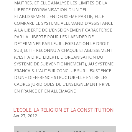
MAITRES, ET ELLE ANALYSE LES LIMITES DE LA
LIBERTE D'ORGANISATION D'UN TEL
ETABLISSEMENT. EN DEUXIEME PARTIE, ELLE
COMPARE LE SYSTEME ALLEMAND D'ASSISTANCE
A LA LIBERTE DE L'ENSEIGNEMENT CARACTERISE
PAR LA LIBERTE POUR LES LAENDER DE
DETERMINER PAR LEUR LEGISLATION LE DROIT
SUBJECTIF RECONNU A CHAQUE ETABLISSEMENT
(C'EST A DIRE: LIBERTE D'ORGANISATION DU
SYSTEME DE SUBVENTIONNEMENT), AU SYSTEME
FRANCAIS. L'AUTEUR CONCLUE SUR L'EXISTENCE
D'UNE DIFFERENCE STRUCTURELLE ENTRE LES
CADRES JURIDIQUES DE L'ENSEIGNEMENT PRIVE
EN FRANCE ET EN ALLEMAGNE.
L’ECOLE, LA RELIGION ET LA CONSTITUTION
Avr 27, 2012