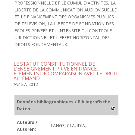
PROFESSIONNELLE ET LE CUMUL D'ACTIVITES, LA
LIBERTE DE LA COMMUNICATION AUDIOVISUELLE
ET LE FINANCEMENT DES ORGANISMES PUBLICS
DE TELEVISION, LA LIBERTE DE FONDATION DES
ECOLES PRIVEES ET L'INTENSITE DU CONTROLE
JURIDICTIONNEL ET L'EFFET HORIZONTAL DES
DROITS FONDAMENTAUX.
LE STATUT CONSTITUTIONNEL DE
L’ENSEIGNEMENT PRIVE EN FRANCE,
ELEMENTS DE COMPARAISON AVEC LE DROIT
ALLEMAND
Avr 27, 2012
Données bibliographiques / Bibliografische
Daten
Auteurs /
LANGE, CLAUDIA;
Autoren: