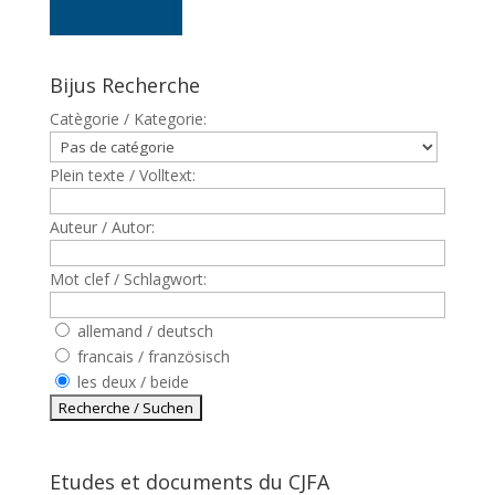
Bijus Recherche
Catègorie / Kategorie:
Plein texte / Volltext:
Auteur / Autor:
Mot clef / Schlagwort:
allemand / deutsch
francais / französisch
les deux / beide
Etudes et documents du CJFA