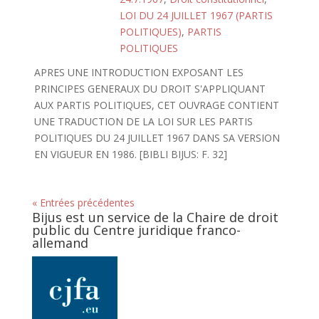
LOI DU 24 JUILLET 1967 (PARTIS
POLITIQUES)
,
PARTIS
POLITIQUES
APRES UNE INTRODUCTION EXPOSANT LES
PRINCIPES GENERAUX DU DROIT S'APPLIQUANT
AUX PARTIS POLITIQUES, CET OUVRAGE CONTIENT
UNE TRADUCTION DE LA LOI SUR LES PARTIS
POLITIQUES DU 24 JUILLET 1967 DANS SA VERSION
EN VIGUEUR EN 1986. [BIBLI BIJUS: F. 32]
« Entrées précédentes
Bijus est un service de la Chaire de droit
public du Centre juridique franco-
allemand