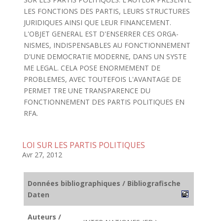
LES FONCTIONS DES PARTIS, LEURS STRUCTURES
JURIDIQUES AINSI QUE LEUR FINANCEMENT.
L'OBJET GENERAL EST D'ENSERRER CES ORGA-
NISMES, INDISPENSABLES AU FONCTIONNEMENT
D'UNE DEMOCRATIE MODERNE, DANS UN SYSTE
ME LEGAL. CELA POSE ENORMEMENT DE
PROBLEMES, AVEC TOUTEFOIS L'AVANTAGE DE
PERMET TRE UNE TRANSPARENCE DU
FONCTIONNEMENT DES PARTIS POLITIQUES EN
RFA.
LOI SUR LES PARTIS POLITIQUES
Avr 27, 2012
Données bibliographiques / Bibliografische
Daten
Auteurs /