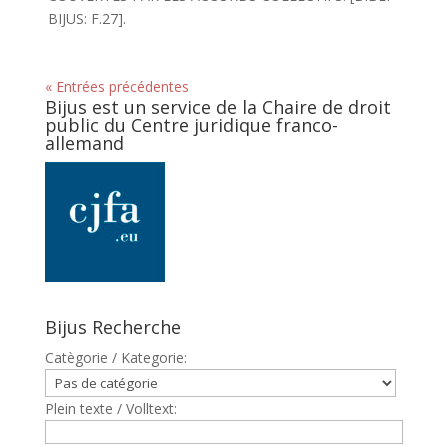
BIJUS: F.27].
« Entrées précédentes
Bijus est un service de la Chaire de droit
public du Centre juridique franco-
allemand
Bijus Recherche
Catègorie / Kategorie:
Plein texte / Volltext: