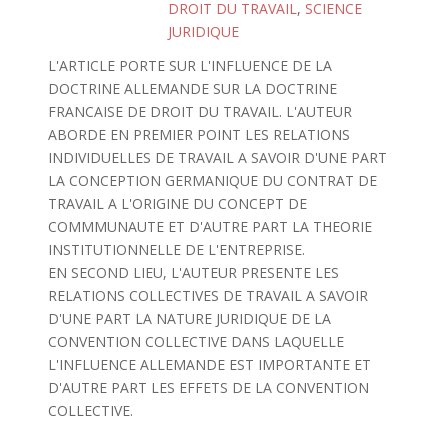
DROIT DU TRAVAIL
,
SCIENCE
JURIDIQUE
L'ARTICLE PORTE SUR L'INFLUENCE DE LA
DOCTRINE ALLEMANDE SUR LA DOCTRINE
FRANCAISE DE DROIT DU TRAVAIL. L'AUTEUR
ABORDE EN PREMIER POINT LES RELATIONS
INDIVIDUELLES DE TRAVAIL A SAVOIR D'UNE PART
LA CONCEPTION GERMANIQUE DU CONTRAT DE
TRAVAIL A L'ORIGINE DU CONCEPT DE
COMMMUNAUTE ET D'AUTRE PART LA THEORIE
INSTITUTIONNELLE DE L'ENTREPRISE.
EN SECOND LIEU, L'AUTEUR PRESENTE LES
RELATIONS COLLECTIVES DE TRAVAIL A SAVOIR
D'UNE PART LA NATURE JURIDIQUE DE LA
CONVENTION COLLECTIVE DANS LAQUELLE
L'INFLUENCE ALLEMANDE EST IMPORTANTE ET
D'AUTRE PART LES EFFETS DE LA CONVENTION
COLLECTIVE.