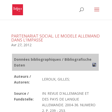
PARTENARIAT SOCIAL. LE MODELE ALLEMAND
DANS L’IMPASSE
Avr 27, 2012
Données bibliographiques / Bibliografische
Daten
Auteurs /
LEROUX, GILLES;
Autoren:
Source /
IN: REVUE D'ALLEMAGNE ET
Fundstelle:
DES PAYS DE LANGUE
ALLEMANDE. 2004-36. NUMERO
2. P. 239 - 253.