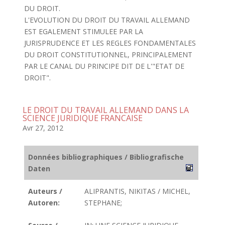
DU DROIT.
L'EVOLUTION DU DROIT DU TRAVAIL ALLEMAND
EST EGALEMENT STIMULEE PAR LA
JURISPRUDENCE ET LES REGLES FONDAMENTALES
DU DROIT CONSTITUTIONNEL, PRINCIPALEMENT
PAR LE CANAL DU PRINCIPE DIT DE L'"ETAT DE
DROIT".
LE DROIT DU TRAVAIL ALLEMAND DANS LA
SCIENCE JURIDIQUE FRANCAISE
Avr 27, 2012
Données bibliographiques / Bibliografische
Daten
Auteurs /
ALIPRANTIS, NIKITAS / MICHEL,
Autoren:
STEPHANE;