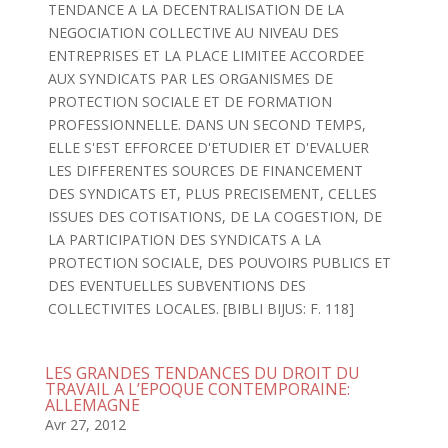
TENDANCE A LA DECENTRALISATION DE LA
NEGOCIATION COLLECTIVE AU NIVEAU DES
ENTREPRISES ET LA PLACE LIMITEE ACCORDEE
AUX SYNDICATS PAR LES ORGANISMES DE
PROTECTION SOCIALE ET DE FORMATION
PROFESSIONNELLE. DANS UN SECOND TEMPS,
ELLE S'EST EFFORCEE D'ETUDIER ET D'EVALUER
LES DIFFERENTES SOURCES DE FINANCEMENT
DES SYNDICATS ET, PLUS PRECISEMENT, CELLES
ISSUES DES COTISATIONS, DE LA COGESTION, DE
LA PARTICIPATION DES SYNDICATS A LA
PROTECTION SOCIALE, DES POUVOIRS PUBLICS ET
DES EVENTUELLES SUBVENTIONS DES
COLLECTIVITES LOCALES. [BIBLI BIJUS: F. 118]
LES GRANDES TENDANCES DU DROIT DU
TRAVAIL A L’EPOQUE CONTEMPORAINE:
ALLEMAGNE
Avr 27, 2012