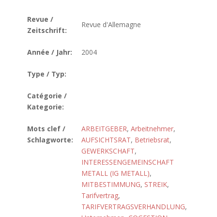
Revue /
Revue d'Allemagne
Zeitschrift:
Année / Jahr:
2004
Type / Typ:
Catégorie /
Kategorie:
Mots clef /
ARBEITGEBER
,
Arbeitnehmer
,
Schlagworte:
AUFSICHTSRAT
,
Betriebsrat
,
GEWERKSCHAFT
,
INTERESSENGEMEINSCHAFT
METALL (IG METALL)
,
MITBESTIMMUNG
,
STREIK
,
Tarifvertrag
,
TARIFVERTRAGSVERHANDLUNG
,