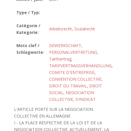
Type / Typ:
Catégorie /
Arbeitsrecht
,
Sozialrecht
Kategorie:
Mots clef /
GEWERKSCHAFT
,
Schlagworte:
PERSONALVERTRETUNG
,
Tarifvertrag
,
TARIFVERTRAGSVERHANDLUNG
,
COMITE D'ENTREPRISE
,
CONVENTION COLLECTIVE
,
DROIT DU TRAVAIL
,
DROIT
SOCIAL
,
NEGOCIATION
COLLECTIVE
,
SYNDICAT
L'ARTICLE PORTE SUR LA NEGOCIATION
COLLECTIVE EN ALLEMAGNE
I - LA PLACE RESPECTIVE DE LA LOI ET DE LA
NEGOCIATION COLLECTIVE. ACTUELLEMENT, LA