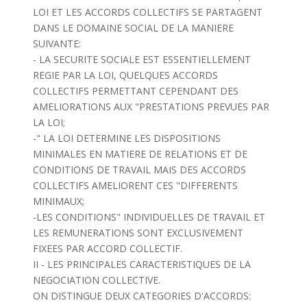
LOI ET LES ACCORDS COLLECTIFS SE PARTAGENT
DANS LE DOMAINE SOCIAL DE LA MANIERE
SUIVANTE:
- LA SECURITE SOCIALE EST ESSENTIELLEMENT
REGIE PAR LA LOI, QUELQUES ACCORDS
COLLECTIFS PERMETTANT CEPENDANT DES
AMELIORATIONS AUX "PRESTATIONS PREVUES PAR
LA LOI;
-" LA LOI DETERMINE LES DISPOSITIONS
MINIMALES EN MATIERE DE RELATIONS ET DE
CONDITIONS DE TRAVAIL MAIS DES ACCORDS
COLLECTIFS AMELIORENT CES "DIFFERENTS
MINIMAUX;
-LES CONDITIONS" INDIVIDUELLES DE TRAVAIL ET
LES REMUNERATIONS SONT EXCLUSIVEMENT
FIXEES PAR ACCORD COLLECTIF.
II - LES PRINCIPALES CARACTERISTIQUES DE LA
NEGOCIATION COLLECTIVE.
ON DISTINGUE DEUX CATEGORIES D'ACCORDS: