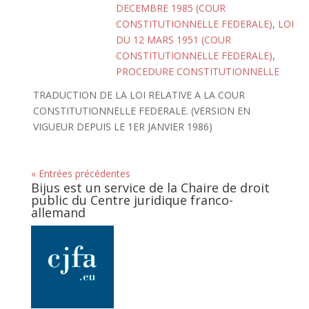
DECEMBRE 1985 (COUR
CONSTITUTIONNELLE FEDERALE)
,
LOI
DU 12 MARS 1951 (COUR
CONSTITUTIONNELLE FEDERALE)
,
PROCEDURE CONSTITUTIONNELLE
TRADUCTION DE LA LOI RELATIVE A LA COUR
CONSTITUTIONNELLE FEDERALE. (VERSION EN
VIGUEUR DEPUIS LE 1ER JANVIER 1986)
« Entrées précédentes
Bijus est un service de la Chaire de droit
public du Centre juridique franco-
allemand