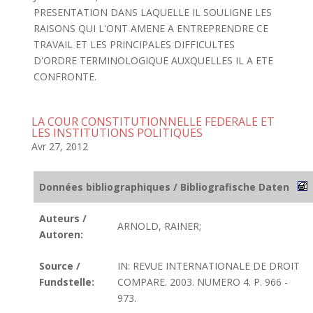
PRESENTATION DANS LAQUELLE IL SOULIGNE LES
RAISONS QUI L'ONT AMENE A ENTREPRENDRE CE
TRAVAIL ET LES PRINCIPALES DIFFICULTES
D'ORDRE TERMINOLOGIQUE AUXQUELLES IL A ETE
CONFRONTE.
LA COUR CONSTITUTIONNELLE FEDERALE ET
LES INSTITUTIONS POLITIQUES
Avr 27, 2012
Données bibliographiques / Bibliografische Daten
Auteurs /
ARNOLD, RAINER;
Autoren:
Source /
IN: REVUE INTERNATIONALE DE DROIT
Fundstelle:
COMPARE. 2003. NUMERO 4. P. 966 -
973.