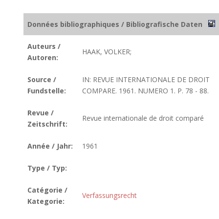
Données bibliographiques / Bibliografische Daten
Auteurs /
HAAK, VOLKER;
Autoren:
Source /
IN: REVUE INTERNATIONALE DE DROIT
Fundstelle:
COMPARE. 1961. NUMERO 1. P. 78 - 88.
Revue /
Revue internationale de droit comparé
Zeitschrift:
Année / Jahr:
1961
Type / Typ:
Catégorie /
Verfassungsrecht
Kategorie: