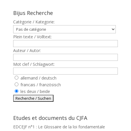
Bijus Recherche
Catègorie / Kategorie:
Plein texte / Volltext:
Auteur / Autor:
Mot clef / Schlagwort:
allemand / deutsch
francais / französisch
les deux / beide
Etudes et documents du CJFA
EDCEJF n°1 : Le Glossaire de la loi fondamentale