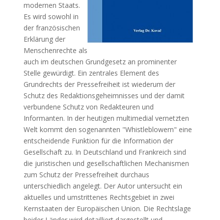
modernen Staats.
Es wird sowohl in
der französischen
Erklärung der
Menschenrechte als
auch im deutschen Grundgesetz an prominenter
Stelle gewürdigt. Ein zentrales Element des
Grundrechts der Pressefreiheit ist wiederum der
Schutz des Redaktionsgeheimnisses und der damit
verbundene Schutz von Redakteuren und
Informanten. In der heutigen multimedial vernetzten
Welt kommt den sogenannten "Whistleblowern" eine
entscheidende Funktion für die Information der
Gesellschaft zu. In Deutschland und Frankreich sind
die juristischen und gesellschaftlichen Mechanismen
zum Schutz der Pressefreiheit durchaus
unterschiedlich angelegt. Der Autor untersucht ein
aktuelles und umstrittenes Rechtsgebiet in zwei
Kernstaaten der Europäischen Union. Die Rechtslage
beider Länder wird detailliert dargestellt und