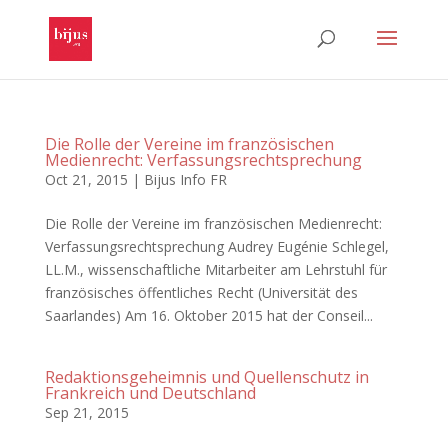
Die Rolle der Vereine im französischen
Medienrecht: Verfassungsrechtsprechung
Oct 21, 2015
|
Bijus Info FR
Die Rolle der Vereine im französischen Medienrecht:
Verfassungsrechtsprechung Audrey Eugénie Schlegel,
LL.M., wissenschaftliche Mitarbeiter am Lehrstuhl für
französisches öffentliches Recht (Universität des
Saarlandes) Am 16. Oktober 2015 hat der Conseil...
Redaktions­geheimnis und Quellenschutz in
Frankreich und Deutschland
Sep 21, 2015