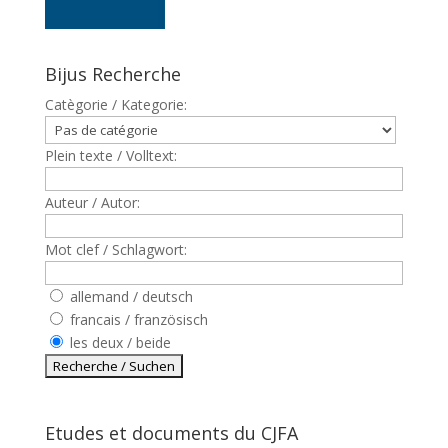
Bijus Recherche
Catègorie / Kategorie:
Plein texte / Volltext:
Auteur / Autor:
Mot clef / Schlagwort:
allemand / deutsch
francais / französisch
les deux / beide
Etudes et documents du CJFA