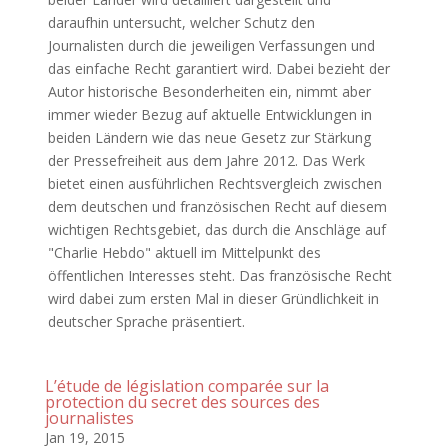
daraufhin untersucht, welcher Schutz den
Journalisten durch die jeweiligen Verfassungen und
das einfache Recht garantiert wird. Dabei bezieht der
Autor historische Besonderheiten ein, nimmt aber
immer wieder Bezug auf aktuelle Entwicklungen in
beiden Ländern wie das neue Gesetz zur Stärkung
der Pressefreiheit aus dem Jahre 2012. Das Werk
bietet einen ausführlichen Rechtsvergleich zwischen
dem deutschen und französischen Recht auf diesem
wichtigen Rechtsgebiet, das durch die Anschläge auf
"Charlie Hebdo" aktuell im Mittelpunkt des
öffentlichen Interesses steht. Das französische Recht
wird dabei zum ersten Mal in dieser Gründlichkeit in
deutscher Sprache präsentiert.
L’étude de législation comparée sur la
protection du secret des sources des
journalistes
Jan 19, 2015