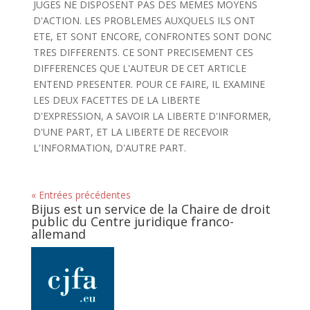
JUGES NE DISPOSENT PAS DES MEMES MOYENS
D'ACTION. LES PROBLEMES AUXQUELS ILS ONT
ETE, ET SONT ENCORE, CONFRONTES SONT DONC
TRES DIFFERENTS. CE SONT PRECISEMENT CES
DIFFERENCES QUE L'AUTEUR DE CET ARTICLE
ENTEND PRESENTER. POUR CE FAIRE, IL EXAMINE
LES DEUX FACETTES DE LA LIBERTE
D'EXPRESSION, A SAVOIR LA LIBERTE D'INFORMER,
D'UNE PART, ET LA LIBERTE DE RECEVOIR
L'INFORMATION, D'AUTRE PART.
« Entrées précédentes
Bijus est un service de la Chaire de droit
public du Centre juridique franco-
allemand