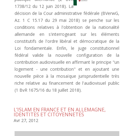
1738/12 du 12 juin 2018). La
décision de la Cour administrative fédérale (BVerwG,
Az. 1 C 15.17 du 29 mai 2018) se penche sur les
conditions relatives à l'obtention de la nationalité
allemande en s'interrogeant sur les éléments
constitutifs de l'ordre libéral et démocratique de la
Loi fondamentale. Enfin, le juge constitutionnel
fédéral valide la nouvelle configuration de la
contribution audiovisuelle en affirmant le principe "un
logement - une contribution" et en ajoutant une
nouvelle pièce à la mosaïque jurisprudentielle très
riche relative au financement de l'audiovisuel public
(1 BvR 1675/16 du 18 juillet 2018).
L’ISLAM EN FRANCE ET EN ALLEMAGNE,
IDENTITES ET CITOYENNETES
Avr 27, 2012