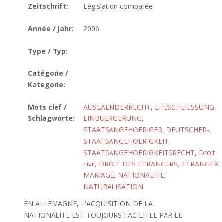
Zeitschrift:
Législation comparée
Année / Jahr:
2006
Type / Typ:
Catégorie /
Kategorie:
Mots clef /
AUSLAENDERRECHT
,
EHESCHLIESSUNG
,
Schlagworte:
EINBUERGERUNG
,
STAATSANGEHOERIGER, DEUTSCHER-
,
STAATSANGEHOERIGKEIT
,
STAATSANGEHOERIGKEITSRECHT
,
Droit
civil
,
DROIT DES ETRANGERS
,
ETRANGER
,
MARIAGE
,
NATIONALITE
,
NATURALISATION
EN ALLEMAGNE, L'ACQUISITION DE LA
NATIONALITE EST TOUJOURS FACILITEE PAR LE