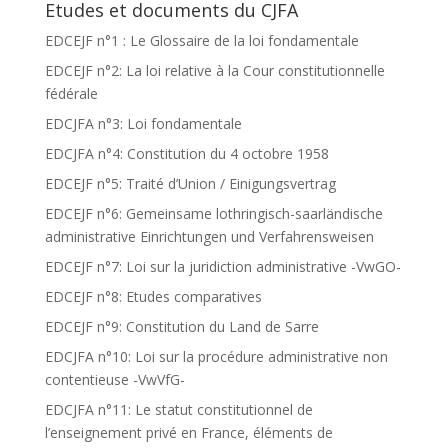
Etudes et documents du CJFA
EDCEJF n°1 : Le Glossaire de la loi fondamentale
EDCEJF n°2: La loi relative à la Cour constitutionnelle
fédérale
EDCJFA n°3: Loi fondamentale
EDCJFA n°4: Constitution du 4 octobre 1958
EDCEJF n°5: Traité d’Union / Einigungsvertrag
EDCEJF n°6: Gemeinsame lothringisch-saarländische
administrative Einrichtungen und Verfahrensweisen
EDCEJF n°7: Loi sur la juridiction administrative -VwGO-
EDCEJF n°8: Etudes comparatives
EDCEJF n°9: Constitution du Land de Sarre
EDCJFA n°10: Loi sur la procédure administrative non
contentieuse -VwVfG-
EDCJFA n°11: Le statut constitutionnel de
l’enseignement privé en France, éléments de