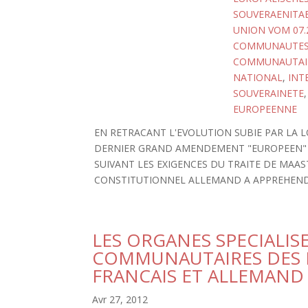
SOUVERAENITA
UNION VOM 07.
COMMUNAUTES 
COMMUNAUTAIR
NATIONAL
,
INT
SOUVERAINETE
EUROPEENNE
EN RETRACANT L'EVOLUTION SUBIE PAR LA 
DERNIER GRAND AMENDEMENT "EUROPEEN" A
SUIVANT LES EXIGENCES DU TRAITE DE MAA
CONSTITUTIONNEL ALLEMAND A APPREHEND
LES ORGANES SPECIALISE
COMMUNAUTAIRES DES P
FRANCAIS ET ALLEMAND
Avr 27, 2012