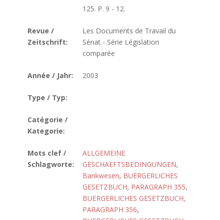
125. P. 9 - 12.
Revue /
Les Documents de Travail du
Zeitschrift:
Sénat - Série Législation
comparée
Année / Jahr:
2003
Type / Typ:
Catégorie /
Kategorie:
Mots clef /
ALLGEMEINE
Schlagworte:
GESCHAEFTSBEDINGUNGEN
,
Bankwesen
,
BUERGERLICHES
GESETZBUCH, PARAGRAPH 355
,
BUERGERLICHES GESETZBUCH,
PARAGRAPH 356
,