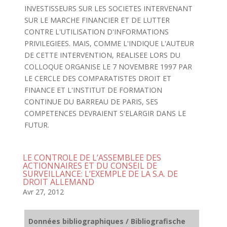
INVESTISSEURS SUR LES SOCIETES INTERVENANT
SUR LE MARCHE FINANCIER ET DE LUTTER
CONTRE L'UTILISATION D'INFORMATIONS
PRIVILEGIEES. MAIS, COMME L'INDIQUE L'AUTEUR
DE CETTE INTERVENTION, REALISEE LORS DU
COLLOQUE ORGANISE LE 7 NOVEMBRE 1997 PAR
LE CERCLE DES COMPARATISTES DROIT ET
FINANCE ET L'INSTITUT DE FORMATION
CONTINUE DU BARREAU DE PARIS, SES
COMPETENCES DEVRAIENT S'ELARGIR DANS LE
FUTUR.
LE CONTROLE DE L’ASSEMBLEE DES
ACTIONNAIRES ET DU CONSEIL DE
SURVEILLANCE: L’EXEMPLE DE LA S.A. DE
DROIT ALLEMAND
Avr 27, 2012
Données bibliographiques / Bibliografische