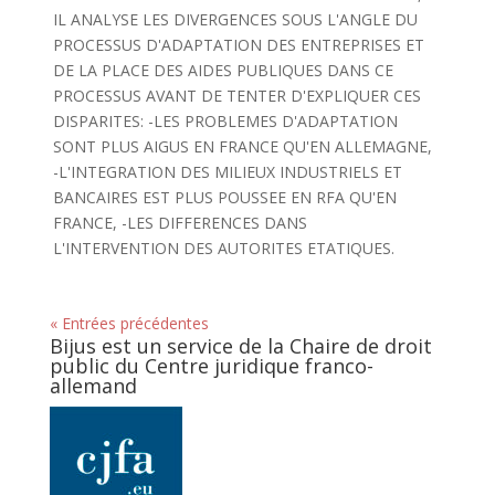
IL ANALYSE LES DIVERGENCES SOUS L'ANGLE DU
PROCESSUS D'ADAPTATION DES ENTREPRISES ET
DE LA PLACE DES AIDES PUBLIQUES DANS CE
PROCESSUS AVANT DE TENTER D'EXPLIQUER CES
DISPARITES: -LES PROBLEMES D'ADAPTATION
SONT PLUS AIGUS EN FRANCE QU'EN ALLEMAGNE,
-L'INTEGRATION DES MILIEUX INDUSTRIELS ET
BANCAIRES EST PLUS POUSSEE EN RFA QU'EN
FRANCE, -LES DIFFERENCES DANS
L'INTERVENTION DES AUTORITES ETATIQUES.
« Entrées précédentes
Bijus est un service de la Chaire de droit
public du Centre juridique franco-
allemand