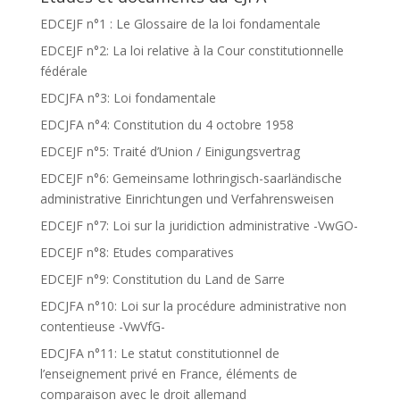
EDCEJF n°1 : Le Glossaire de la loi fondamentale
EDCEJF n°2: La loi relative à la Cour constitutionnelle
fédérale
EDCJFA n°3: Loi fondamentale
EDCJFA n°4: Constitution du 4 octobre 1958
EDCEJF n°5: Traité d’Union / Einigungsvertrag
EDCEJF n°6: Gemeinsame lothringisch-saarländische
administrative Einrichtungen und Verfahrensweisen
EDCEJF n°7: Loi sur la juridiction administrative -VwGO-
EDCEJF n°8: Etudes comparatives
EDCEJF n°9: Constitution du Land de Sarre
EDCJFA n°10: Loi sur la procédure administrative non
contentieuse -VwVfG-
EDCJFA n°11: Le statut constitutionnel de
l’enseignement privé en France, éléments de
comparaison avec le droit allemand