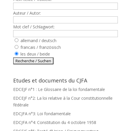
Auteur / Autor:
Mot clef / Schlagwort:
allemand / deutsch
francais / französisch
les deux / beide
Etudes et documents du CJFA
EDCEJF n°1 : Le Glossaire de la loi fondamentale
EDCEJF n°2: La loi relative à la Cour constitutionnelle
fédérale
EDCJFA n°3: Loi fondamentale
EDCJFA n°4: Constitution du 4 octobre 1958