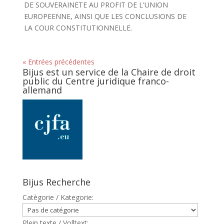
DE SOUVERAINETE AU PROFIT DE L'UNION
EUROPEENNE, AINSI QUE LES CONCLUSIONS DE
LA COUR CONSTITUTIONNELLE.
« Entrées précédentes
Bijus est un service de la Chaire de droit
public du Centre juridique franco-
allemand
Bijus Recherche
Catègorie / Kategorie:
Plein texte / Volltext: