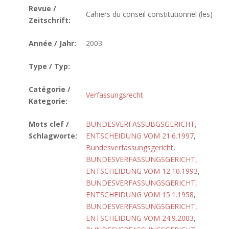
Revue /
Cahiers du conseil constitutionnel (les)
Zeitschrift:
Année / Jahr:
2003
Type / Typ:
Catégorie /
Verfassungsrecht
Kategorie:
Mots clef /
BUNDESVERFASSUBGSGERICHT,
Schlagworte:
ENTSCHEIDUNG VOM 21.6.1997
,
Bundesverfassungsgericht
,
BUNDESVERFASSUNGSGERICHT,
ENTSCHEIDUNG VOM 12.10.1993
,
BUNDESVERFASSUNGSGERICHT,
ENTSCHEIDUNG VOM 15.1.1958
,
BUNDESVERFASSUNGSGERICHT,
ENTSCHEIDUNG VOM 24.9.2003
,