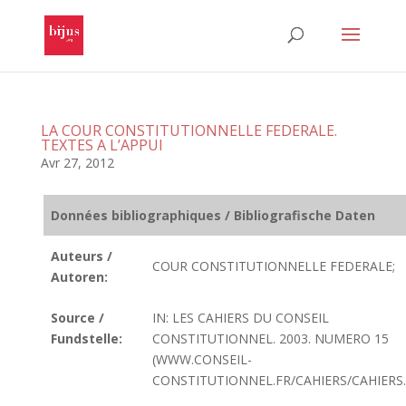
LA COUR CONSTITUTIONNELLE FEDERALE.
TEXTES A L’APPUI
Avr 27, 2012
Données bibliographiques / Bibliografische Daten
Auteurs /
COUR CONSTITUTIONNELLE FEDERALE;
Autoren:
Source /
IN: LES CAHIERS DU CONSEIL
Fundstelle:
CONSTITUTIONNEL. 2003. NUMERO 15
(WWW.CONSEIL-
CONSTITUTIONNEL.FR/CAHIERS/CAHIERS