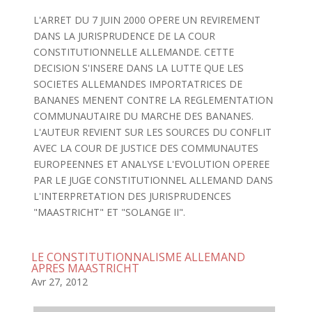
L'ARRET DU 7 JUIN 2000 OPERE UN REVIREMENT
DANS LA JURISPRUDENCE DE LA COUR
CONSTITUTIONNELLE ALLEMANDE. CETTE
DECISION S'INSERE DANS LA LUTTE QUE LES
SOCIETES ALLEMANDES IMPORTATRICES DE
BANANES MENENT CONTRE LA REGLEMENTATION
COMMUNAUTAIRE DU MARCHE DES BANANES.
L'AUTEUR REVIENT SUR LES SOURCES DU CONFLIT
AVEC LA COUR DE JUSTICE DES COMMUNAUTES
EUROPEENNES ET ANALYSE L'EVOLUTION OPEREE
PAR LE JUGE CONSTITUTIONNEL ALLEMAND DANS
L'INTERPRETATION DES JURISPRUDENCES
"MAASTRICHT" ET "SOLANGE II".
LE CONSTITUTIONNALISME ALLEMAND
APRES MAASTRICHT
Avr 27, 2012