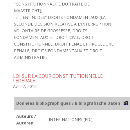
"CONSTITUTIONNALITE DU TRAITE DE
MAASTRICHT);
-ET, ENFIN, DES" DROITS FONDAMENTAUX (LA
SECONDE DECISION RELATIVE A L'INTERRUPTION
VOLONTAIRE DE GROSSESSE, DROITS
FONDAMENTAUX ET DROIT CIVIL, DROIT
CONSTITUTIONNEL, DROIT PENAL ET PROCEDURE
PENALE, DROITS FONDAMENTAUX ET DROIT
ADMINISTRATIF).
LOI SUR LA COUR CONSTITUTIONNELLE
FEDERALE
Avr 27, 2012
Données bibliographiques / Bibliografische Daten
Auteurs /
INTER NATIONES (ED.);
Autoren: