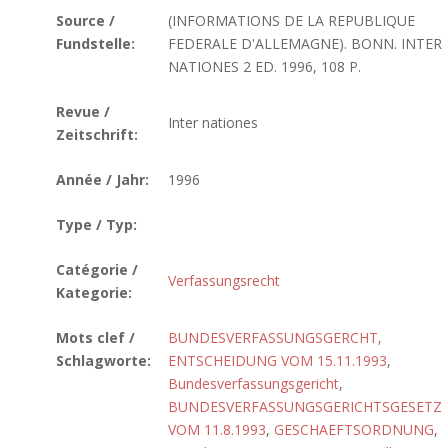
Source /
(INFORMATIONS DE LA REPUBLIQUE
Fundstelle:
FEDERALE D'ALLEMAGNE). BONN. INTER
NATIONES 2 ED. 1996, 108 P.
Revue /
Inter nationes
Zeitschrift:
Année / Jahr:
1996
Type / Typ:
Catégorie /
Verfassungsrecht
Kategorie:
Mots clef /
BUNDESVERFASSUNGSGERCHT,
Schlagworte:
ENTSCHEIDUNG VOM 15.11.1993
,
Bundesverfassungsgericht
,
BUNDESVERFASSUNGSGERICHTSGESETZ
VOM 11.8.1993
,
GESCHAEFTSORDNUNG
,