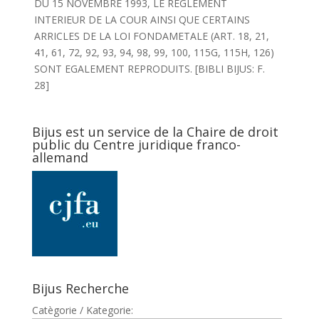
DU 15 NOVEMBRE 1993, LE REGLEMENT
INTERIEUR DE LA COUR AINSI QUE CERTAINS
ARRICLES DE LA LOI FONDAMETALE (ART. 18, 21,
41, 61, 72, 92, 93, 94, 98, 99, 100, 115G, 115H, 126)
SONT EGALEMENT REPRODUITS. [BIBLI BIJUS: F.
28]
Bijus est un service de la Chaire de droit
public du Centre juridique franco-
allemand
Bijus Recherche
Catègorie / Kategorie: