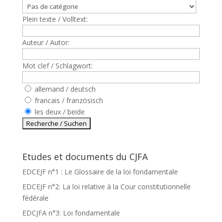
Plein texte / Volltext:
Auteur / Autor:
Mot clef / Schlagwort:
allemand / deutsch
francais / französisch
les deux / beide
Etudes et documents du CJFA
EDCEJF n°1 : Le Glossaire de la loi fondamentale
EDCEJF n°2: La loi relative à la Cour constitutionnelle
fédérale
EDCJFA n°3: Loi fondamentale