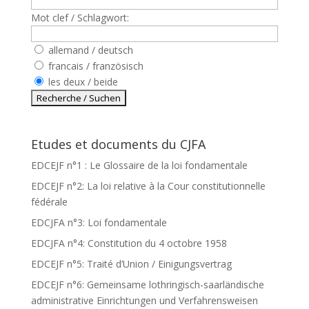
Mot clef / Schlagwort:
allemand / deutsch
francais / französisch
les deux / beide
Etudes et documents du CJFA
EDCEJF n°1 : Le Glossaire de la loi fondamentale
EDCEJF n°2: La loi relative à la Cour constitutionnelle
fédérale
EDCJFA n°3: Loi fondamentale
EDCJFA n°4: Constitution du 4 octobre 1958
EDCEJF n°5: Traité d’Union / Einigungsvertrag
EDCEJF n°6: Gemeinsame lothringisch-saarländische
administrative Einrichtungen und Verfahrensweisen