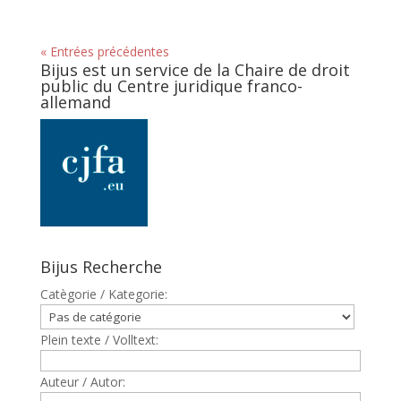
« Entrées précédentes
Bijus est un service de la Chaire de droit
public du Centre juridique franco-
allemand
Bijus Recherche
Catègorie / Kategorie:
Plein texte / Volltext:
Auteur / Autor: