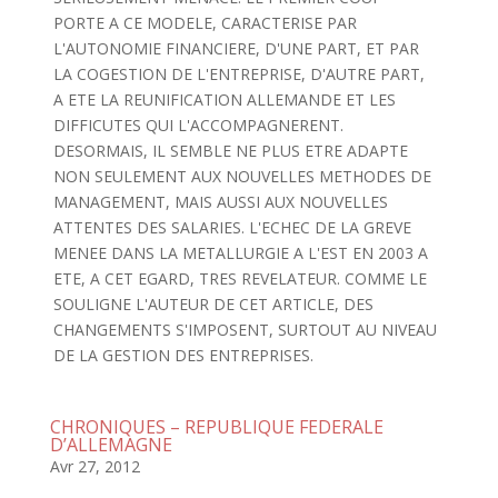
PORTE A CE MODELE, CARACTERISE PAR
L'AUTONOMIE FINANCIERE, D'UNE PART, ET PAR
LA COGESTION DE L'ENTREPRISE, D'AUTRE PART,
A ETE LA REUNIFICATION ALLEMANDE ET LES
DIFFICUTES QUI L'ACCOMPAGNERENT.
DESORMAIS, IL SEMBLE NE PLUS ETRE ADAPTE
NON SEULEMENT AUX NOUVELLES METHODES DE
MANAGEMENT, MAIS AUSSI AUX NOUVELLES
ATTENTES DES SALARIES. L'ECHEC DE LA GREVE
MENEE DANS LA METALLURGIE A L'EST EN 2003 A
ETE, A CET EGARD, TRES REVELATEUR. COMME LE
SOULIGNE L'AUTEUR DE CET ARTICLE, DES
CHANGEMENTS S'IMPOSENT, SURTOUT AU NIVEAU
DE LA GESTION DES ENTREPRISES.
CHRONIQUES – REPUBLIQUE FEDERALE
D’ALLEMAGNE
Avr 27, 2012