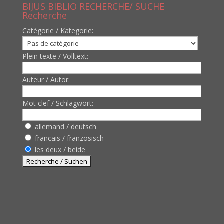
BIJUS BIBLIO RECHERCHE/ SUCHE
Recherche
Catègorie / Kategorie:
Plein texte / Volltext:
Auteur / Autor:
Mot clef / Schlagwort:
allemand / deutsch
francais / französisch
les deux / beide