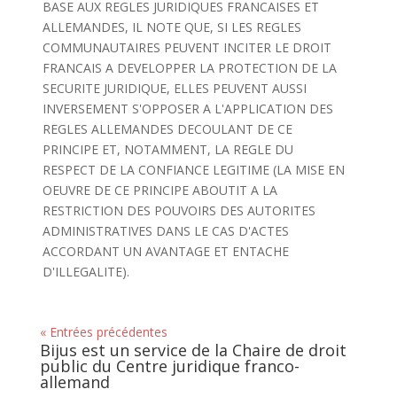
BASE AUX REGLES JURIDIQUES FRANCAISES ET
ALLEMANDES, IL NOTE QUE, SI LES REGLES
COMMUNAUTAIRES PEUVENT INCITER LE DROIT
FRANCAIS A DEVELOPPER LA PROTECTION DE LA
SECURITE JURIDIQUE, ELLES PEUVENT AUSSI
INVERSEMENT S'OPPOSER A L'APPLICATION DES
REGLES ALLEMANDES DECOULANT DE CE
PRINCIPE ET, NOTAMMENT, LA REGLE DU
RESPECT DE LA CONFIANCE LEGITIME (LA MISE EN
OEUVRE DE CE PRINCIPE ABOUTIT A LA
RESTRICTION DES POUVOIRS DES AUTORITES
ADMINISTRATIVES DANS LE CAS D'ACTES
ACCORDANT UN AVANTAGE ET ENTACHE
D'ILLEGALITE).
« Entrées précédentes
Bijus est un service de la Chaire de droit
public du Centre juridique franco-
allemand