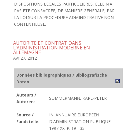
DISPOSITIONS LEGALES PARTICULIERES, ELLE N'A
PAS ETE CONSACREE, DE MANIERE GENERALE, PAR
LA LOI SUR LA PROCEDURE ADMINISTRATIVE NON
CONTENTIEUSE.
AUTORITE ET CONTRAT DANS
L’ADMINISTRATION MODERNE EN
ALLEMAGNE
Avr 27, 2012
Données bibliographiques / Bibliografische
Daten
Auteurs /
SOMMERMANN, KARL-PETER;
Autoren:
Source /
IN: ANNUAIRE EUROPEEN
Fundstelle:
D'ADMINISTRATION PUBLIQUE.
1997-XX. P. 19 - 33.