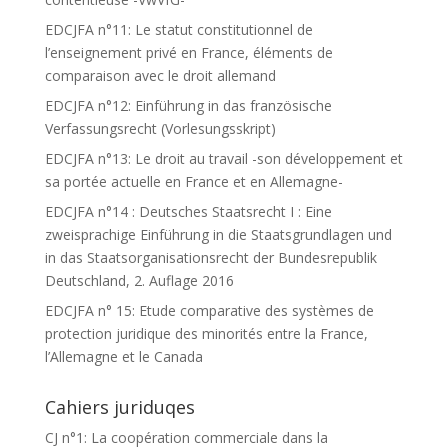
EDCJFA n°11: Le statut constitutionnel de
l’enseignement privé en France, éléments de
comparaison avec le droit allemand
EDCJFA n°12: Einführung in das französische
Verfassungsrecht (Vorlesungsskript)
EDCJFA n°13: Le droit au travail -son développement et
sa portée actuelle en France et en Allemagne-
EDCJFA n°14 : Deutsches Staatsrecht I : Eine
zweisprachige Einführung in die Staatsgrundlagen und
in das Staatsorganisationsrecht der Bundesrepublik
Deutschland, 2. Auflage 2016
EDCJFA n° 15: Etude comparative des systèmes de
protection juridique des minorités entre la France,
l’Allemagne et le Canada
Cahiers juriduqes
CJ n°1: La coopération commerciale dans la