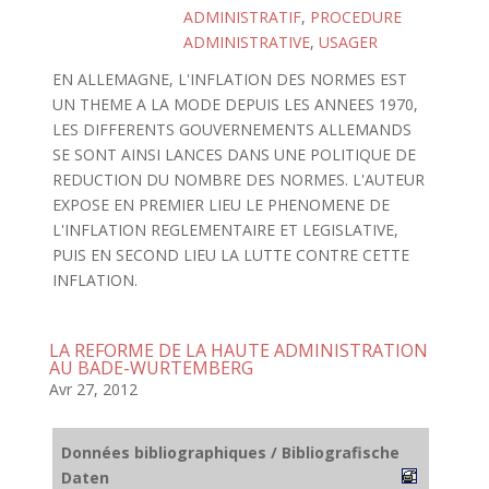
ADMINISTRATIF
,
PROCEDURE
ADMINISTRATIVE
,
USAGER
EN ALLEMAGNE, L'INFLATION DES NORMES EST
UN THEME A LA MODE DEPUIS LES ANNEES 1970,
LES DIFFERENTS GOUVERNEMENTS ALLEMANDS
SE SONT AINSI LANCES DANS UNE POLITIQUE DE
REDUCTION DU NOMBRE DES NORMES. L'AUTEUR
EXPOSE EN PREMIER LIEU LE PHENOMENE DE
L'INFLATION REGLEMENTAIRE ET LEGISLATIVE,
PUIS EN SECOND LIEU LA LUTTE CONTRE CETTE
INFLATION.
LA REFORME DE LA HAUTE ADMINISTRATION
AU BADE-WURTEMBERG
Avr 27, 2012
Données bibliographiques / Bibliografische
Daten