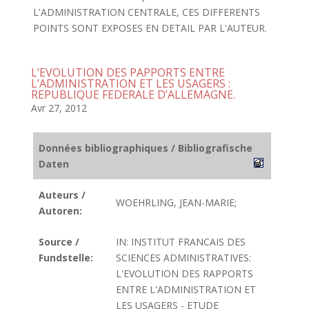
L'ADMINISTRATION CENTRALE, CES DIFFERENTS
POINTS SONT EXPOSES EN DETAIL PAR L'AUTEUR.
L’EVOLUTION DES PAPPORTS ENTRE
L’ADMINISTRATION ET LES USAGERS :
REPUBLIQUE FEDERALE D’ALLEMAGNE.
Avr 27, 2012
Données bibliographiques / Bibliografische
Daten
Auteurs /
WOEHRLING, JEAN-MARIE;
Autoren:
Source /
IN: INSTITUT FRANCAIS DES
Fundstelle:
SCIENCES ADMINISTRATIVES:
L'EVOLUTION DES RAPPORTS
ENTRE L'ADMINISTRATION ET
LES USAGERS - ETUDE