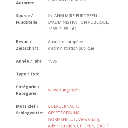
Autoren:
Source /
IN: ANNUAIRE EUROPEEN
Fundstelle:
D'ADMINISTRATION PUBLIQUE.
1985. P. 55 - 62.
Revue /
Annuaire européen
Zeitschrift:
d'administration publique
Année / Jahr:
1985
Type / Typ:
Catégorie /
Verwaltungsrecht
Kategorie:
Mots clef /
BUERGERNAEHE
,
Schlagworte:
GESETZGEBUNG
,
NORMENFLUT
,
Verwaltung
,
Administration
,
CITOYEN
,
DROIT