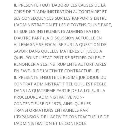
IL PRESENTE TOUT DABORD LES CAUSES DE LA
CRISE DE "L'ADMINISTRATION AUTORITAIRE" ET
SES CONSEQUENCES SUR LES RAPPORTS ENTRE
L'ADMINISTRATION ET LES CITOYENS D'UNE PART,
ET SUR LES INSTRUMENTS ADMINISTRATIFS
D'AUTRE PART (LA DISCUSSION ACTUELLE EN
ALLEMAGNE SE FOCALISE SUR LA QUESTION DE
SAVOIR DANS QUELLES MATIERES ET JUSQU'A
QUEL POINT L'ETAT PEUT SE RETIRER OU PEUT
RENONCER A SES INSTRUMENTS AUTORITAIRES
EN FAVEUR DE L'ACTIVITE CONTRACTUELLE).
IL PRESENTE ENSUITE LE REGIME JURIDIQUE DU
CONTRAT ADMINISTRATIF TEL QU'IL EST REGLE
DANS LA QUATRIEME PARTIE DE LA LOI SUR LA
PROCEDURE ADMINISTRATIVE NON-
CONTENTIEUSE DE 1976, AINSI QUE LES
TRANSFORMATIONS ENTRAINEES PAR
L'EXPANSION DE L'ACTIVITE CONTRACTUELLE DE
L'ADMINISTRATION ET LE CONTROLE