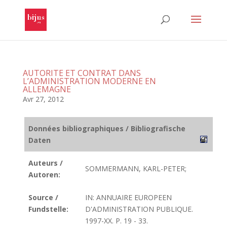
AUTORITE ET CONTRAT DANS
L’ADMINISTRATION MODERNE EN
ALLEMAGNE
Avr 27, 2012
Données bibliographiques / Bibliografische
Daten
Auteurs /
SOMMERMANN, KARL-PETER;
Autoren:
Source /
IN: ANNUAIRE EUROPEEN
Fundstelle:
D'ADMINISTRATION PUBLIQUE.
1997-XX. P. 19 - 33.