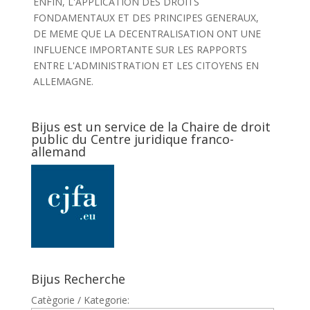
ENFIN, L'APPLICATION DES DROITS
FONDAMENTAUX ET DES PRINCIPES GENERAUX,
DE MEME QUE LA DECENTRALISATION ONT UNE
INFLUENCE IMPORTANTE SUR LES RAPPORTS
ENTRE L'ADMINISTRATION ET LES CITOYENS EN
ALLEMAGNE.
Bijus est un service de la Chaire de droit
public du Centre juridique franco-
allemand
Bijus Recherche
Catègorie / Kategorie: