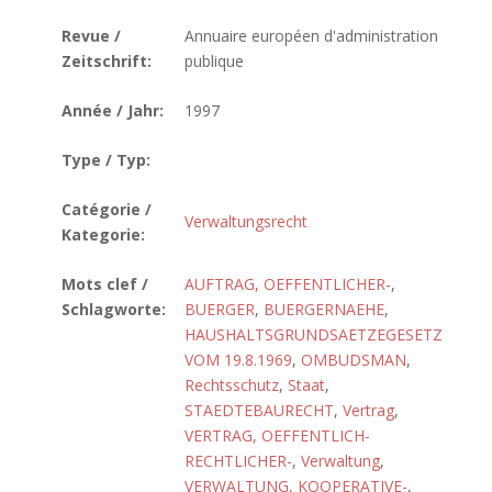
Revue /
Annuaire européen d'administration
Zeitschrift:
publique
Année / Jahr:
1997
Type / Typ:
Catégorie /
Verwaltungsrecht
Kategorie:
Mots clef /
AUFTRAG, OEFFENTLICHER-
,
Schlagworte:
BUERGER
,
BUERGERNAEHE
,
HAUSHALTSGRUNDSAETZEGESETZ
VOM 19.8.1969
,
OMBUDSMAN
,
Rechtsschutz
,
Staat
,
STAEDTEBAURECHT
,
Vertrag
,
VERTRAG, OEFFENTLICH-
RECHTLICHER-
,
Verwaltung
,
VERWALTUNG, KOOPERATIVE-
,