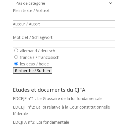
Plein texte / Volltext:
Auteur / Autor:
Mot clef / Schlagwort:
allemand / deutsch
francais / französisch
les deux / beide
Etudes et documents du CJFA
EDCEJF n°1 : Le Glossaire de la loi fondamentale
EDCEJF n°2: La loi relative à la Cour constitutionnelle
fédérale
EDCJFA n°3: Loi fondamentale