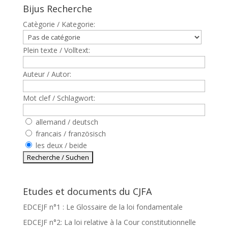
Bijus Recherche
Catègorie / Kategorie:
Plein texte / Volltext:
Auteur / Autor:
Mot clef / Schlagwort:
allemand / deutsch
francais / französisch
les deux / beide
Etudes et documents du CJFA
EDCEJF n°1 : Le Glossaire de la loi fondamentale
EDCEJF n°2: La loi relative à la Cour constitutionnelle