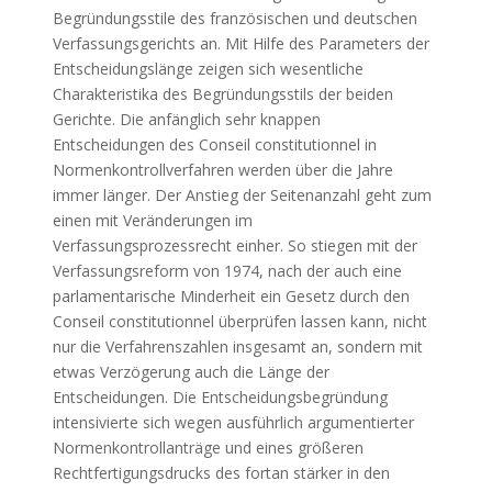
Begründungsstile des französischen und deutschen
Verfassungsgerichts an. Mit Hilfe des Parameters der
Entscheidungslänge zeigen sich wesentliche
Charakteristika des Begründungsstils der beiden
Gerichte. Die anfänglich sehr knappen
Entscheidungen des Conseil constitutionnel in
Normenkontrollverfahren werden über die Jahre
immer länger. Der Anstieg der Seitenanzahl geht zum
einen mit Veränderungen im
Verfassungsprozessrecht einher. So stiegen mit der
Verfassungsreform von 1974, nach der auch eine
parlamentarische Minderheit ein Gesetz durch den
Conseil constitutionnel überprüfen lassen kann, nicht
nur die Verfahrenszahlen insgesamt an, sondern mit
etwas Verzögerung auch die Länge der
Entscheidungen. Die Entscheidungsbegründung
intensivierte sich wegen ausführlich argumentierter
Normenkontrollanträge und eines größeren
Rechtfertigungsdrucks des fortan stärker in den