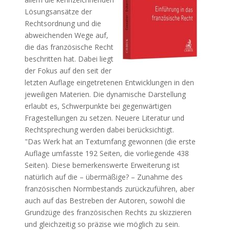
Lösungsansätze der
Rechtsordnung und die
abweichenden Wege auf,
die das französische Recht
beschritten hat. Dabei liegt
der Fokus auf den seit der
letzten Auflage eingetretenen Entwicklungen in den
jeweiligen Materien. Die dynamische Darstellung
erlaubt es, Schwerpunkte bei gegenwärtigen
Fragestellungen zu setzen. Neuere Literatur und
Rechtsprechung werden dabei berücksichtigt.
"Das Werk hat an Textumfang gewonnen (die erste
Auflage umfasste 192 Seiten, die vorliegende 438
Seiten). Diese bemerkenswerte Erweiterung ist
natürlich auf die – übermäßige? – Zunahme des
französischen Normbestands zurückzuführen, aber
auch auf das Bestreben der Autoren, sowohl die
Grundzüge des französischen Rechts zu skizzieren
und gleichzeitig so präzise wie möglich zu sein.