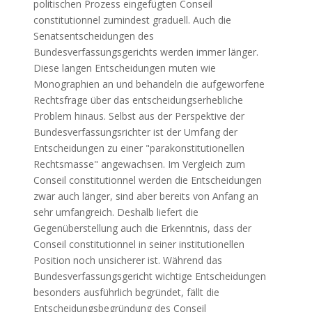
politischen Prozess eingefügten Conseil
constitutionnel zumindest graduell. Auch die
Senatsentscheidungen des
Bundesverfassungsgerichts werden immer länger.
Diese langen Entscheidungen muten wie
Monographien an und behandeln die aufgeworfene
Rechtsfrage über das entscheidungserhebliche
Problem hinaus. Selbst aus der Perspektive der
Bundesverfassungsrichter ist der Umfang der
Entscheidungen zu einer "parakonstitutionellen
Rechtsmasse" angewachsen. Im Vergleich zum
Conseil constitutionnel werden die Entscheidungen
zwar auch länger, sind aber bereits von Anfang an
sehr umfangreich. Deshalb liefert die
Gegenüberstellung auch die Erkenntnis, dass der
Conseil constitutionnel in seiner institutionellen
Position noch unsicherer ist. Während das
Bundesverfassungsgericht wichtige Entscheidungen
besonders ausführlich begründet, fällt die
Entscheidungsbegründung des Conseil