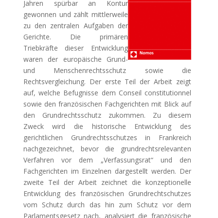
Jahren spürbar an Kontur
gewonnen und zählt mittlerweile
zu den zentralen Aufgaben der
Gerichte. Die primären
Triebkräfte dieser Entwicklung
waren der europäische Grund-
und Menschenrechtsschutz sowie die
Rechtsvergleichung. Der erste Teil der Arbeit zeigt
auf, welche Befugnisse dem Conseil constitutionnel
sowie den französischen Fachgerichten mit Blick auf
den Grundrechtsschutz zukommen. Zu diesem
Zweck wird die historische Entwicklung des
gerichtlichen Grundrechtsschutzes in Frankreich
nachgezeichnet, bevor die grundrechtsrelevanten
Verfahren vor dem „Verfassungsrat“ und den
Fachgerichten im Einzelnen dargestellt werden. Der
zweite Teil der Arbeit zeichnet die konzeptionelle
Entwicklung des französischen Grundrechtschutzes
vom Schutz durch das hin zum Schutz vor dem
Parlamentsgesetz nach, analysiert die französische