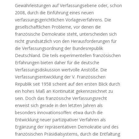
Gewährleistungen auf Verfassungsebene oder, schon
2008, durch die Einführung eines neuen
verfassungsgerichtlichen Vorlageverfahrens. Die
gesellschaftlichen Probleme, vor denen die
französische Demokratie steht, unterscheiden sich
nicht grundsätzlich von den Herausforderungen für
die Verfassungsordnung der Bundesrepublik
Deutschland. Die teils experimentellen französischen
Erfahrungen bieten daher für die deutsche
Verfassungsdiskussion wertvolle Anstöße. Die
Verfassungsentwicklung der V. Französischen
Republik seit 1958 scheint auf den ersten Blick durch
ein hohes Maß an Kontinuität gekennzeichnet zu
sein. Doch das französische Verfassungsrecht
erweist sich gerade in den letzten Jahren als
besonders innovationsoffen: etwa durch die
Entwicklung neuer partizipativer Verfahren als
Ergänzung der repräsentativen Demokratie und des
französischen Präsidialsystems, durch die Entfaltung