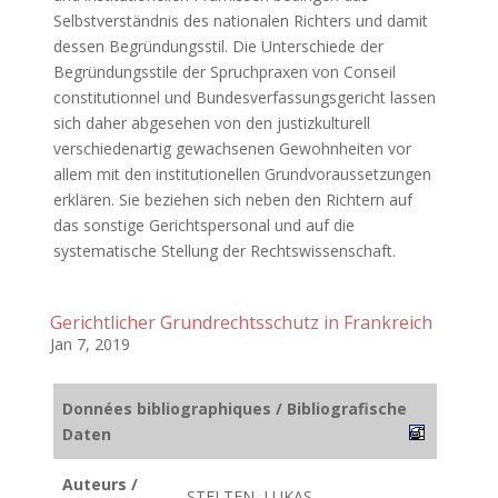
Selbstverständnis des nationalen Richters und damit
dessen Begründungsstil. Die Unterschiede der
Begründungsstile der Spruchpraxen von Conseil
constitutionnel und Bundesverfassungsgericht lassen
sich daher abgesehen von den justizkulturell
verschiedenartig gewachsenen Gewohnheiten vor
allem mit den institutionellen Grundvoraussetzungen
erklären. Sie beziehen sich neben den Richtern auf
das sonstige Gerichtspersonal und auf die
systematische Stellung der Rechtswissenschaft.
Gerichtlicher Grundrechtsschutz in Frankreich
Jan 7, 2019
Données bibliographiques / Bibliografische
Daten
Auteurs /
STELTEN, LUKAS