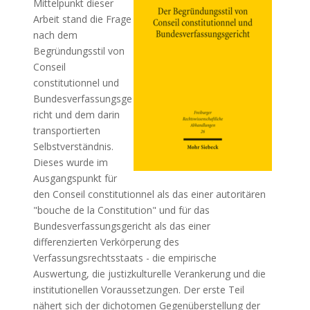
Mittelpunkt dieser
Arbeit stand die Frage
nach dem
Begründungsstil von
Conseil
constitutionnel und
Bundesverfassungsge
richt und dem darin
transportierten
Selbstverständnis.
Dieses wurde im
Ausgangspunkt für
den Conseil constitutionnel als das einer autoritären
"bouche de la Constitution" und für das
Bundesverfassungsgericht als das einer
differenzierten Verkörperung des
Verfassungsrechtsstaats - die empirische
Auswertung, die justizkulturelle Verankerung und die
institutionellen Voraussetzungen. Der erste Teil
nähert sich der dichotomen Gegenüberstellung der