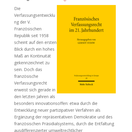
Die
Verfassungsentwicklu
ng der V.
Französischen
Republik seit 1958
scheint auf den ersten
Blick durch ein hohes
Maß an Kontinuität
gekennzeichnet zu
sein. Doch das
französische
Verfassungsrecht
erweist sich gerade in
den letzten Jahren als
besonders innovationsoffen: etwa durch die
Entwicklung neuer partizipativer Verfahren als
Ergänzung der repräsentativen Demokratie und des
französischen Präsidialsystems, durch die Entfaltung
ausdifferenzierter umweltrechtlicher