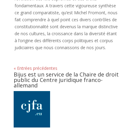
fondamentaux. A travers cette vigoureuse synthèse
ce grand comparatiste, qu’est Michel Fromont, nous
fait comprendre à quel point ces divers contrôles de
constitutionnalité sont devenus la marque distinctive
de nos cultures, la croissance dans la diversité étant
à l’origine des différents corps politiques et corpus
judiciaires que nous connaissons de nos jours.
« Entrées précédentes
Bijus est un service de la Chaire de droit
public du Centre juridique franco-
allemand