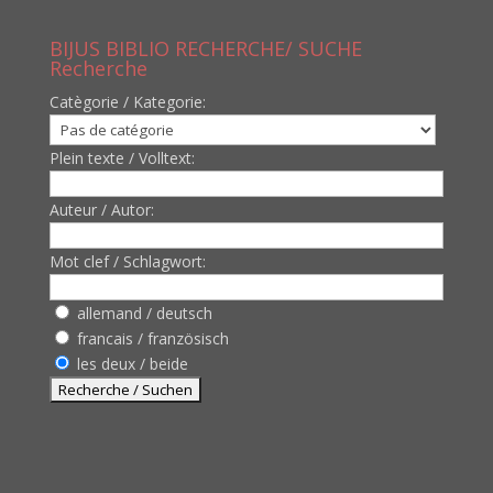
BIJUS BIBLIO RECHERCHE/ SUCHE
Recherche
Catègorie / Kategorie:
Plein texte / Volltext:
Auteur / Autor:
Mot clef / Schlagwort:
allemand / deutsch
francais / französisch
les deux / beide