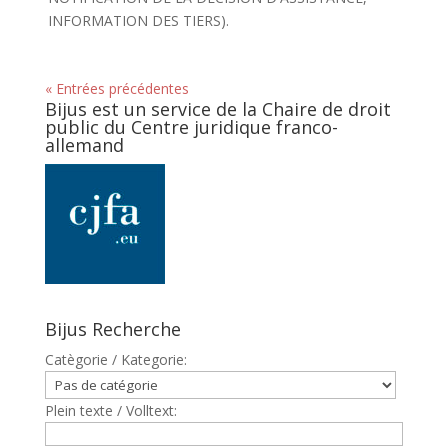
INFORMATION DES TIERS).
« Entrées précédentes
Bijus est un service de la Chaire de droit
public du Centre juridique franco-
allemand
Bijus Recherche
Catègorie / Kategorie:
Plein texte / Volltext: